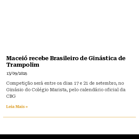
Maceió recebe Brasileiro de Ginástica de
Trampolim
13/09/2025
Competição será entre os dias 17 e 21 de setembro, no
Ginásio do Colégio Marista, pelo calendário oficial da
CBG
Leia Mais »