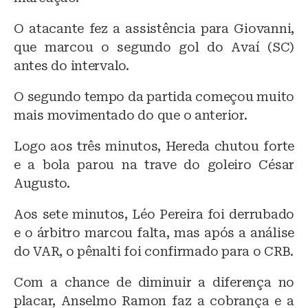
O atacante fez a assistência para Giovanni,
que marcou o segundo gol do Avaí (SC)
antes do intervalo.
O segundo tempo da partida começou muito
mais movimentado do que o anterior.
Logo aos três minutos, Hereda chutou forte
e a bola parou na trave do goleiro César
Augusto.
Aos sete minutos, Léo Pereira foi derrubado
e o árbitro marcou falta, mas após a análise
do VAR, o pênalti foi confirmado para o CRB.
Com a chance de diminuir a diferença no
placar, Anselmo Ramon faz a cobrança e a