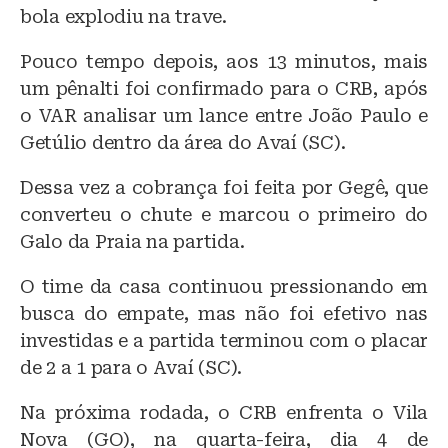
bola explodiu na trave.
Pouco tempo depois, aos 13 minutos, mais
um pênalti foi confirmado para o CRB, após
o VAR analisar um lance entre João Paulo e
Getúlio dentro da área do Avaí (SC).
Dessa vez a cobrança foi feita por Gegê, que
converteu o chute e marcou o primeiro do
Galo da Praia na partida.
O time da casa continuou pressionando em
busca do empate, mas não foi efetivo nas
investidas e a partida terminou com o placar
de 2 a 1 para o Avaí (SC).
Na próxima rodada, o CRB enfrenta o Vila
Nova (GO), na quarta-feira, dia 4 de