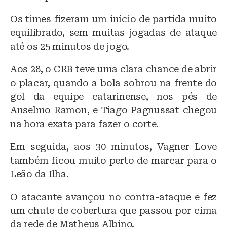
Os times fizeram um início de partida muito
equilibrado, sem muitas jogadas de ataque
até os 25 minutos de jogo.
Aos 28, o CRB teve uma clara chance de abrir
o placar, quando a bola sobrou na frente do
gol da equipe catarinense, nos pés de
Anselmo Ramon, e Tiago Pagnussat chegou
na hora exata para fazer o corte.
Em seguida, aos 30 minutos, Vagner Love
também ficou muito perto de marcar para o
Leão da Ilha.
O atacante avançou no contra-ataque e fez
um chute de cobertura que passou por cima
da rede de Matheus Albino.