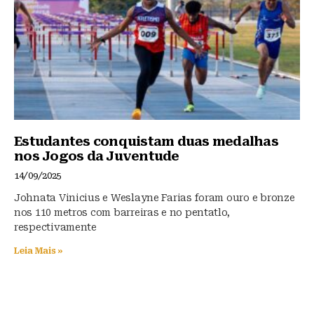
Estudantes conquistam duas medalhas
nos Jogos da Juventude
14/09/2025
Johnata Vinicius e Weslayne Farias foram ouro e bronze
nos 110 metros com barreiras e no pentatlo,
respectivamente
Leia Mais »