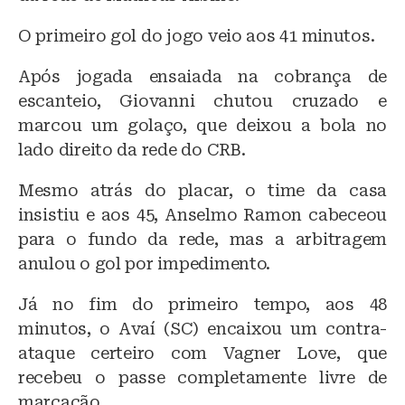
O primeiro gol do jogo veio aos 41 minutos.
Após jogada ensaiada na cobrança de
escanteio, Giovanni chutou cruzado e
marcou um golaço, que deixou a bola no
lado direito da rede do CRB.
Mesmo atrás do placar, o time da casa
insistiu e aos 45, Anselmo Ramon cabeceou
para o fundo da rede, mas a arbitragem
anulou o gol por impedimento.
Já no fim do primeiro tempo, aos 48
minutos, o Avaí (SC) encaixou um contra-
ataque certeiro com Vagner Love, que
recebeu o passe completamente livre de
marcação.