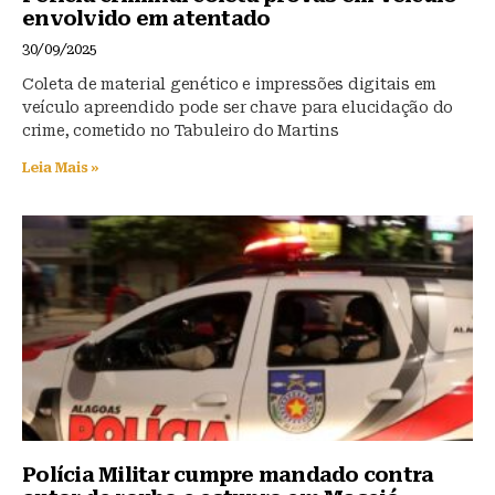
envolvido em atentado
30/09/2025
Coleta de material genético e impressões digitais em
veículo apreendido pode ser chave para elucidação do
crime, cometido no Tabuleiro do Martins
Leia Mais »
Polícia Militar cumpre mandado contra