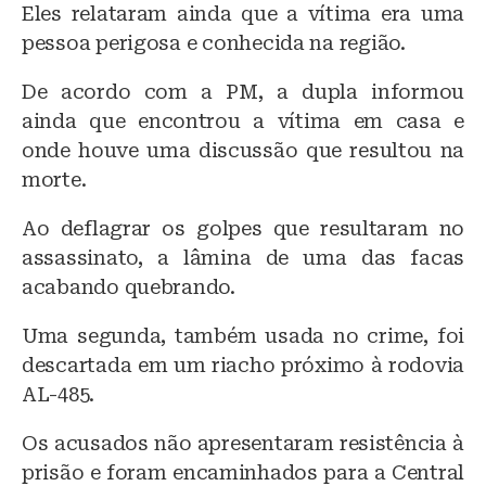
Eles relataram ainda que a vítima era uma
pessoa perigosa e conhecida na região.
De acordo com a PM, a dupla informou
ainda que encontrou a vítima em casa e
onde houve uma discussão que resultou na
morte.
Ao deflagrar os golpes que resultaram no
assassinato, a lâmina de uma das facas
acabando quebrando.
Uma segunda, também usada no crime, foi
descartada em um riacho próximo à rodovia
AL-485.
Os acusados não apresentaram resistência à
prisão e foram encaminhados para a Central