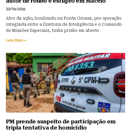
autor de roubo e estupro em Maceió
30/09/2025
Alvo da ação, localizado na Ponta Grossa, por operação
integrada entre a Diretoria de Inteligência e o Comando
de Missões Especiais, tinha prisão em aberto
Leia Mais »
PM prende suspeito de participação em
tripla tentativa de homicídio