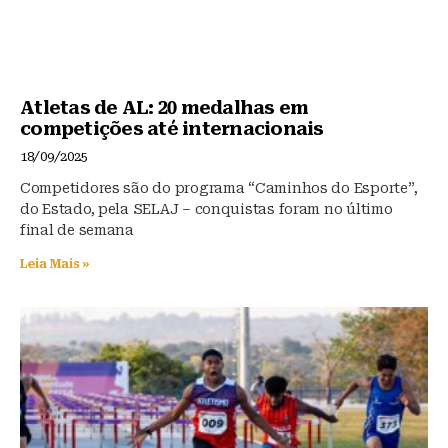
Atletas de AL: 20 medalhas em
competições até internacionais
18/09/2025
Competidores são do programa “Caminhos do Esporte”,
do Estado, pela SELAJ – conquistas foram no último
final de semana
Leia Mais »