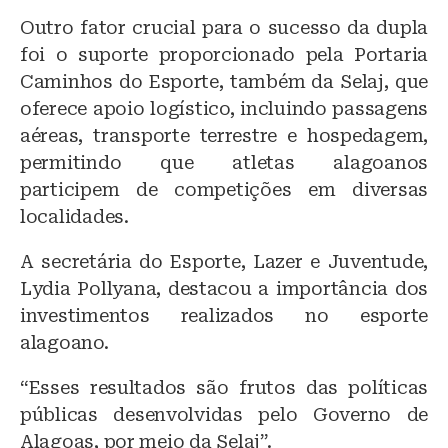
Outro fator crucial para o sucesso da dupla
foi o suporte proporcionado pela Portaria
Caminhos do Esporte, também da Selaj, que
oferece apoio logístico, incluindo passagens
aéreas, transporte terrestre e hospedagem,
permitindo que atletas alagoanos
participem de competições em diversas
localidades.
A secretária do Esporte, Lazer e Juventude,
Lydia Pollyana, destacou a importância dos
investimentos realizados no esporte
alagoano.
“Esses resultados são frutos das políticas
públicas desenvolvidas pelo Governo de
Alagoas, por meio da Selaj”.