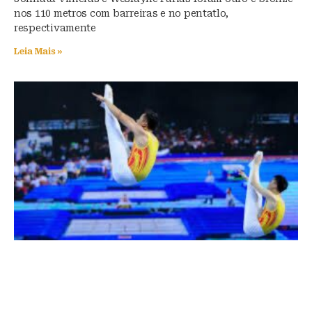
nos 110 metros com barreiras e no pentatlo,
respectivamente
Leia Mais »