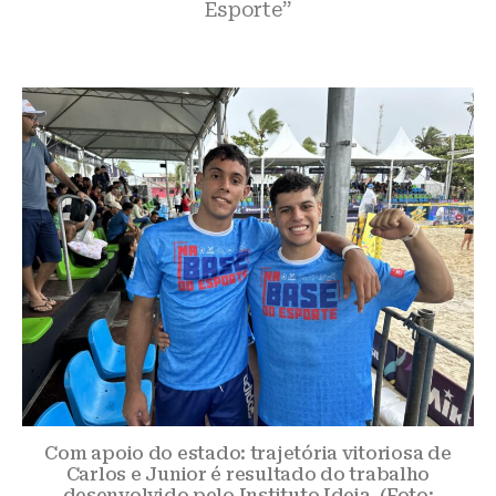
Esporte”
Com apoio do estado: trajetória vitoriosa de
Carlos e Junior é resultado do trabalho
desenvolvido pelo Instituto Ideia. (Foto: