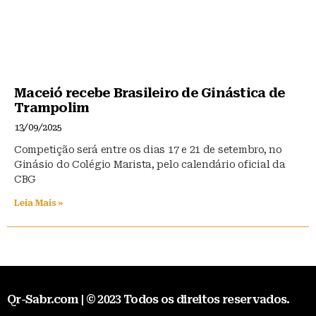
Maceió recebe Brasileiro de Ginástica de
Trampolim
13/09/2025
Competição será entre os dias 17 e 21 de setembro, no
Ginásio do Colégio Marista, pelo calendário oficial da
CBG
Leia Mais »
Qr-Sabr.com | © 2023 Todos os direitos reservados.