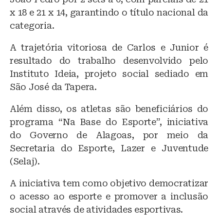
x 18 e 21 x 14, garantindo o título nacional da
categoria.
A trajetória vitoriosa de Carlos e Junior é
resultado do trabalho desenvolvido pelo
Instituto Ideia, projeto social sediado em
São José da Tapera.
Além disso, os atletas são beneficiários do
programa “Na Base do Esporte”, iniciativa
do Governo de Alagoas, por meio da
Secretaria do Esporte, Lazer e Juventude
(Selaj).
A iniciativa tem como objetivo democratizar
o acesso ao esporte e promover a inclusão
social através de atividades esportivas.