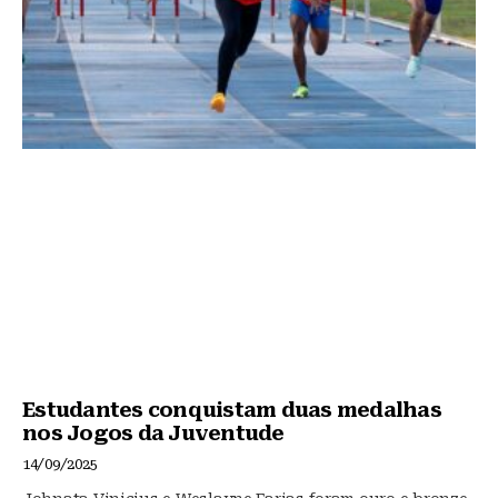
Estudantes conquistam duas medalhas
nos Jogos da Juventude
14/09/2025