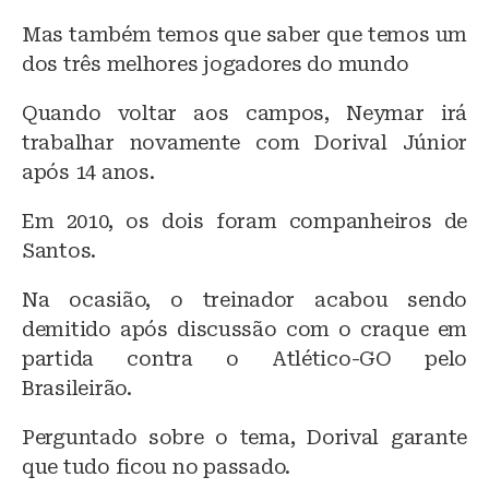
Mas também temos que saber que temos um
dos três melhores jogadores do mundo
Quando voltar aos campos, Neymar irá
trabalhar novamente com Dorival Júnior
após 14 anos.
Em 2010, os dois foram companheiros de
Santos.
Na ocasião, o treinador acabou sendo
demitido após discussão com o craque em
partida contra o Atlético-GO pelo
Brasileirão.
Perguntado sobre o tema, Dorival garante
que tudo ficou no passado.