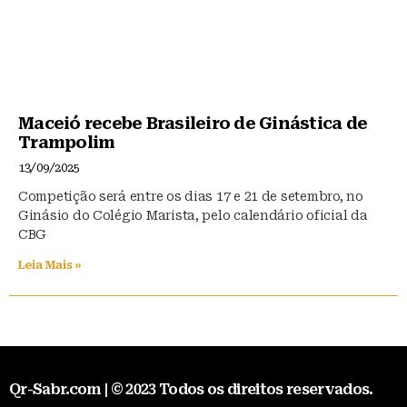
Maceió recebe Brasileiro de Ginástica de
Trampolim
13/09/2025
Competição será entre os dias 17 e 21 de setembro, no
Ginásio do Colégio Marista, pelo calendário oficial da
CBG
Leia Mais »
Qr-Sabr.com | © 2023 Todos os direitos reservados.