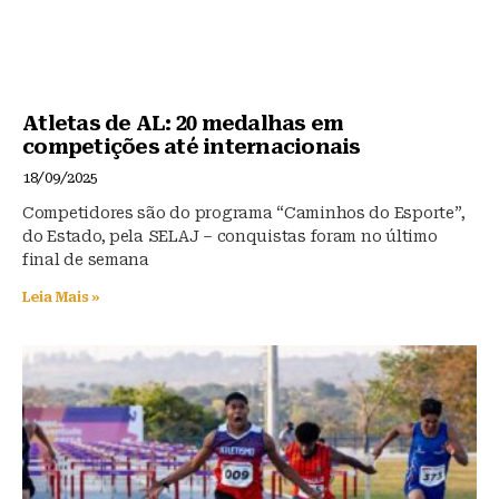
Atletas de AL: 20 medalhas em
competições até internacionais
18/09/2025
Competidores são do programa “Caminhos do Esporte”,
do Estado, pela SELAJ – conquistas foram no último
final de semana
Leia Mais »