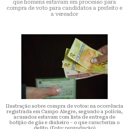
que homens estavam em processo para
compra de voto para candidatos a prefeito e
a vereador
Ilustração sobre compra de votos: na ocorrência
registrada em Campo Alegre, segundo a polícia,
acusados estavam com lista de entrega de
botijão de gás e dinheiro – o que caracteriza o
delito. (Foto: reprodução)