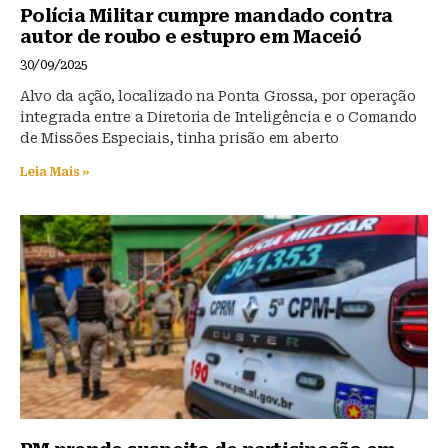
Polícia Militar cumpre mandado contra
autor de roubo e estupro em Maceió
30/09/2025
Alvo da ação, localizado na Ponta Grossa, por operação
integrada entre a Diretoria de Inteligência e o Comando
de Missões Especiais, tinha prisão em aberto
Leia Mais »