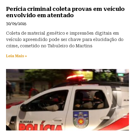
Perícia criminal coleta provas em veículo
envolvido em atentado
30/09/2025
Coleta de material genético e impressões digitais em
veículo apreendido pode ser chave para elucidação do
crime, cometido no Tabuleiro do Martins
Leia Mais »