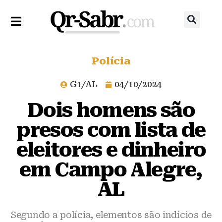
Polícia
G1/AL
04/10/2024
Dois homens são
presos com lista de
eleitores e dinheiro
em Campo Alegre,
AL
Segundo a polícia, elementos são indícios de