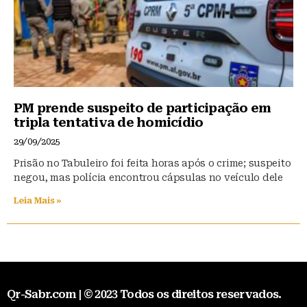
PM prende suspeito de participação em
tripla tentativa de homicídio
29/09/2025
Prisão no Tabuleiro foi feita horas após o crime; suspeito
negou, mas polícia encontrou cápsulas no veículo dele
Leia Mais »
Qr-Sabr.com | © 2023 Todos os direitos reservados.