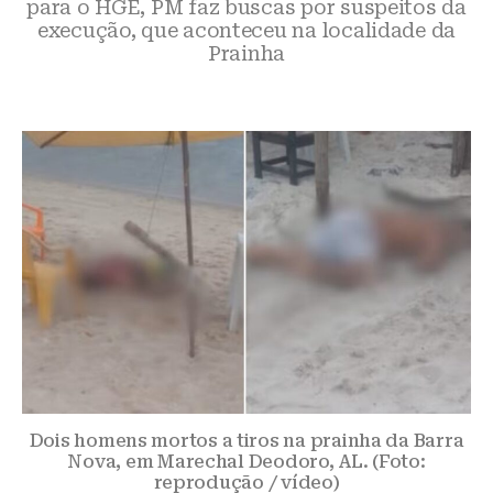
para o HGE, PM faz buscas por suspeitos da
execução, que aconteceu na localidade da
Prainha
Dois homens mortos a tiros na prainha da Barra
Nova, em Marechal Deodoro, AL. (Foto:
reprodução / vídeo)