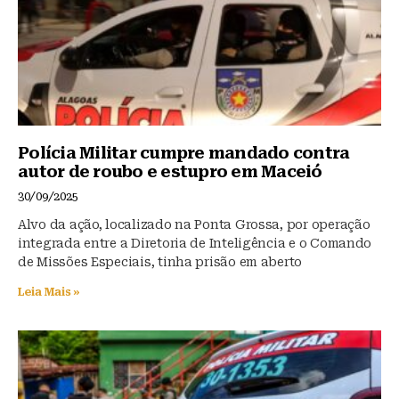
Polícia Militar cumpre mandado contra
autor de roubo e estupro em Maceió
30/09/2025
Alvo da ação, localizado na Ponta Grossa, por operação
integrada entre a Diretoria de Inteligência e o Comando
de Missões Especiais, tinha prisão em aberto
Leia Mais »