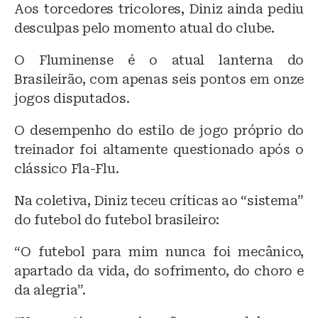
Aos torcedores tricolores, Diniz ainda pediu
desculpas pelo momento atual do clube.
O Fluminense é o atual lanterna do
Brasileirão, com apenas seis pontos em onze
jogos disputados.
O desempenho do estilo de jogo próprio do
treinador foi altamente questionado após o
clássico Fla-Flu.
Na coletiva, Diniz teceu críticas ao “sistema”
do futebol do futebol brasileiro:
“O futebol para mim nunca foi mecânico,
apartado da vida, do sofrimento, do choro e
da alegria”.