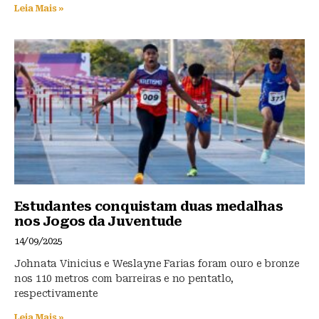
Leia Mais »
Estudantes conquistam duas medalhas
nos Jogos da Juventude
14/09/2025
Johnata Vinicius e Weslayne Farias foram ouro e bronze
nos 110 metros com barreiras e no pentatlo,
respectivamente
Leia Mais »