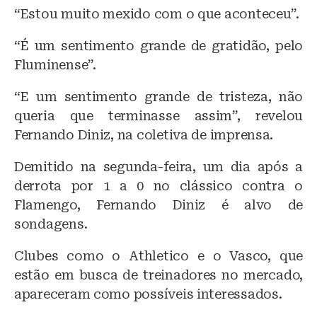
“Estou muito mexido com o que aconteceu”.
“É um sentimento grande de gratidão, pelo
Fluminense”.
“E um sentimento grande de tristeza, não
queria que terminasse assim”, revelou
Fernando Diniz, na coletiva de imprensa.
Demitido na segunda-feira, um dia após a
derrota por 1 a 0 no clássico contra o
Flamengo, Fernando Diniz é alvo de
sondagens.
Clubes como o Athletico e o Vasco, que
estão em busca de treinadores no mercado,
apareceram como possíveis interessados.