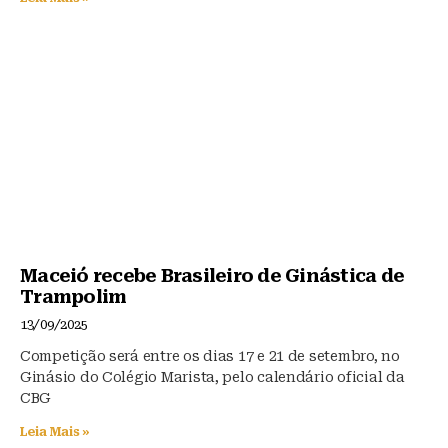
Maceió recebe Brasileiro de Ginástica de
Trampolim
13/09/2025
Competição será entre os dias 17 e 21 de setembro, no
Ginásio do Colégio Marista, pelo calendário oficial da
CBG
Leia Mais »