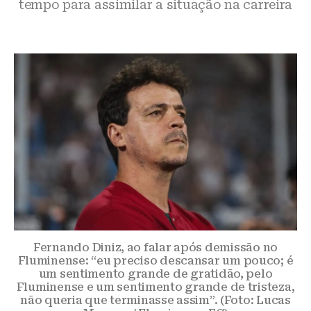
tempo para assimilar a situação na carreira
Fernando Diniz, ao falar após demissão no
Fluminense: “eu preciso descansar um pouco; é
um sentimento grande de gratidão, pelo
Fluminense e um sentimento grande de tristeza,
não queria que terminasse assim”. (Foto: Lucas