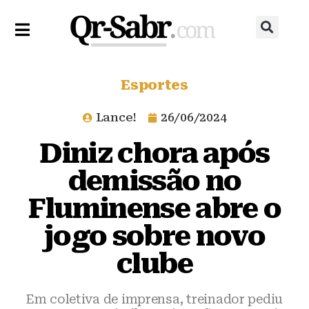
Esportes
Lance!
26/06/2024
Diniz chora após
demissão no
Fluminense abre o
jogo sobre novo
clube
Em coletiva de imprensa, treinador pediu