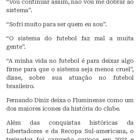
“Vou continuar assim, não vou me dobrar ao
sistema”.
“Sofri muito para ser quem eu sou”.
“O sistema do futebol faz mal a muita
gente”.
“A minha vida no futebol é para deixar algo
firme para que o sistema seja menos cruel”,
disse, sobre sua atuação no futebol
brasileiro.
Fernando Diniz deixa o Fluminense como um
dos maiores ícones da história do clube.
Além das conquistas históricas da
Libertadores e da Recopa Sul-americana, o
treinador foi campeão carioca em 2023 e