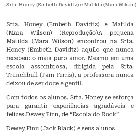
Srta. Honey (Embeth Davidtz) e Matilda (Mara Wilson)
Srta. Honey (Embeth Davidtz) e Matilda
(Mara Wilson) (Reprodução)A pequena
Matilda (Mara Wilson) encontrou na Srta.
Honey (Embeth Davidtz) aquilo que nunca
recebeu: o mais puro amor. Mesmo em uma
escola assombrosa, dirigida pela Srta.
Trunchbull (Pam Ferris), a professora nunca
deixou de ser doce e gentil.
Com todos os alunos, Srta. Honey se esforça
para garantir experiências agradáveis e
felizes.Dewey Finn, de “Escola do Rock”
Dewey Finn (Jack Black) e seus alunos