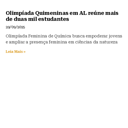
Olimpíada Quimeninas em AL reúne mais
de duas mil estudantes
29/09/2025
Olimpíada Feminina de Química busca empoderar jovens
e ampliar a presença feminina em ciências da natureza
Leia Mais »