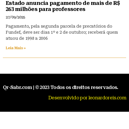
Estado anuncia pagamento de mais de R$
263 milhões para professores
27/09/2025
Pagamento, pela segunda parcela de precatórios do
Fundef, deve ser dias 1º e 2 de outubro; receberá quem
atuou de 1998 a 2006
Leia Mais »
Qr-Sabr.com | © 2023 Todos os direitos reservados.
Desenvolvido por leonardoreis.com