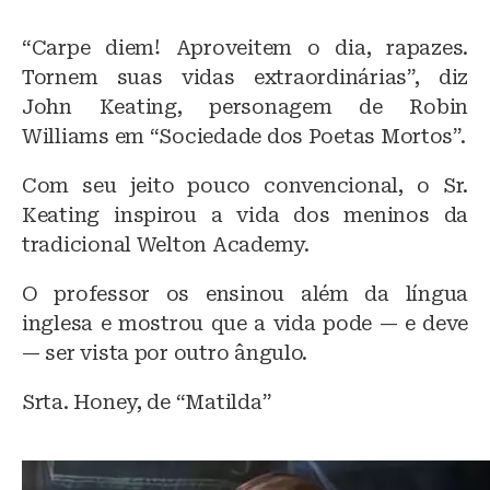
“Carpe diem! Aproveitem o dia, rapazes.
Tornem suas vidas extraordinárias”, diz
John Keating, personagem de Robin
Williams em “Sociedade dos Poetas Mortos”.
Com seu jeito pouco convencional, o Sr.
Keating inspirou a vida dos meninos da
tradicional Welton Academy.
O professor os ensinou além da língua
inglesa e mostrou que a vida pode — e deve
— ser vista por outro ângulo.
Srta. Honey, de “Matilda”