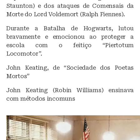
Staunton) e dos ataques de Comensais da
Morte do Lord Voldemort (Ralph Fiennes).
Durante a Batalha de Hogwarts, lutou
bravamente e emocionou ao proteger a
escola com o feitiço “Piertotum
Locomotor”.
John Keating, de “Sociedade dos Poetas
Mortos”
John Keating (Robin Williams) ensinava
com métodos incomuns