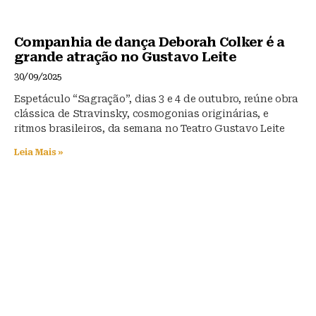
Companhia de dança Deborah Colker é a
grande atração no Gustavo Leite
30/09/2025
Espetáculo “Sagração”, dias 3 e 4 de outubro, reúne obra
clássica de Stravinsky, cosmogonias originárias, e
ritmos brasileiros, da semana no Teatro Gustavo Leite
Leia Mais »