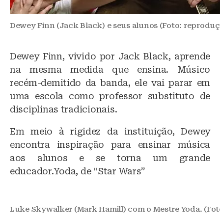
Dewey Finn (Jack Black) e seus alunos (Foto: reproduç
Dewey Finn, vivido por Jack Black, aprende
na mesma medida que ensina. Músico
recém-demitido da banda, ele vai parar em
uma escola como professor substituto de
disciplinas tradicionais.
Em meio à rigidez da instituição, Dewey
encontra inspiração para ensinar música
aos alunos e se torna um grande
educador.Yoda, de “Star Wars”
Luke Skywalker (Mark Hamill) com o Mestre Yoda. (Fot