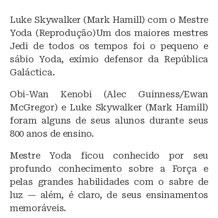
Luke Skywalker (Mark Hamill) com o Mestre
Yoda (Reprodução)Um dos maiores mestres
Jedi de todos os tempos foi o pequeno e
sábio Yoda, exímio defensor da República
Galáctica.
Obi-Wan Kenobi (Alec Guinness/Ewan
McGregor) e Luke Skywalker (Mark Hamill)
foram alguns de seus alunos durante seus
800 anos de ensino.
Mestre Yoda ficou conhecido por seu
profundo conhecimento sobre a Força e
pelas grandes habilidades com o sabre de
luz — além, é claro, de seus ensinamentos
memoráveis.