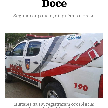
Doce
Segundo a polícia, ninguém foi preso
Militares da PM registraram ocorrência;