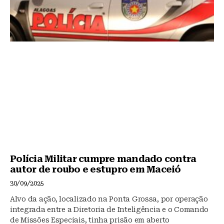
Polícia Militar cumpre mandado contra
autor de roubo e estupro em Maceió
30/09/2025
Alvo da ação, localizado na Ponta Grossa, por operação
integrada entre a Diretoria de Inteligência e o Comando
de Missões Especiais, tinha prisão em aberto