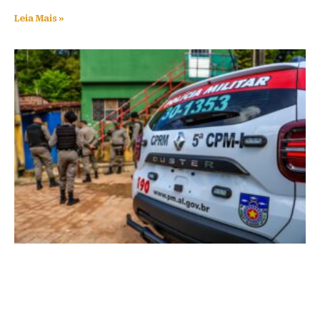
Leia Mais »