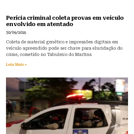
Perícia criminal coleta provas em veículo
envolvido em atentado
30/09/2025
Coleta de material genético e impressões digitais em
veículo apreendido pode ser chave para elucidação do
crime, cometido no Tabuleiro do Martins
Leia Mais »