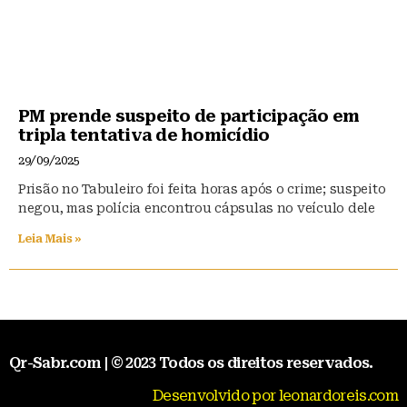
PM prende suspeito de participação em
tripla tentativa de homicídio
29/09/2025
Prisão no Tabuleiro foi feita horas após o crime; suspeito
negou, mas polícia encontrou cápsulas no veículo dele
Leia Mais »
Qr-Sabr.com | © 2023 Todos os direitos reservados.
Desenvolvido por leonardoreis.com