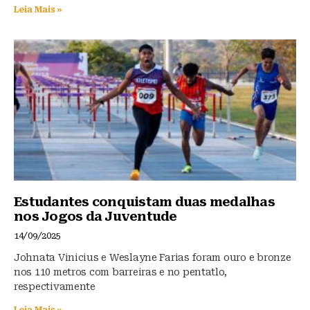
Leia Mais »
Estudantes conquistam duas medalhas
nos Jogos da Juventude
14/09/2025
Johnata Vinicius e Weslayne Farias foram ouro e bronze
nos 110 metros com barreiras e no pentatlo,
respectivamente
Leia Mais »