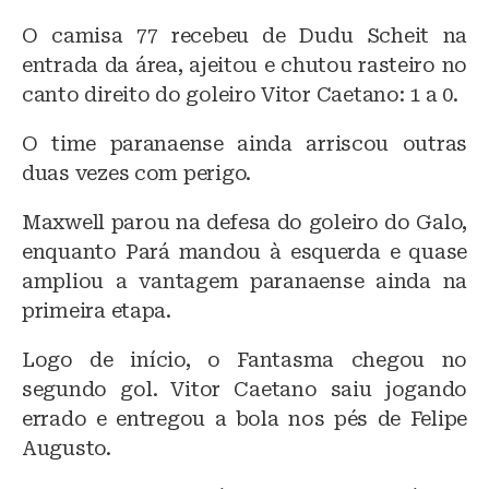
O camisa 77 recebeu de Dudu Scheit na
entrada da área, ajeitou e chutou rasteiro no
canto direito do goleiro Vitor Caetano: 1 a 0.
O time paranaense ainda arriscou outras
duas vezes com perigo.
Maxwell parou na defesa do goleiro do Galo,
enquanto Pará mandou à esquerda e quase
ampliou a vantagem paranaense ainda na
primeira etapa.
Logo de início, o Fantasma chegou no
segundo gol. Vitor Caetano saiu jogando
errado e entregou a bola nos pés de Felipe
Augusto.