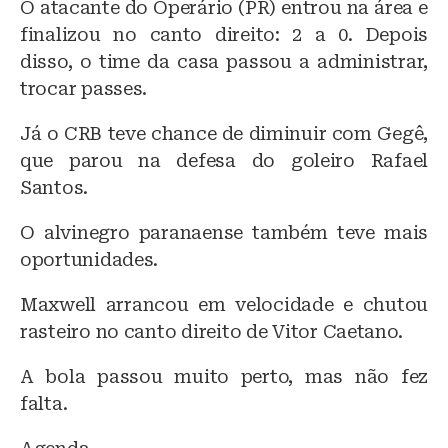
O atacante do Operário (PR) entrou na área e
finalizou no canto direito: 2 a 0. Depois
disso, o time da casa passou a administrar,
trocar passes.
Já o CRB teve chance de diminuir com Gegê,
que parou na defesa do goleiro Rafael
Santos.
O alvinegro paranaense também teve mais
oportunidades.
Maxwell arrancou em velocidade e chutou
rasteiro no canto direito de Vitor Caetano.
A bola passou muito perto, mas não fez
falta.