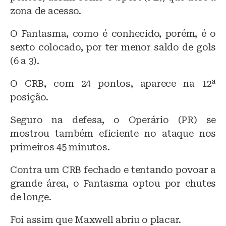
zona de acesso.
O Fantasma, como é conhecido, porém, é o
sexto colocado, por ter menor saldo de gols
(6 a 3).
O CRB, com 24 pontos, aparece na 12ª
posição.
Seguro na defesa, o Operário (PR) se
mostrou também eficiente no ataque nos
primeiros 45 minutos.
Contra um CRB fechado e tentando povoar a
grande área, o Fantasma optou por chutes
de longe.
Foi assim que Maxwell abriu o placar.