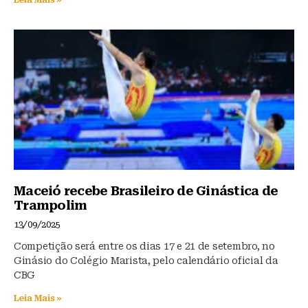
Maceió recebe Brasileiro de Ginástica de
Trampolim
13/09/2025
Competição será entre os dias 17 e 21 de setembro, no
Ginásio do Colégio Marista, pelo calendário oficial da
CBG
Leia Mais »