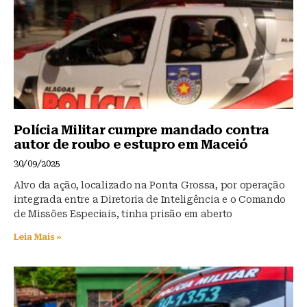
Polícia Militar cumpre mandado contra
autor de roubo e estupro em Maceió
30/09/2025
Alvo da ação, localizado na Ponta Grossa, por operação
integrada entre a Diretoria de Inteligência e o Comando
de Missões Especiais, tinha prisão em aberto
Leia Mais »