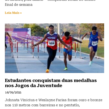
final de semana
Leia Mais »
Estudantes conquistam duas medalhas
nos Jogos da Juventude
14/09/2025
Johnata Vinicius e Weslayne Farias foram ouro e bronze
nos 110 metros com barreiras e no pentatlo,