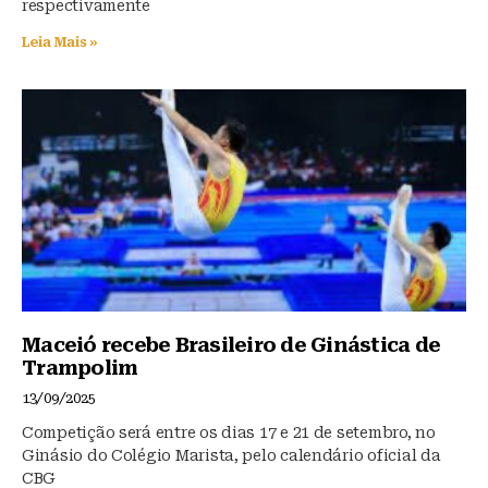
respectivamente
Leia Mais »
Maceió recebe Brasileiro de Ginástica de
Trampolim
13/09/2025
Competição será entre os dias 17 e 21 de setembro, no
Ginásio do Colégio Marista, pelo calendário oficial da
CBG