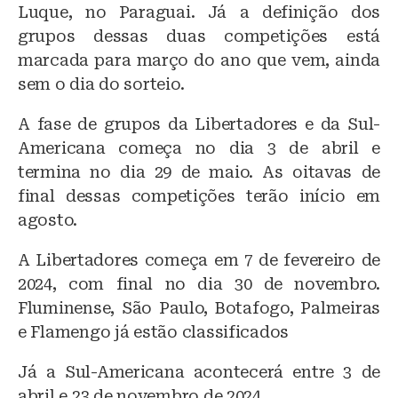
Luque, no Paraguai. Já a definição dos
grupos dessas duas competições está
marcada para março do ano que vem, ainda
sem o dia do sorteio.
A fase de grupos da Libertadores e da Sul-
Americana começa no dia 3 de abril e
termina no dia 29 de maio. As oitavas de
final dessas competições terão início em
agosto.
A Libertadores começa em 7 de fevereiro de
2024, com final no dia 30 de novembro.
Fluminense, São Paulo, Botafogo, Palmeiras
e Flamengo já estão classificados
Já a Sul-Americana acontecerá entre 3 de
abril e 23 de novembro de 2024.