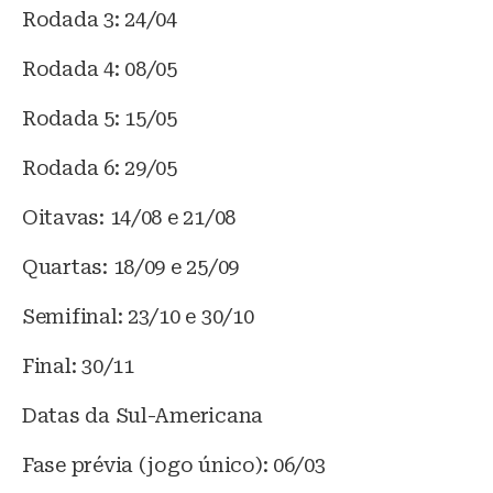
Rodada 3: 24/04
Rodada 4: 08/05
Rodada 5: 15/05
Rodada 6: 29/05
Oitavas: 14/08 e 21/08
Quartas: 18/09 e 25/09
Semifinal: 23/10 e 30/10
Final: 30/11
Datas da Sul-Americana
Fase prévia (jogo único): 06/03