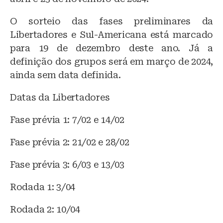
O sorteio das fases preliminares da
Libertadores e Sul-Americana está marcado
para 19 de dezembro deste ano. Já a
definição dos grupos será em março de 2024,
ainda sem data definida.
Datas da Libertadores
Fase prévia 1: 7/02 e 14/02
Fase prévia 2: 21/02 e 28/02
Fase prévia 3: 6/03 e 13/03
Rodada 1: 3/04
Rodada 2: 10/04