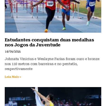
Estudantes conquistam duas medalhas
nos Jogos da Juventude
14/09/2025
Johnata Vinicius e Weslayne Farias foram ouro e bronze
nos 110 metros com barreiras e no pentatlo,
respectivamente
Leia Mais »