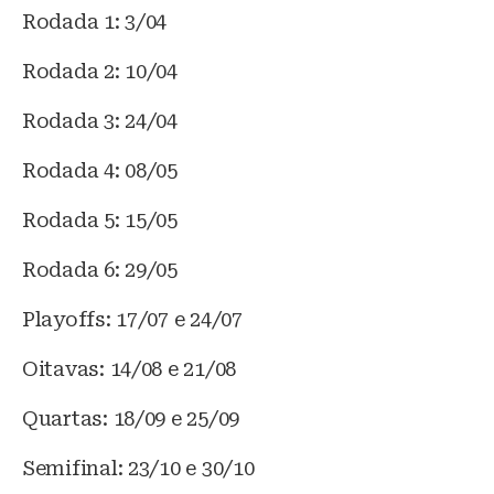
Rodada 1: 3/04
Rodada 2: 10/04
Rodada 3: 24/04
Rodada 4: 08/05
Rodada 5: 15/05
Rodada 6: 29/05
Playoffs: 17/07 e 24/07
Oitavas: 14/08 e 21/08
Quartas: 18/09 e 25/09
Semifinal: 23/10 e 30/10