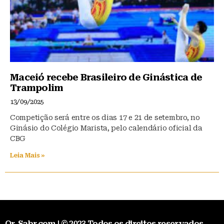
Maceió recebe Brasileiro de Ginástica de
Trampolim
13/09/2025
Competição será entre os dias 17 e 21 de setembro, no
Ginásio do Colégio Marista, pelo calendário oficial da
CBG
Leia Mais »
Qr-Sabr.com | © 2023 Todos os direitos reservados.