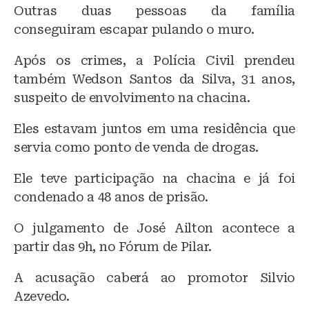
Outras duas pessoas da família
conseguiram escapar pulando o muro.
Após os crimes, a Polícia Civil prendeu
também Wedson Santos da Silva, 31 anos,
suspeito de envolvimento na chacina.
Eles estavam juntos em uma residência que
servia como ponto de venda de drogas.
Ele teve participação na chacina e já foi
condenado a 48 anos de prisão.
O julgamento de José Ailton acontece a
partir das 9h, no Fórum de Pilar.
A acusação caberá ao promotor Silvio
Azevedo.