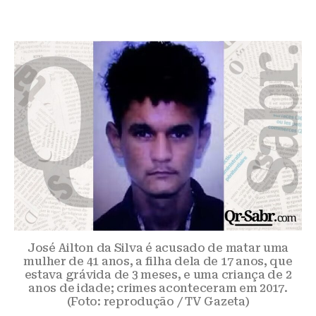
José Ailton da Silva é acusado de matar uma
mulher de 41 anos, a filha dela de 17 anos, que
estava grávida de 3 meses, e uma criança de 2
anos de idade; crimes aconteceram em 2017.
(Foto: reprodução / TV Gazeta)