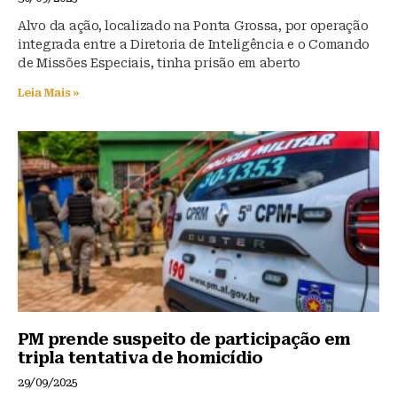
Alvo da ação, localizado na Ponta Grossa, por operação
integrada entre a Diretoria de Inteligência e o Comando
de Missões Especiais, tinha prisão em aberto
Leia Mais »
PM prende suspeito de participação em
tripla tentativa de homicídio
29/09/2025