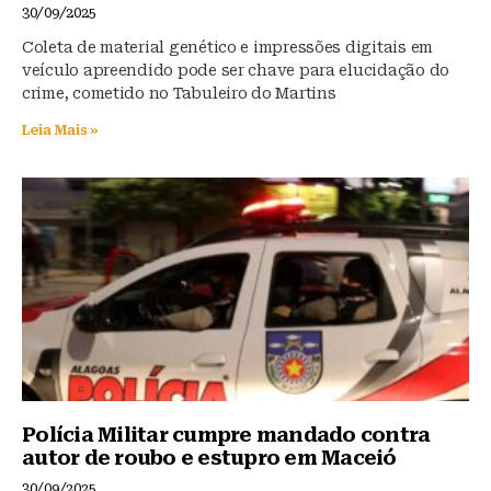
30/09/2025
Coleta de material genético e impressões digitais em
veículo apreendido pode ser chave para elucidação do
crime, cometido no Tabuleiro do Martins
Leia Mais »
Polícia Militar cumpre mandado contra
autor de roubo e estupro em Maceió
30/09/2025