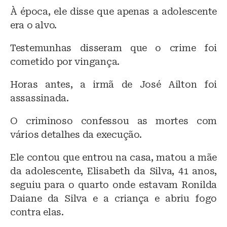
À época, ele disse que apenas a adolescente
era o alvo.
Testemunhas disseram que o crime foi
cometido por vingança.
Horas antes, a irmã de José Ailton foi
assassinada.
O criminoso confessou as mortes com
vários detalhes da execução.
Ele contou que entrou na casa, matou a mãe
da adolescente, Elisabeth da Silva, 41 anos,
seguiu para o quarto onde estavam Ronilda
Daiane da Silva e a criança e abriu fogo
contra elas.