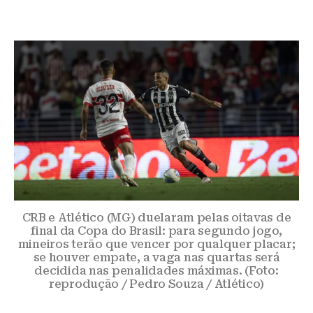
CRB e Atlético (MG) duelaram pelas oitavas de
final da Copa do Brasil: para segundo jogo,
mineiros terão que vencer por qualquer placar;
se houver empate, a vaga nas quartas será
decidida nas penalidades máximas. (Foto:
reprodução / Pedro Souza / Atlético)