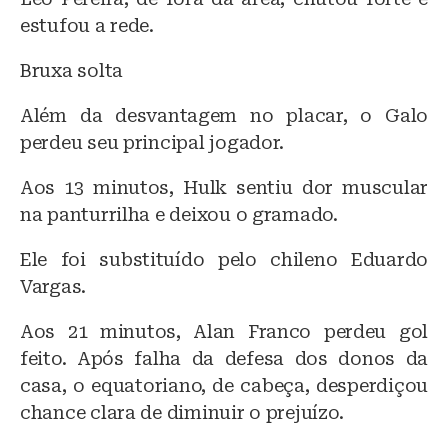
estufou a rede.
Bruxa solta
Além da desvantagem no placar, o Galo
perdeu seu principal jogador.
Aos 13 minutos, Hulk sentiu dor muscular
na panturrilha e deixou o gramado.
Ele foi substituído pelo chileno Eduardo
Vargas.
Aos 21 minutos, Alan Franco perdeu gol
feito. Após falha da defesa dos donos da
casa, o equatoriano, de cabeça, desperdiçou
chance clara de diminuir o prejuízo.