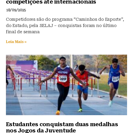
competições até internacionais
18/09/2025
Competidores são do programa “Caminhos do Esporte”,
do Estado, pela SELAJ – conquistas foram no último
final de semana
Leia Mais »
Estudantes conquistam duas medalhas
nos Jogos da Juventude