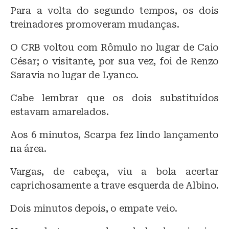
Para a volta do segundo tempos, os dois
treinadores promoveram mudanças.
O CRB voltou com Rômulo no lugar de Caio
César; o visitante, por sua vez, foi de Renzo
Saravia no lugar de Lyanco.
Cabe lembrar que os dois substituídos
estavam amarelados.
Aos 6 minutos, Scarpa fez lindo lançamento
na área.
Vargas, de cabeça, viu a bola acertar
caprichosamente a trave esquerda de Albino.
Dois minutos depois, o empate veio.