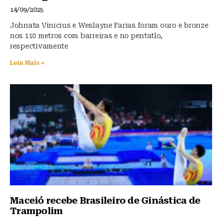
14/09/2025
Johnata Vinicius e Weslayne Farias foram ouro e bronze
nos 110 metros com barreiras e no pentatlo,
respectivamente
Leia Mais »
Maceió recebe Brasileiro de Ginástica de
Trampolim