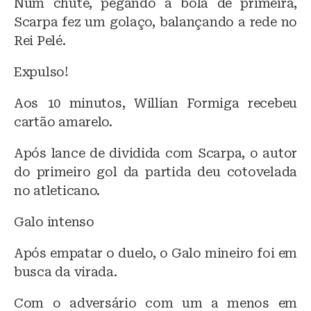
Num chute, pegando a bola de primeira,
Scarpa fez um golaço, balançando a rede no
Rei Pelé.
Expulso!
Aos 10 minutos, Willian Formiga recebeu
cartão amarelo.
Após lance de dividida com Scarpa, o autor
do primeiro gol da partida deu cotovelada
no atleticano.
Galo intenso
Após empatar o duelo, o Galo mineiro foi em
busca da virada.
Com o adversário com um a menos em