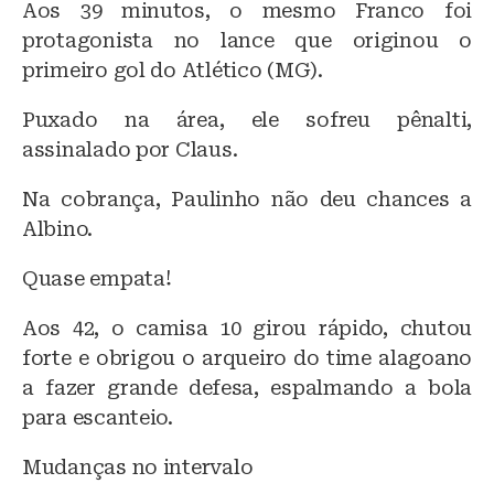
Aos 39 minutos, o mesmo Franco foi
protagonista no lance que originou o
primeiro gol do Atlético (MG).
Puxado na área, ele sofreu pênalti,
assinalado por Claus.
Na cobrança, Paulinho não deu chances a
Albino.
Quase empata!
Aos 42, o camisa 10 girou rápido, chutou
forte e obrigou o arqueiro do time alagoano
a fazer grande defesa, espalmando a bola
para escanteio.
Mudanças no intervalo