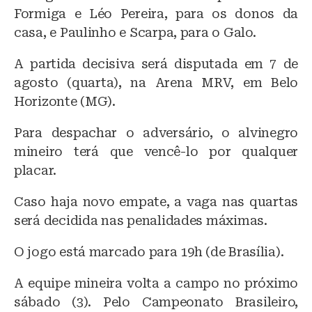
Formiga e Léo Pereira, para os donos da
casa, e Paulinho e Scarpa, para o Galo.
A partida decisiva será disputada em 7 de
agosto (quarta), na Arena MRV, em Belo
Horizonte (MG).
Para despachar o adversário, o alvinegro
mineiro terá que vencê-lo por qualquer
placar.
Caso haja novo empate, a vaga nas quartas
será decidida nas penalidades máximas.
O jogo está marcado para 19h (de Brasília).
A equipe mineira volta a campo no próximo
sábado (3). Pelo Campeonato Brasileiro,