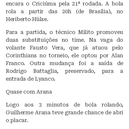
encara o Criciúma pela 21ª rodada. A bola
rola a partir das 20h (de Brasília), no
Heriberto Hülse.
Para a partida, o técnico Milito promoveu
duas substituições no time. Na vaga do
volante Fausto Vera, que já atuou pelo
Corinthians no torneio, ele optou por Alan
Franco. Outra mudança foi a saída de
Rodrigo Battaglia, preservado, para a
entrada de Lyanco.
Quase com Arana
Logo aos 3 minutos de bola rolando,
Guilherme Arana teve grande chance de abri
o placar.