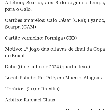
Atlético; Scarpa, aos 8 do segundo tempo,
para o Galo.
Cartões amarelos: Caio César (CRB); Lyanco,
Scarpa (CAM)
Cartão vermelho: Formiga (CRB)
Motivo: 1º jogo das oitavas de final da Copa
do Brasil
Data: 31 de julho de 2024 (quarta-feira)
Local: Estádio Rei Pelé, em Maceió, Alagoas
Horário: 19h (de Brasília)
Árbitro: Raphael Claus