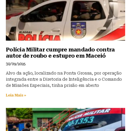
Polícia Militar cumpre mandado contra
autor de roubo e estupro em Maceió
30/09/2025
Alvo da ação, localizado na Ponta Grossa, por operação
integrada entre a Diretoria de Inteligência e o Comando
de Missões Especiais, tinha prisão em aberto
Leia Mais »