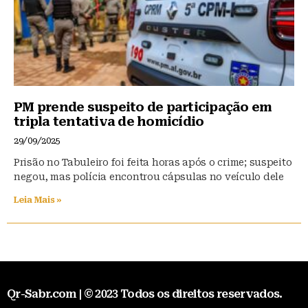
PM prende suspeito de participação em
tripla tentativa de homicídio
29/09/2025
Prisão no Tabuleiro foi feita horas após o crime; suspeito
negou, mas polícia encontrou cápsulas no veículo dele
Leia Mais »
Qr-Sabr.com | © 2023 Todos os direitos reservados.