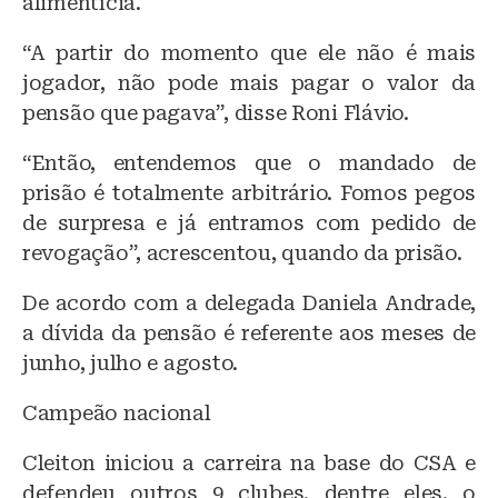
alimentícia.
“A partir do momento que ele não é mais
jogador, não pode mais pagar o valor da
pensão que pagava”, disse Roni Flávio.
“Então, entendemos que o mandado de
prisão é totalmente arbitrário. Fomos pegos
de surpresa e já entramos com pedido de
revogação”, acrescentou, quando da prisão.
De acordo com a delegada Daniela Andrade,
a dívida da pensão é referente aos meses de
junho, julho e agosto.
Campeão nacional
Cleiton iniciou a carreira na base do CSA e
defendeu outros 9 clubes, dentre eles, o