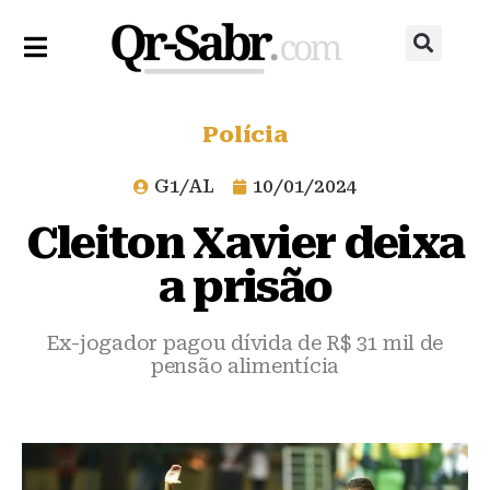
Polícia
G1/AL
10/01/2024
Cleiton Xavier deixa
a prisão
Ex-jogador pagou dívida de R$ 31 mil de
pensão alimentícia