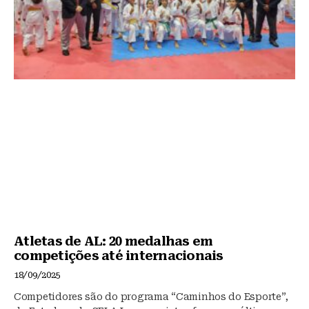
Atletas de AL: 20 medalhas em
competições até internacionais
18/09/2025
Competidores são do programa “Caminhos do Esporte”,