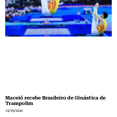
Maceió recebe Brasileiro de Ginástica de
Trampolim
13/09/2025