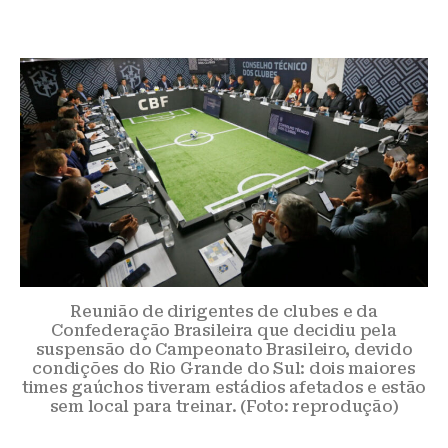
Reunião de dirigentes de clubes e da
Confederação Brasileira que decidiu pela
suspensão do Campeonato Brasileiro, devido
condições do Rio Grande do Sul: dois maiores
times gaúchos tiveram estádios afetados e estão
sem local para treinar. (Foto: reprodução)