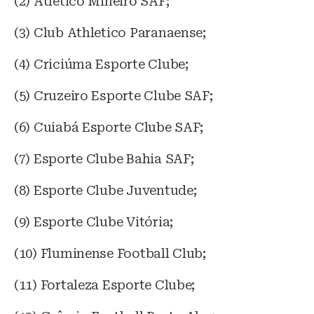
(2) Atlético Mineiro SAF;
(3) Club Athletico Paranaense;
(4) Criciúma Esporte Clube;
(5) Cruzeiro Esporte Clube SAF;
(6) Cuiabá Esporte Clube SAF;
(7) Esporte Clube Bahia SAF;
(8) Esporte Clube Juventude;
(9) Esporte Clube Vitória;
(10) Fluminense Football Club;
(11) Fortaleza Esporte Clube;