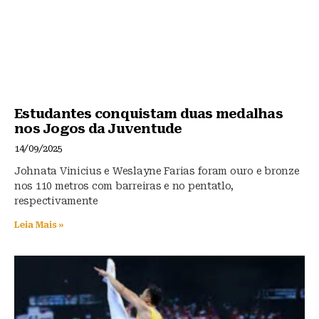
Estudantes conquistam duas medalhas
nos Jogos da Juventude
14/09/2025
Johnata Vinicius e Weslayne Farias foram ouro e bronze
nos 110 metros com barreiras e no pentatlo,
respectivamente
Leia Mais »