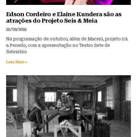
Edson Cordeiro e Elaine Kundera são as
atrações do Projeto Seis & Meia
25/09/2025
Na programação de outubro, além de Maceió, projeto irá
a Penedo, com a apresentação no Teatro Sete de
Setembro
Leia Mais »