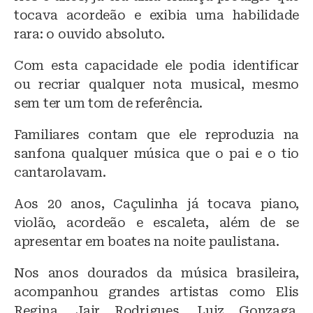
tocava acordeão e exibia uma habilidade
rara: o ouvido absoluto.
Com esta capacidade ele podia identificar
ou recriar qualquer nota musical, mesmo
sem ter um tom de referência.
Familiares contam que ele reproduzia na
sanfona qualquer música que o pai e o tio
cantarolavam.
Aos 20 anos, Caçulinha já tocava piano,
violão, acordeão e escaleta, além de se
apresentar em boates na noite paulistana.
Nos anos dourados da música brasileira,
acompanhou grandes artistas como Elis
Regina, Jair Rodrigues, Luiz Gonzaga,