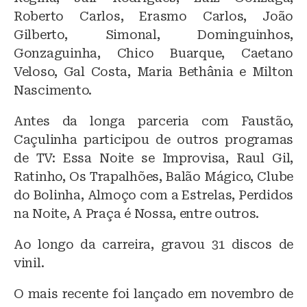
Roberto Carlos, Erasmo Carlos, João
Gilberto, Simonal, Dominguinhos,
Gonzaguinha, Chico Buarque, Caetano
Veloso, Gal Costa, Maria Bethânia e Milton
Nascimento.
Antes da longa parceria com Faustão,
Caçulinha participou de outros programas
de TV: Essa Noite se Improvisa, Raul Gil,
Ratinho, Os Trapalhões, Balão Mágico, Clube
do Bolinha, Almoço com a Estrelas, Perdidos
na Noite, A Praça é Nossa, entre outros.
Ao longo da carreira, gravou 31 discos de
vinil.
O mais recente foi lançado em novembro de