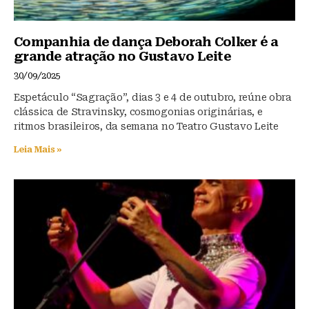
Companhia de dança Deborah Colker é a
grande atração no Gustavo Leite
30/09/2025
Espetáculo “Sagração”, dias 3 e 4 de outubro, reúne obra
clássica de Stravinsky, cosmogonias originárias, e
ritmos brasileiros, da semana no Teatro Gustavo Leite
Leia Mais »