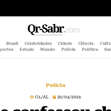
e
Brasil
Celebridades
Cidade
Ciência
Cult
portes
Estado
Mundo
Polícia
Política
Sa
Polícia
G1/AL
20/04/2024