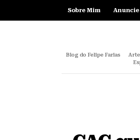
Sobre Mim
Anuncie
Blog do Felipe Farias
Art
Es