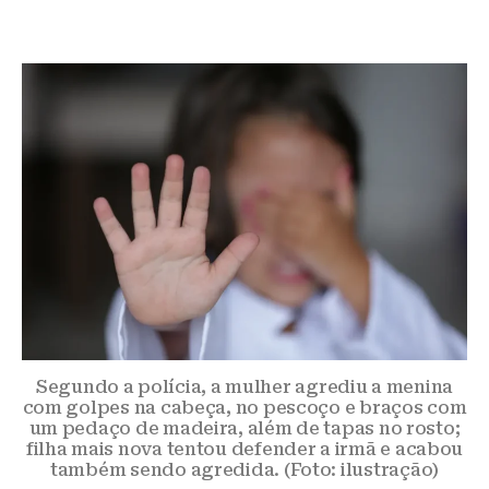
Segundo a polícia, a mulher agrediu a menina
com golpes na cabeça, no pescoço e braços com
um pedaço de madeira, além de tapas no rosto;
filha mais nova tentou defender a irmã e acabou
também sendo agredida. (Foto: ilustração)