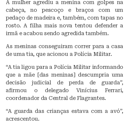
A mulher agrediu a menina com golpes na
cabeça, no pescoço e braços com um
pedaço de madeira e, também, com tapas no
rosto. A filha mais nova tentou defender a
irmã e acabou sendo agredida também.
As meninas conseguiram correr para a casa
de uma tia, que acionou a Polícia Militar.
“A tia ligou para a Polícia Militar informando
que a mãe [das meninas] descumpria uma
decisão judicial de perda de guarda”,
afirmou o delegado Vinícius Ferrari,
coordenador da Central de Flagrantes.
“A guarda das crianças estava com a avó”,
acrescentou.