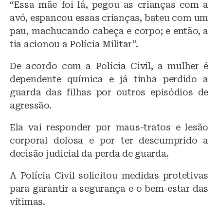
“Essa mãe foi lá, pegou as crianças com a
avó, espancou essas crianças, bateu com um
pau, machucando cabeça e corpo; e então, a
tia acionou a Polícia Militar”.
De acordo com a Polícia Civil, a mulher é
dependente química e já tinha perdido a
guarda das filhas por outros episódios de
agressão.
Ela vai responder por maus-tratos e lesão
corporal dolosa e por ter descumprido a
decisão judicial da perda de guarda.
A Polícia Civil solicitou medidas protetivas
para garantir a segurança e o bem-estar das
vítimas.