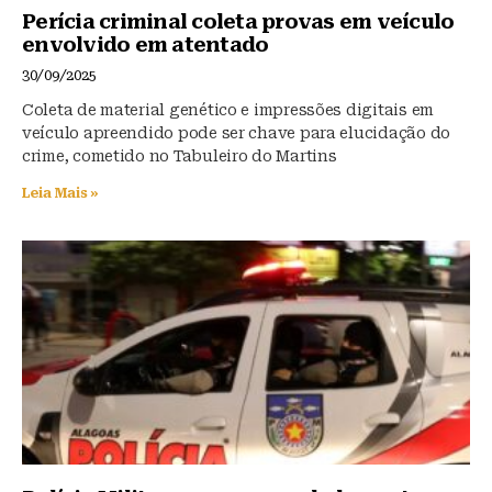
Perícia criminal coleta provas em veículo
envolvido em atentado
30/09/2025
Coleta de material genético e impressões digitais em
veículo apreendido pode ser chave para elucidação do
crime, cometido no Tabuleiro do Martins
Leia Mais »