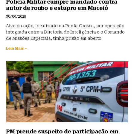
Polícia Militar cumpre mandado contra
autor de roubo e estupro em Maceió
30/09/2025
Alvo da ação, localizado na Ponta Grossa, por operação
integrada entre a Diretoria de Inteligência e o Comando
de Missões Especiais, tinha prisão em aberto
Leia Mais »
PM prende suspeito de participação em