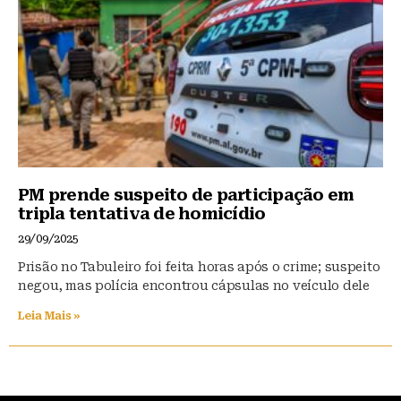
PM prende suspeito de participação em
tripla tentativa de homicídio
29/09/2025
Prisão no Tabuleiro foi feita horas após o crime; suspeito
negou, mas polícia encontrou cápsulas no veículo dele
Leia Mais »