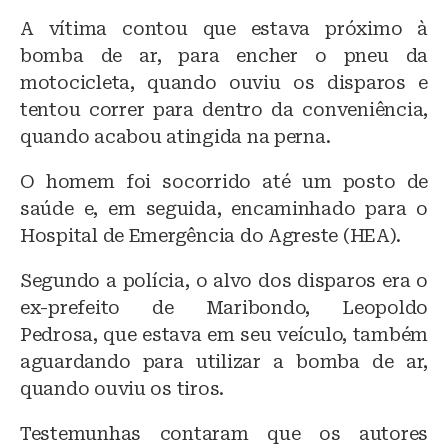
A vítima contou que estava próximo à
bomba de ar, para encher o pneu da
motocicleta, quando ouviu os disparos e
tentou correr para dentro da conveniência,
quando acabou atingida na perna.
O homem foi socorrido até um posto de
saúde e, em seguida, encaminhado para o
Hospital de Emergência do Agreste (HEA).
Segundo a polícia, o alvo dos disparos era o
ex-prefeito de Maribondo, Leopoldo
Pedrosa, que estava em seu veículo, também
aguardando para utilizar a bomba de ar,
quando ouviu os tiros.
Testemunhas contaram que os autores