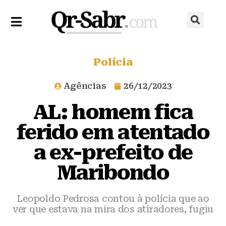
Polícia
Agências
26/12/2023
AL: homem fica
ferido em atentado
a ex-prefeito de
Maribondo
Leopoldo Pedrosa contou à polícia que ao
ver que estava na mira dos atiradores, fugiu