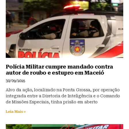
Polícia Militar cumpre mandado contra
autor de roubo e estupro em Maceió
30/09/2025
Alvo da ação, localizado na Ponta Grossa, por operação
integrada entre a Diretoria de Inteligência e o Comando
de Missões Especiais, tinha prisão em aberto
Leia Mais »