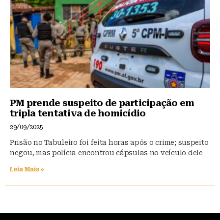
PM prende suspeito de participação em
tripla tentativa de homicídio
29/09/2025
Prisão no Tabuleiro foi feita horas após o crime; suspeito
negou, mas polícia encontrou cápsulas no veículo dele
Leia Mais »