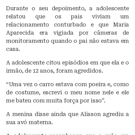
Durante o seu depoimento, a adolescente
relatou que os pais viviam um
relacionamento conturbado e que Maria
Aparecida era vigiada por câmeras de
monitoramento quando o pai não estava em
casa.
A adolescente citou episódios em que ela e o
irmão, de 12 anos, foram agredidos.
“Uma vez o carro estava com poeira e, como
de costume, escrevi o meu nome nele e ele
me bateu com muita força por isso”.
A menina disse ainda que Alisson agrediu a
sua avó materna.