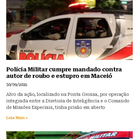
Polícia Militar cumpre mandado contra
autor de roubo e estupro em Maceió
30/09/2025
Alvo da ação, localizado na Ponta Grossa, por operação
integrada entre a Diretoria de Inteligência e o Comando
de Missões Especiais, tinha prisão em aberto
Leia Mais »