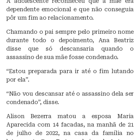
A adolescente reconheceu que a mãe era
dependente emocional e que não conseguia
pôr um fim ao relacionamento.
Chamando o pai sempre pelo primeiro nome
durante todo o depoimento, Ana Beatriz
disse que só descansaria quando o
assassino de sua mãe fosse condenado.
“Estou preparada para ir até o fim lutando
por ela”.
“Não vou descansar até o assassino dela ser
condenado”, disse.
Alison Bezerra matou a esposa Maria
Aparecida com 14 facadas, na manhã de 21
de julho de 2022, na casa da família no