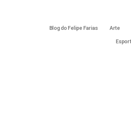
Blog do Felipe Farias
Arte
Espor