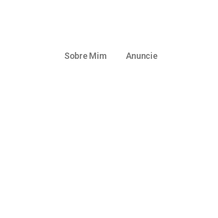
Sobre Mim
Anuncie