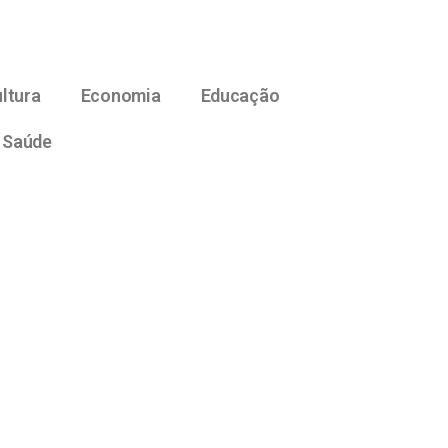
ltura
Economia
Educação
Saúde