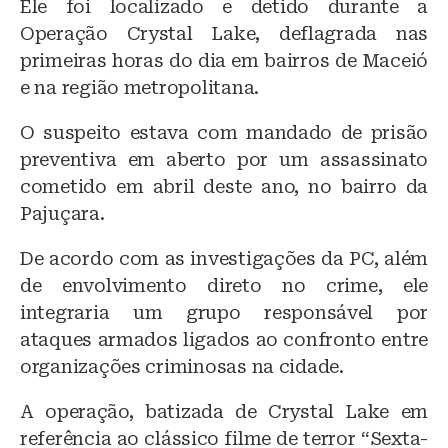
Ele foi localizado e detido durante a
k
Operação Crystal Lake, deflagrada nas
primeiras horas do dia em bairros de Maceió
e na região metropolitana.
O suspeito estava com mandado de prisão
preventiva em aberto por um assassinato
cometido em abril deste ano, no bairro da
Pajuçara.
De acordo com as investigações da PC, além
de envolvimento direto no crime, ele
integraria um grupo responsável por
ataques armados ligados ao confronto entre
organizações criminosas na cidade.
A operação, batizada de Crystal Lake em
referência ao clássico filme de terror “Sexta-