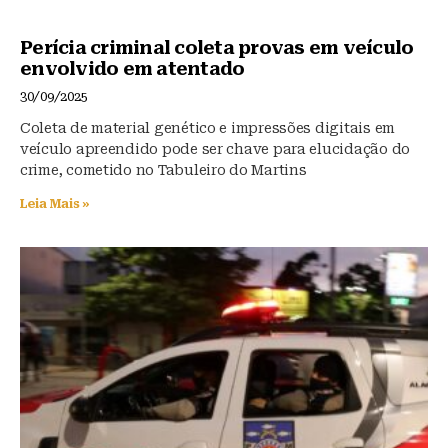
Perícia criminal coleta provas em veículo
envolvido em atentado
30/09/2025
Coleta de material genético e impressões digitais em
veículo apreendido pode ser chave para elucidação do
crime, cometido no Tabuleiro do Martins
Leia Mais »