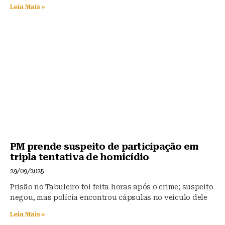
Leia Mais »
PM prende suspeito de participação em
tripla tentativa de homicídio
29/09/2025
Prisão no Tabuleiro foi feita horas após o crime; suspeito
negou, mas polícia encontrou cápsulas no veículo dele
Leia Mais »