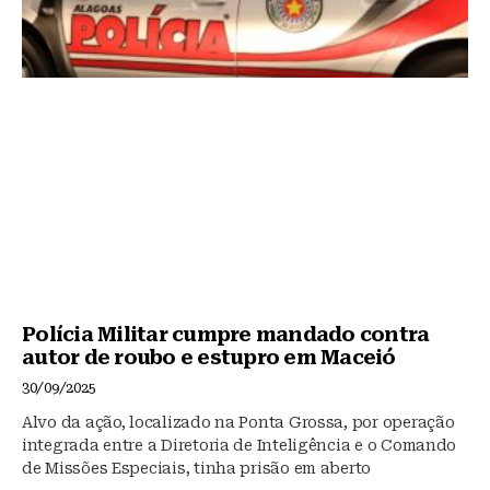
Polícia Militar cumpre mandado contra
autor de roubo e estupro em Maceió
30/09/2025
Alvo da ação, localizado na Ponta Grossa, por operação
integrada entre a Diretoria de Inteligência e o Comando
de Missões Especiais, tinha prisão em aberto