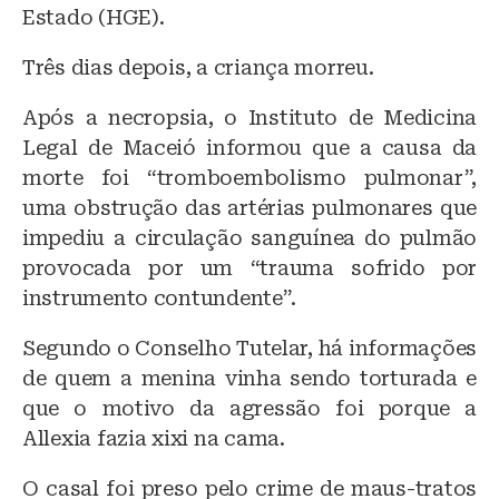
Estado (HGE).
Três dias depois, a criança morreu.
Após a necropsia, o Instituto de Medicina
Legal de Maceió informou que a causa da
morte foi “tromboembolismo pulmonar”,
uma obstrução das artérias pulmonares que
impediu a circulação sanguínea do pulmão
provocada por um “trauma sofrido por
instrumento contundente”.
Segundo o Conselho Tutelar, há informações
de quem a menina vinha sendo torturada e
que o motivo da agressão foi porque a
Allexia fazia xixi na cama.
O casal foi preso pelo crime de maus-tratos