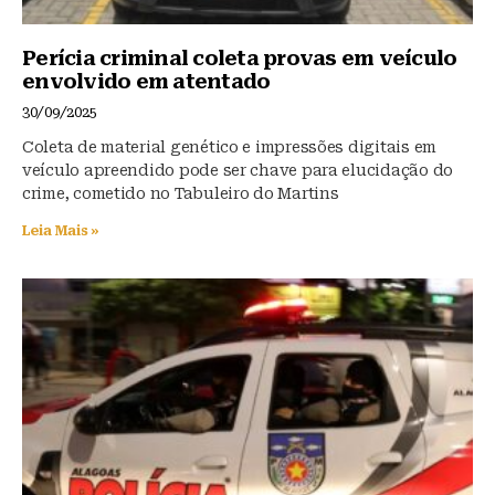
Perícia criminal coleta provas em veículo
envolvido em atentado
30/09/2025
Coleta de material genético e impressões digitais em
veículo apreendido pode ser chave para elucidação do
crime, cometido no Tabuleiro do Martins
Leia Mais »