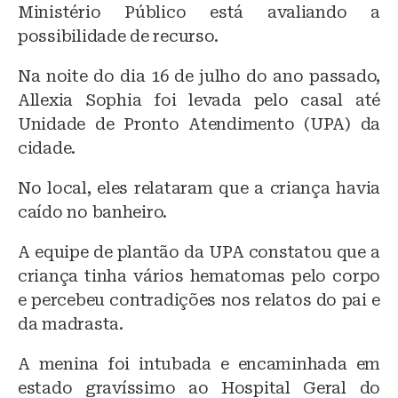
Ministério Público está avaliando a
possibilidade de recurso.
Na noite do dia 16 de julho do ano passado,
Allexia Sophia foi levada pelo casal até
Unidade de Pronto Atendimento (UPA) da
cidade.
No local, eles relataram que a criança havia
caído no banheiro.
A equipe de plantão da UPA constatou que a
criança tinha vários hematomas pelo corpo
e percebeu contradições nos relatos do pai e
da madrasta.
A menina foi intubada e encaminhada em
estado gravíssimo ao Hospital Geral do