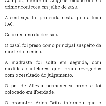
Campos, interior de Alagoas, cidade onde o
crime aconteceu em julho de 2023.
A sentença foi proferida nesta quinta-feira
(09).
Cabe recurso da decisão.
O casal foi preso como principal suspeito da
morte da menina.
A madrasta foi solta em seguida, com
medidas cautelares, que foram revogadas
com o resultado do julgamento.
O pai de Allexia permaneceu preso e foi
colocado em liberdade.
O promotor Arlen Brito informou que o