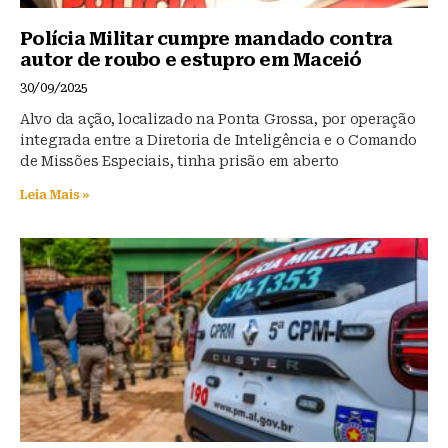
Polícia Militar cumpre mandado contra
autor de roubo e estupro em Maceió
30/09/2025
Alvo da ação, localizado na Ponta Grossa, por operação
integrada entre a Diretoria de Inteligência e o Comando
de Missões Especiais, tinha prisão em aberto
Leia Mais »