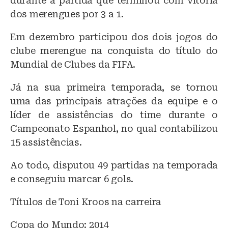
durante a partida que terminou com vitória
dos merengues por 3 a 1.
Em dezembro participou dos dois jogos do
clube merengue na conquista do título do
Mundial de Clubes da FIFA.
Já na sua primeira temporada, se tornou
uma das principais atrações da equipe e o
líder de assistências do time durante o
Campeonato Espanhol, no qual contabilizou
15 assistências.
Ao todo, disputou 49 partidas na temporada
e conseguiu marcar 6 gols.
Títulos de Toni Kroos na carreira
Copa do Mundo: 2014