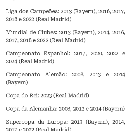
Liga dos Campeões: 2013 (Bayern), 2016, 2017,
2018 e 2022 (Real Madrid)
Mundial de Clubes: 2013 (Bayern), 2014, 2016,
2017, 2018 e 2022 (Real Madrid)
Campeonato Espanhol: 2017, 2020, 2022 e
2024 (Real Madrid)
Campeonato Alemão: 2008, 2013 e 2014
(Bayern)
Copa do Rei: 2023 (Real Madrid)
Copa da Alemanha: 2008, 2013 e 2014 (Bayern)
Supercopa da Europa: 2013 (Bayern), 2014,
2017 e 2022 (Real Madrid)