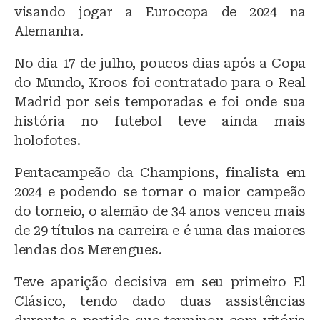
visando jogar a Eurocopa de 2024 na
Alemanha.
No dia 17 de julho, poucos dias após a Copa
do Mundo, Kroos foi contratado para o Real
Madrid por seis temporadas e foi onde sua
história no futebol teve ainda mais
holofotes.
Pentacampeão da Champions, finalista em
2024 e podendo se tornar o maior campeão
do torneio, o alemão de 34 anos venceu mais
de 29 títulos na carreira e é uma das maiores
lendas dos Merengues.
Teve aparição decisiva em seu primeiro El
Clásico, tendo dado duas assistências