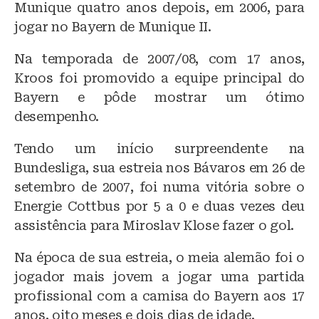
Munique quatro anos depois, em 2006, para
jogar no Bayern de Munique II.
Na temporada de 2007/08, com 17 anos,
Kroos foi promovido a equipe principal do
Bayern e pôde mostrar um ótimo
desempenho.
Tendo um início surpreendente na
Bundesliga, sua estreia nos Bávaros em 26 de
setembro de 2007, foi numa vitória sobre o
Energie Cottbus por 5 a 0 e duas vezes deu
assistência para Miroslav Klose fazer o gol.
Na época de sua estreia, o meia alemão foi o
jogador mais jovem a jogar uma partida
profissional com a camisa do Bayern aos 17
anos, oito meses e dois dias de idade.