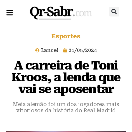
Esportes
Lance!
21/05/2024
A carreira de Toni
Kroos, a lenda que
vai se aposentar
Meia alemão foi um dos jogadores mais
vitoriosos da história do Real Madrid