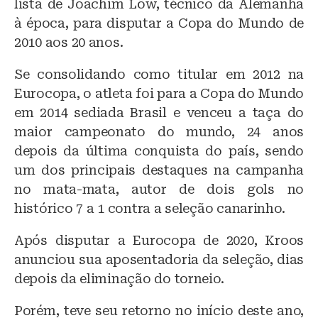
lista de Joachim Löw, técnico da Alemanha
à época, para disputar a Copa do Mundo de
2010 aos 20 anos.
Se consolidando como titular em 2012 na
Eurocopa, o atleta foi para a Copa do Mundo
em 2014 sediada Brasil e venceu a taça do
maior campeonato do mundo, 24 anos
depois da última conquista do país, sendo
um dos principais destaques na campanha
no mata-mata, autor de dois gols no
histórico 7 a 1 contra a seleção canarinho.
Após disputar a Eurocopa de 2020, Kroos
anunciou sua aposentadoria da seleção, dias
depois da eliminação do torneio.
Porém, teve seu retorno no início deste ano,