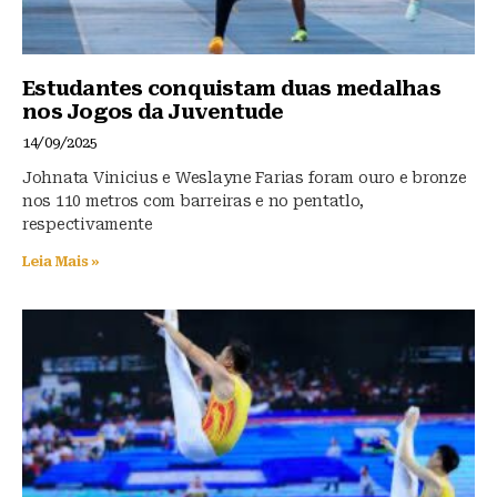
Estudantes conquistam duas medalhas
nos Jogos da Juventude
14/09/2025
Johnata Vinicius e Weslayne Farias foram ouro e bronze
nos 110 metros com barreiras e no pentatlo,
respectivamente
Leia Mais »