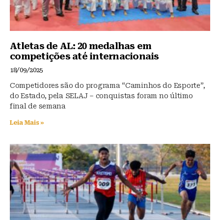
Atletas de AL: 20 medalhas em
competições até internacionais
18/09/2025
Competidores são do programa “Caminhos do Esporte”,
do Estado, pela SELAJ – conquistas foram no último
final de semana
Leia Mais »