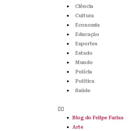
Ciência
Cultura
Economia
Educação
Esportes
Estado
Mundo
Polícia
Política
Saúde
Blog do Felipe Farias
Arte