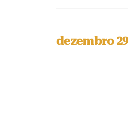
dezembro 29