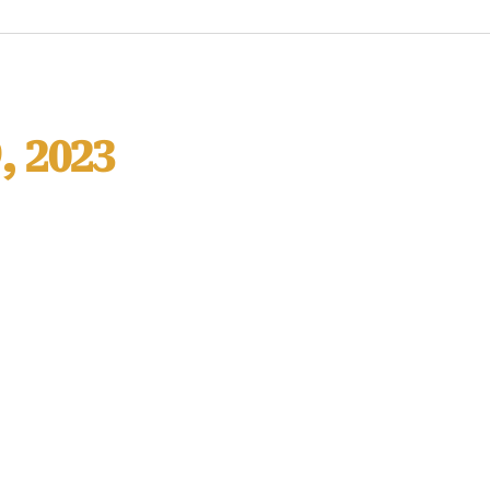
, 2023