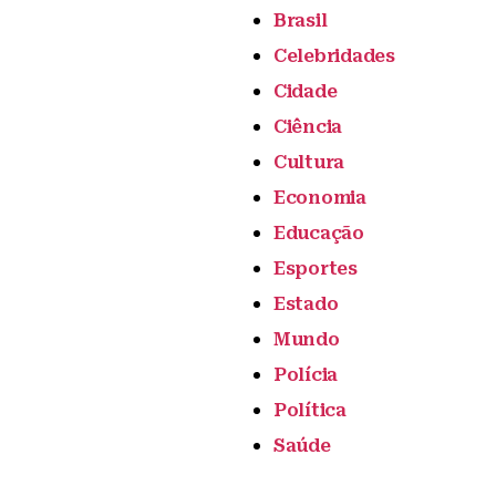
Brasil
Celebridades
Cidade
Ciência
Cultura
Economia
Educação
Esportes
Estado
Mundo
Polícia
Política
Saúde