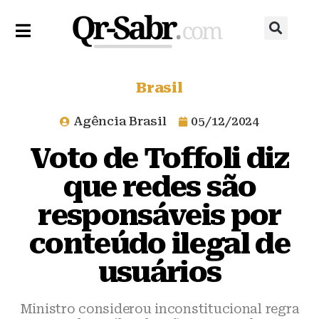
Brasil
Agência Brasil
05/12/2024
Voto de Toffoli diz
que redes são
responsáveis por
conteúdo ilegal de
usuários
Ministro considerou inconstitucional regra