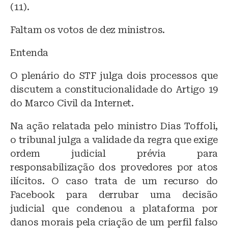
(11).
Faltam os votos de dez ministros.
Entenda
O plenário do STF julga dois processos que
discutem a constitucionalidade do Artigo 19
do Marco Civil da Internet.
Na ação relatada pelo ministro Dias Toffoli,
o tribunal julga a validade da regra que exige
ordem judicial prévia para
responsabilização dos provedores por atos
ilícitos. O caso trata de um recurso do
Facebook para derrubar uma decisão
judicial que condenou a plataforma por
danos morais pela criação de um perfil falso