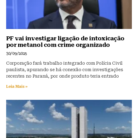
PF vai investigar ligação de intoxicação
por metanol com crime organizado
30/09/2025
Corporação fará trabalho integrado com Polícia Civil
paulista, apurando se há conexão com investigações
recentes no Paraná, por onde produto teria entrado
Leia Mais »