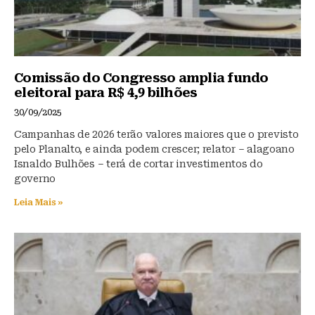
Comissão do Congresso amplia fundo
eleitoral para R$ 4,9 bilhões
30/09/2025
Campanhas de 2026 terão valores maiores que o previsto
pelo Planalto, e ainda podem crescer; relator – alagoano
Isnaldo Bulhões – terá de cortar investimentos do
governo
Leia Mais »