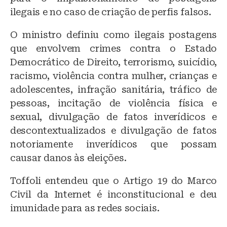
ilegais e no caso de criação de perfis falsos.
O ministro definiu como ilegais postagens
que envolvem crimes contra o Estado
Democrático de Direito, terrorismo, suicídio,
racismo, violência contra mulher, crianças e
adolescentes, infração sanitária, tráfico de
pessoas, incitação de violência física e
sexual, divulgação de fatos inverídicos e
descontextualizados e divulgação de fatos
notoriamente inverídicos que possam
causar danos às eleições.
Toffoli entendeu que o Artigo 19 do Marco
Civil da Internet é inconstitucional e deu
imunidade para as redes sociais.