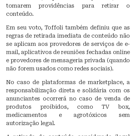
tomarem providências para retirar o
conteúdo.
Em seu voto, Toffoli também definiu que as
regras de retirada imediata de conteúdo não
se aplicam aos provedores de serviços de e-
mail, aplicativos de reuniões fechadas online
e provedores de mensageria privada (quando
não forem usados como redes sociais).
No caso de plataformas de marketplace, a
responsabilização direta e solidária com os
anunciantes ocorrerá no caso de venda de
produtos proibidos, como TV box,
medicamentos e agrotóxicos sem
autorização legal.