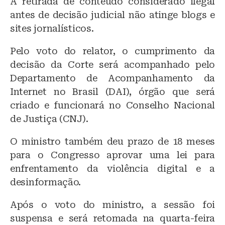
A retirada de conteúdo considerado ilegal
antes de decisão judicial não atinge blogs e
sites jornalísticos.
Pelo voto do relator, o cumprimento da
decisão da Corte será acompanhado pelo
Departamento de Acompanhamento da
Internet no Brasil (DAI), órgão que será
criado e funcionará no Conselho Nacional
de Justiça (CNJ).
O ministro também deu prazo de 18 meses
para o Congresso aprovar uma lei para
enfrentamento da violência digital e a
desinformação.
Após o voto do ministro, a sessão foi
suspensa e será retomada na quarta-feira