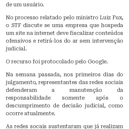
de um usuário.
No processo relatado pelo ministro Luiz Fux,
o STF discute se uma empresa que hospeda
um site na internet deve fiscalizar conteúdos
ofensivos e retirá-los do ar sem intervenção
judicial.
O recurso foi protocolado pelo Google.
Na semana passada, nos primeiros dias do
julgamento, representantes das redes sociais
defenderam a manutenção da
responsabilidade somente após o
descumprimento de decisão judicial, como
ocorre atualmente.
As redes socais sustentaram que já realizam