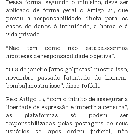
Dessa forma, segundo o ministro, deve ser
aplicado de forma geral o Artigo 21, que
previu a responsabilidade direta para os
casos de danos à intimidade, à honra e à
vida privada.
“Não tem como não estabelecermos
hipóteses de responsabilidade objetiva”.
“O 8 de janeiro [atos golpistas] mostra isso,
novembro passado [atentado do homem-
bomba] mostra isso”, disse Toffoli.
Pelo Artigo 19, “com o intuito de assegurar a
liberdade de expressão e impedir a censura”,
as plataformas só podem ser
responsabilizadas pelas postagens de seus
usuários se, após ordem judicial, não