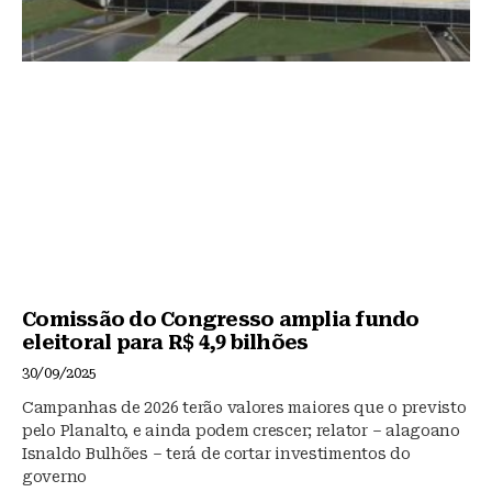
Comissão do Congresso amplia fundo
eleitoral para R$ 4,9 bilhões
30/09/2025
Campanhas de 2026 terão valores maiores que o previsto
pelo Planalto, e ainda podem crescer; relator – alagoano
Isnaldo Bulhões – terá de cortar investimentos do
governo