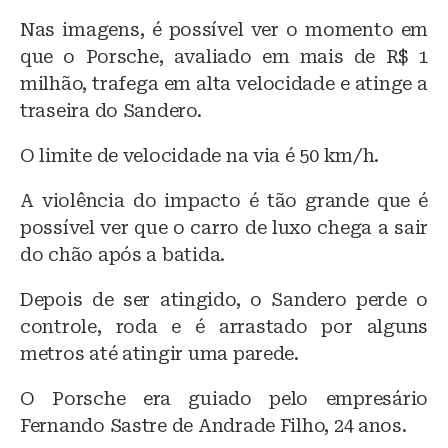
Nas imagens, é possível ver o momento em
que o Porsche, avaliado em mais de R$ 1
milhão, trafega em alta velocidade e atinge a
traseira do Sandero.
O limite de velocidade na via é 50 km/h.
A violência do impacto é tão grande que é
possível ver que o carro de luxo chega a sair
do chão após a batida.
Depois de ser atingido, o Sandero perde o
controle, roda e é arrastado por alguns
metros até atingir uma parede.
O Porsche era guiado pelo empresário
Fernando Sastre de Andrade Filho, 24 anos.