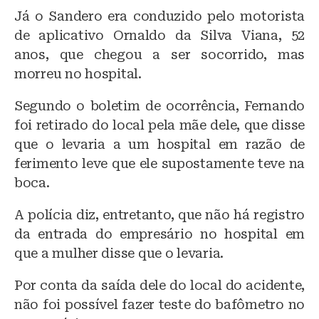
Já o Sandero era conduzido pelo motorista
de aplicativo Ornaldo da Silva Viana, 52
anos, que chegou a ser socorrido, mas
morreu no hospital.
Segundo o boletim de ocorrência, Fernando
foi retirado do local pela mãe dele, que disse
que o levaria a um hospital em razão de
ferimento leve que ele supostamente teve na
boca.
A polícia diz, entretanto, que não há registro
da entrada do empresário no hospital em
que a mulher disse que o levaria.
Por conta da saída dele do local do acidente,
não foi possível fazer teste do bafômetro no