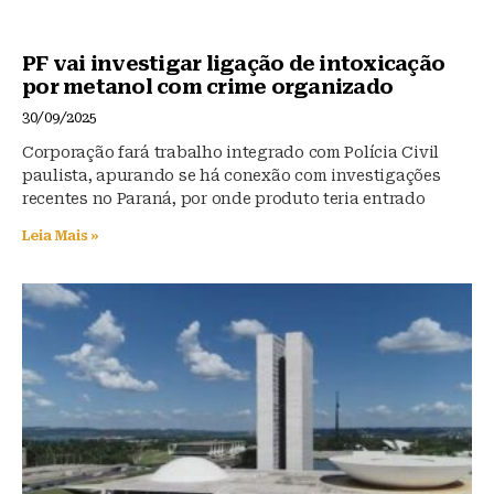
PF vai investigar ligação de intoxicação
por metanol com crime organizado
30/09/2025
Corporação fará trabalho integrado com Polícia Civil
paulista, apurando se há conexão com investigações
recentes no Paraná, por onde produto teria entrado
Leia Mais »