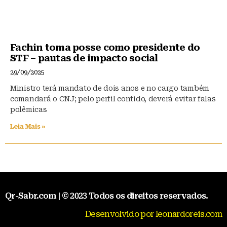
Fachin toma posse como presidente do
STF – pautas de impacto social
29/09/2025
Ministro terá mandato de dois anos e no cargo também
comandará o CNJ; pelo perfil contido, deverá evitar falas
polêmicas
Leia Mais »
Qr-Sabr.com | © 2023 Todos os direitos reservados.
Desenvolvido por leonardoreis.com