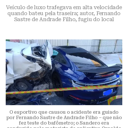
Veículo de luxo trafegava em alta velocidade
quando bateu pela traseira; autor, Fernando
Sastre de Andrade Filho, fugiu do local
O esportivo que causou o acidente era guiado
por Fernando Sastre de Andrade Filho – que não
fez teste do bafômetro; o Sandero era