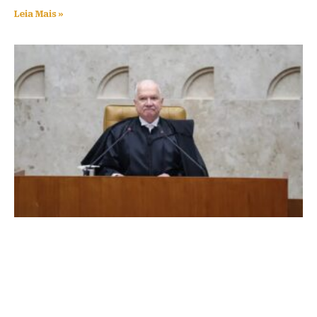
Leia Mais »