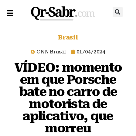
Brasil
CNN Brasil
01/04/2024
VÍDEO: momento
em que Porsche
bate no carro de
motorista de
aplicativo, que
morreu