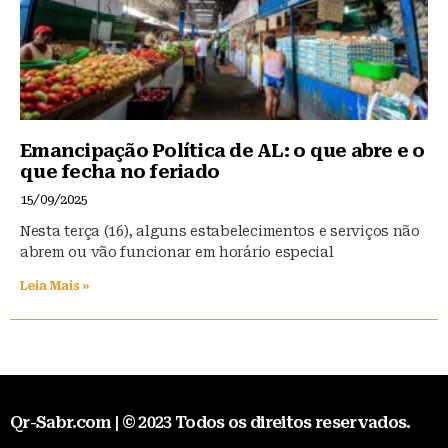
Emancipação Política de AL: o que abre e o
que fecha no feriado
15/09/2025
Nesta terça (16), alguns estabelecimentos e serviços não
abrem ou vão funcionar em horário especial
Leia Mais »
Qr-Sabr.com | © 2023 Todos os direitos reservados.