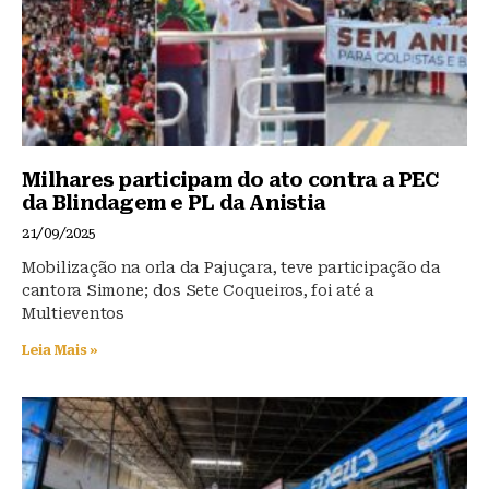
Milhares participam do ato contra a PEC
da Blindagem e PL da Anistia
21/09/2025
Mobilização na orla da Pajuçara, teve participação da
cantora Simone; dos Sete Coqueiros, foi até a
Multieventos
Leia Mais »