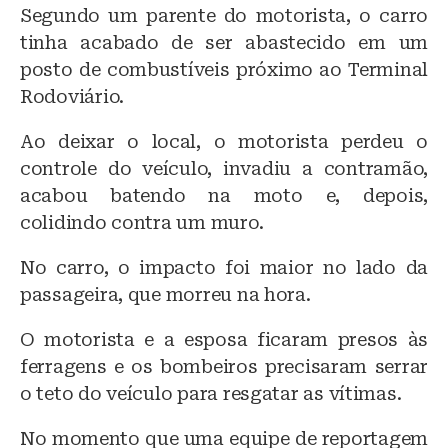
Segundo um parente do motorista, o carro
tinha acabado de ser abastecido em um
posto de combustíveis próximo ao Terminal
Rodoviário.
Ao deixar o local, o motorista perdeu o
controle do veículo, invadiu a contramão,
acabou batendo na moto e, depois,
colidindo contra um muro.
No carro, o impacto foi maior no lado da
passageira, que morreu na hora.
O motorista e a esposa ficaram presos às
ferragens e os bombeiros precisaram serrar
o teto do veículo para resgatar as vítimas.
No momento que uma equipe de reportagem