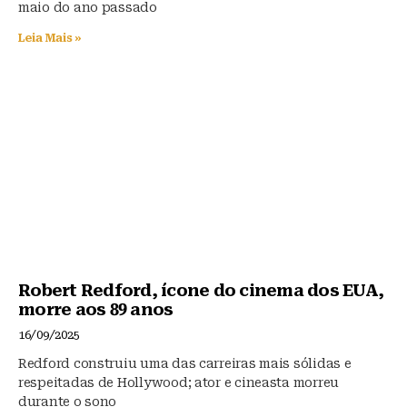
maio do ano passado
Leia Mais »
Robert Redford, ícone do cinema dos EUA,
morre aos 89 anos
16/09/2025
Redford construiu uma das carreiras mais sólidas e
respeitadas de Hollywood; ator e cineasta morreu
durante o sono