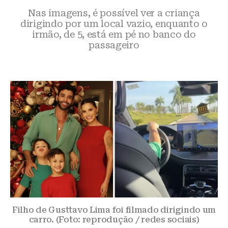
Nas imagens, é possível ver a criança
dirigindo por um local vazio, enquanto o
irmão, de 5, está em pé no banco do
passageiro
Filho de Gusttavo Lima foi filmado dirigindo um
carro. (Foto: reprodução / redes sociais)