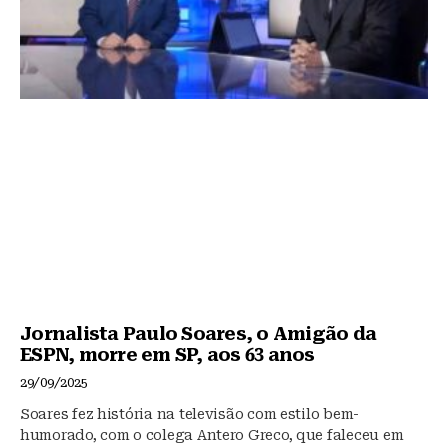
Jornalista Paulo Soares, o Amigão da
ESPN, morre em SP, aos 63 anos
29/09/2025
Soares fez história na televisão com estilo bem-
humorado, com o colega Antero Greco, que faleceu em