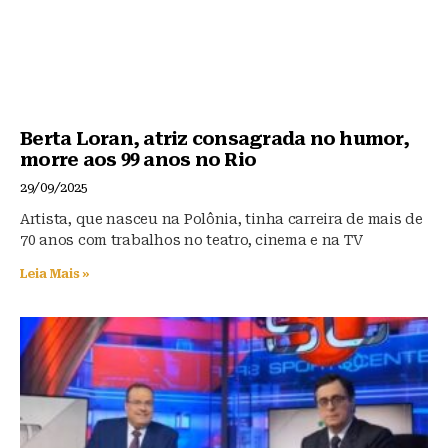
Berta Loran, atriz consagrada no humor,
morre aos 99 anos no Rio
29/09/2025
Artista, que nasceu na Polônia, tinha carreira de mais de
70 anos com trabalhos no teatro, cinema e na TV
Leia Mais »