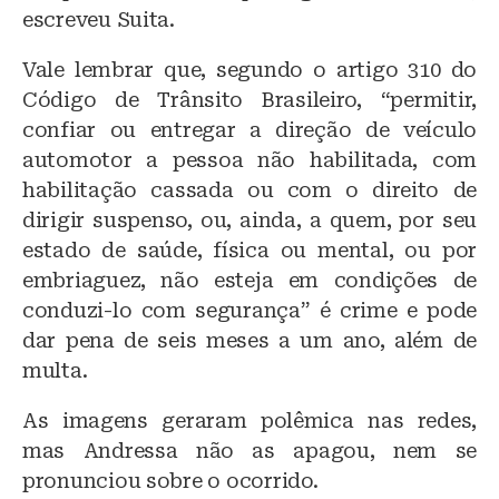
escreveu Suita.
Vale lembrar que, segundo o artigo 310 do
Código de Trânsito Brasileiro, “permitir,
confiar ou entregar a direção de veículo
automotor a pessoa não habilitada, com
habilitação cassada ou com o direito de
dirigir suspenso, ou, ainda, a quem, por seu
estado de saúde, física ou mental, ou por
embriaguez, não esteja em condições de
conduzi-lo com segurança” é crime e pode
dar pena de seis meses a um ano, além de
multa.
As imagens geraram polêmica nas redes,
mas Andressa não as apagou, nem se
pronunciou sobre o ocorrido.