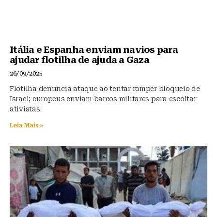
Itália e Espanha enviam navios para
ajudar flotilha de ajuda a Gaza
26/09/2025
Flotilha denuncia ataque ao tentar romper bloqueio de
Israel; europeus enviam barcos militares para escoltar
ativistas
Leia Mais »