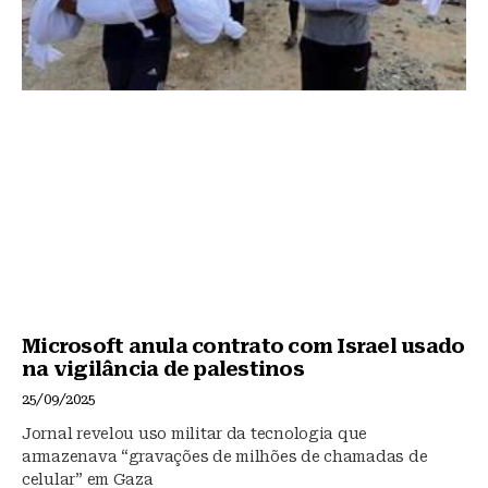
Microsoft anula contrato com Israel usado
na vigilância de palestinos
25/09/2025
Jornal revelou uso militar da tecnologia que
armazenava “gravações de milhões de chamadas de
celular” em Gaza