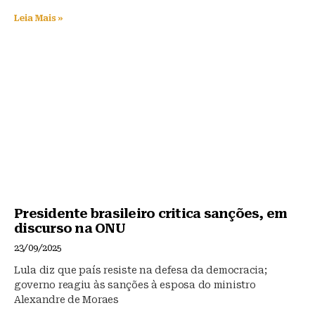
Leia Mais »
Presidente brasileiro critica sanções, em
discurso na ONU
23/09/2025
Lula diz que país resiste na defesa da democracia;
governo reagiu às sanções à esposa do ministro
Alexandre de Moraes