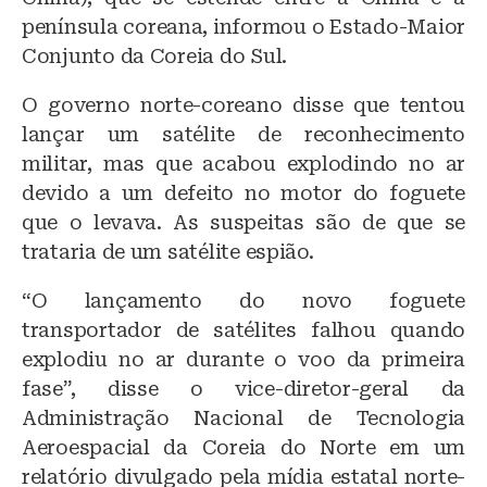
península coreana, informou o Estado-Maior
Conjunto da Coreia do Sul.
O governo norte-coreano disse que tentou
lançar um satélite de reconhecimento
militar, mas que acabou explodindo no ar
devido a um defeito no motor do foguete
que o levava. As suspeitas são de que se
trataria de um satélite espião.
“O lançamento do novo foguete
transportador de satélites falhou quando
explodiu no ar durante o voo da primeira
fase”, disse o vice-diretor-geral da
Administração Nacional de Tecnologia
Aeroespacial da Coreia do Norte em um
relatório divulgado pela mídia estatal norte-