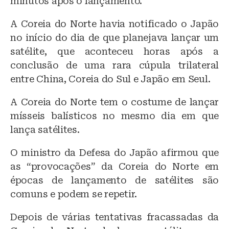
minutos após o lançamento.
A Coreia do Norte havia notificado o Japão
no início do dia de que planejava lançar um
satélite, que aconteceu horas após a
conclusão de uma rara cúpula trilateral
entre China, Coreia do Sul e Japão em Seul.
A Coreia do Norte tem o costume de lançar
mísseis balísticos no mesmo dia em que
lança satélites.
O ministro da Defesa do Japão afirmou que
as “provocações” da Coreia do Norte em
épocas de lançamento de satélites são
comuns e podem se repetir.
Depois de várias tentativas fracassadas da