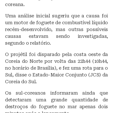
coreana.
Uma análise inicial sugeriu que a causa foi
um motor de foguete de combustível líquido
recém-desenvolvido, mas outras possíveis
causas estavam sendo investigadas,
segundo o relatório.
O projétil foi disparado pela costa oeste da
Coreia do Norte por volta das 22h44 (10h44,
no horário de Brasília), e fez uma rota para o
Sul, disse o Estado-Maior Conjunto (JCS) da
Coreia do Sul.
Os sul-coreanos informaram ainda que
detectaram uma grande quantidade de
destroços do foguete no mar apenas dois