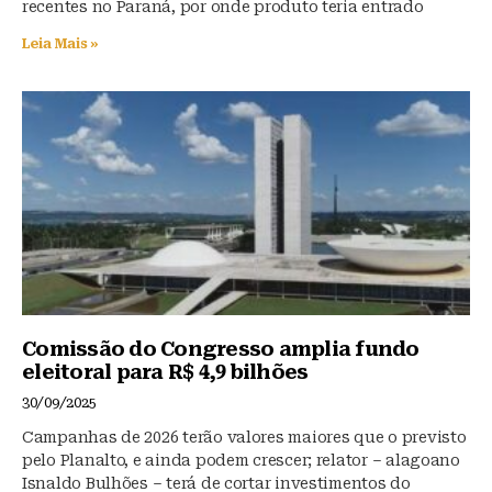
recentes no Paraná, por onde produto teria entrado
Leia Mais »
Comissão do Congresso amplia fundo
eleitoral para R$ 4,9 bilhões
30/09/2025
Campanhas de 2026 terão valores maiores que o previsto
pelo Planalto, e ainda podem crescer; relator – alagoano
Isnaldo Bulhões – terá de cortar investimentos do