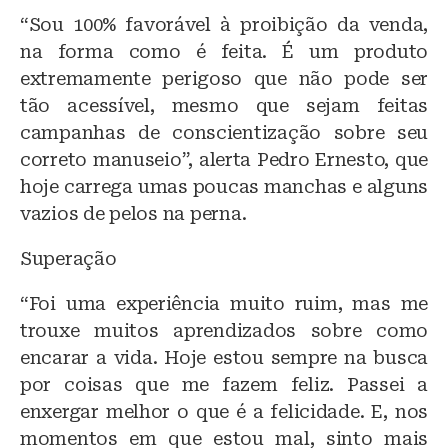
“Sou 100% favorável à proibição da venda,
na forma como é feita. É um produto
extremamente perigoso que não pode ser
tão acessível, mesmo que sejam feitas
campanhas de conscientização sobre seu
correto manuseio”, alerta Pedro Ernesto, que
hoje carrega umas poucas manchas e alguns
vazios de pelos na perna.
Superação
“Foi uma experiência muito ruim, mas me
trouxe muitos aprendizados sobre como
encarar a vida. Hoje estou sempre na busca
por coisas que me fazem feliz. Passei a
enxergar melhor o que é a felicidade. E, nos
momentos em que estou mal, sinto mais