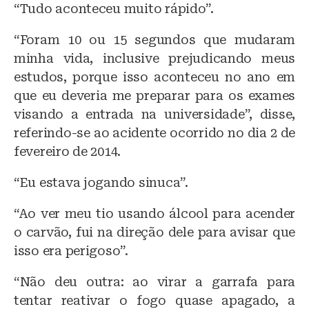
“Tudo aconteceu muito rápido”.
“Foram 10 ou 15 segundos que mudaram
minha vida, inclusive prejudicando meus
estudos, porque isso aconteceu no ano em
que eu deveria me preparar para os exames
visando a entrada na universidade”, disse,
referindo-se ao acidente ocorrido no dia 2 de
fevereiro de 2014.
“Eu estava jogando sinuca”.
“Ao ver meu tio usando álcool para acender
o carvão, fui na direção dele para avisar que
isso era perigoso”.
“Não deu outra: ao virar a garrafa para
tentar reativar o fogo quase apagado, a