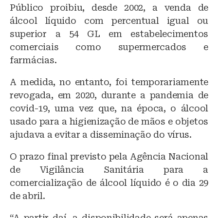
Público proibiu, desde 2002, a venda de
álcool líquido com percentual igual ou
superior a 54 GL em estabelecimentos
comerciais como supermercados e
farmácias.
A medida, no entanto, foi temporariamente
revogada, em 2020, durante a pandemia de
covid-19, uma vez que, na época, o álcool
usado para a higienização de mãos e objetos
ajudava a evitar a disseminação do vírus.
O prazo final previsto pela Agência Nacional
de Vigilância Sanitária para a
comercialização de álcool líquido é o dia 29
de abril.
“A partir daí, a disponibilidade será apenas