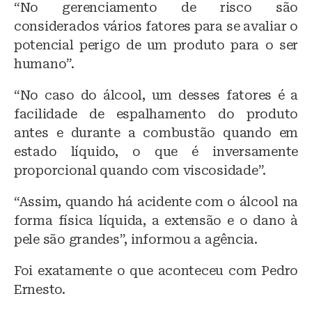
“No gerenciamento de risco são
considerados vários fatores para se avaliar o
potencial perigo de um produto para o ser
humano”.
“No caso do álcool, um desses fatores é a
facilidade de espalhamento do produto
antes e durante a combustão quando em
estado líquido, o que é inversamente
proporcional quando com viscosidade”.
“Assim, quando há acidente com o álcool na
forma física líquida, a extensão e o dano à
pele são grandes”, informou a agência.
Foi exatamente o que aconteceu com Pedro
Ernesto.