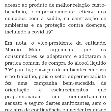
acesso ao produto de melhor relação custo-
benefício, comprovadamente eficaz nos
cuidados com a saúde, na sanitização de
ambientes e na proteção contra doenças,
incluindo a covid-19”.
Em nota, o vice-presidente da entidade,
Marcio Milan, argumenta que “os
consumidores se adaptaram e adotaram a
prática comum de compra do álcool líquido
70% para higienização de ambientes em casa
e no trabalho, pois o setor supermercadista
fez uma campanha bem-sucedida de
orientação e esclarecimentos que
proporcionaram um comportamento
sensato e seguro destes sanitizantes, sem o
registro de contingência ou acidentes desde