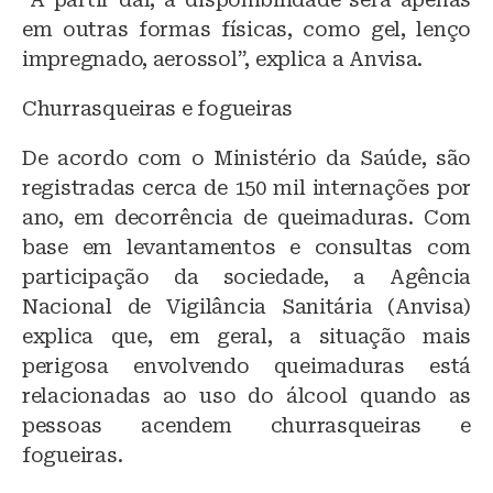
em outras formas físicas, como gel, lenço
impregnado, aerossol”, explica a Anvisa.
Churrasqueiras e fogueiras
De acordo com o Ministério da Saúde, são
registradas cerca de 150 mil internações por
ano, em decorrência de queimaduras. Com
base em levantamentos e consultas com
participação da sociedade, a Agência
Nacional de Vigilância Sanitária (Anvisa)
explica que, em geral, a situação mais
perigosa envolvendo queimaduras está
relacionadas ao uso do álcool quando as
pessoas acendem churrasqueiras e
fogueiras.