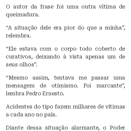
O autor da frase foi uma outra vítima de
queimadura.
“A situação dele era pior do que a minha”,
relembra.
“Ele estava com o corpo todo coberto de
curativos, deixando à vista apenas um de
seus olhos”.
“Mesmo assim, tentava me passar uma
mensagem de otimismo. Foi marcante”,
lembra Pedro Ernesto.
Acidentes do tipo fazem milhares de vítimas
a cada ano no país.
Diante dessa situação alarmante, o Poder