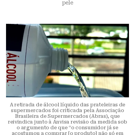
pele
A retirada de álcool líquido das prateleiras de
supermercados foi criticada pela Associação
Brasileira de Supermercados (Abras), que
reivindica junto à Anvisa revisão da medida sob
o argumento de que “o consumidor já se
acostumou a comprar [o produto] não só em