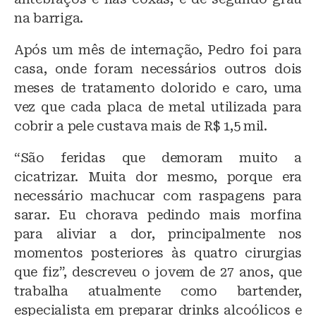
na barriga.
Após um mês de internação, Pedro foi para
casa, onde foram necessários outros dois
meses de tratamento dolorido e caro, uma
vez que cada placa de metal utilizada para
cobrir a pele custava mais de R$ 1,5 mil.
“São feridas que demoram muito a
cicatrizar. Muita dor mesmo, porque era
necessário machucar com raspagens para
sarar. Eu chorava pedindo mais morfina
para aliviar a dor, principalmente nos
momentos posteriores às quatro cirurgias
que fiz”, descreveu o jovem de 27 anos, que
trabalha atualmente como bartender,
especialista em preparar drinks alcoólicos e