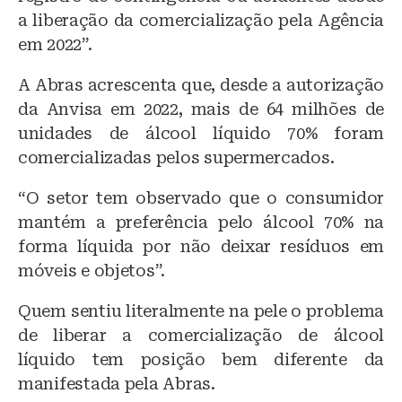
a liberação da comercialização pela Agência
em 2022”.
A Abras acrescenta que, desde a autorização
da Anvisa em 2022, mais de 64 milhões de
unidades de álcool líquido 70% foram
comercializadas pelos supermercados.
“O setor tem observado que o consumidor
mantém a preferência pelo álcool 70% na
forma líquida por não deixar resíduos em
móveis e objetos”.
Quem sentiu literalmente na pele o problema
de liberar a comercialização de álcool
líquido tem posição bem diferente da
manifestada pela Abras.