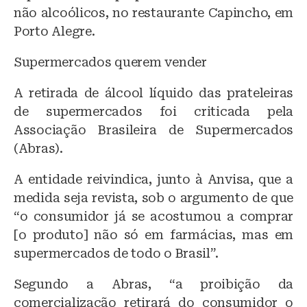
não alcoólicos, no restaurante Capincho, em
Porto Alegre.
Supermercados querem vender
A retirada de álcool líquido das prateleiras
de supermercados foi criticada pela
Associação Brasileira de Supermercados
(Abras).
A entidade reivindica, junto à Anvisa, que a
medida seja revista, sob o argumento de que
“o consumidor já se acostumou a comprar
[o produto] não só em farmácias, mas em
supermercados de todo o Brasil”.
Segundo a Abras, “a proibição da
comercialização retirará do consumidor o