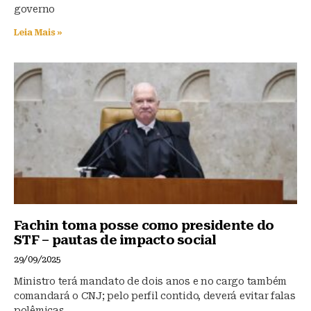
governo
Leia Mais »
Fachin toma posse como presidente do
STF – pautas de impacto social
29/09/2025
Ministro terá mandato de dois anos e no cargo também
comandará o CNJ; pelo perfil contido, deverá evitar falas
polêmicas