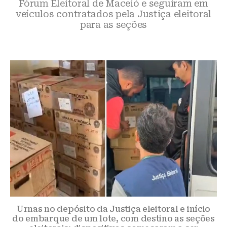
Fórum Eleitoral de Maceió e seguiram em
veículos contratados pela Justiça eleitoral
para as seções
Urnas no depósito da Justiça eleitoral e início
do embarque de um lote, com destino as seções