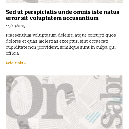
Sed ut perspiciatis unde omnis iste natus
error sit voluptatem accusantium
11/10/2025
Praesentium voluptatum deleniti atque corrupti quos
dolores et quas molestias excepturi sint occaecati
cupiditate non provident, similique sunt in culpa qui
officia
Leia Mais »