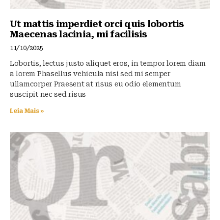
Ut mattis imperdiet orci quis lobortis
Maecenas lacinia, mi facilisis
11/10/2025
Lobortis, lectus justo aliquet eros, in tempor lorem diam
a lorem Phasellus vehicula nisi sed mi semper
ullamcorper Praesent at risus eu odio elementum
suscipit nec sed risus
Leia Mais »