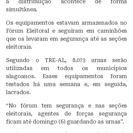
a distribuição acontece de forma
simultânea.
Os equipamentos estavam armazenados no
Fórum Eleitoral e seguiram em caminhões
que os levaram em segurança até as seções
eleitorais.
Segundo o TRE-AL, 8.073 urnas serão
utilizadas em todos os municípios
alagoanos. Esses equipamentos foram
testados há uma semana e, em seguida,
lacrados.
“No fórum tem segurança e nas seções
eleitorais, agentes de forças segurança
ficam até domingo (6) guardando as urnas”.