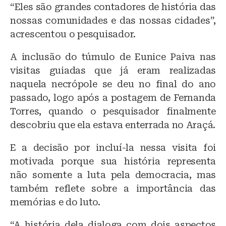
“Eles são grandes contadores de história das
nossas comunidades e das nossas cidades”,
acrescentou o pesquisador.
A inclusão do túmulo de Eunice Paiva nas
visitas guiadas que já eram realizadas
naquela necrópole se deu no final do ano
passado, logo após a postagem de Fernanda
Torres, quando o pesquisador finalmente
descobriu que ela estava enterrada no Araçá.
E a decisão por incluí-la nessa visita foi
motivada porque sua história representa
não somente a luta pela democracia, mas
também reflete sobre a importância das
memórias e do luto.
“A história dela dialoga com dois aspectos