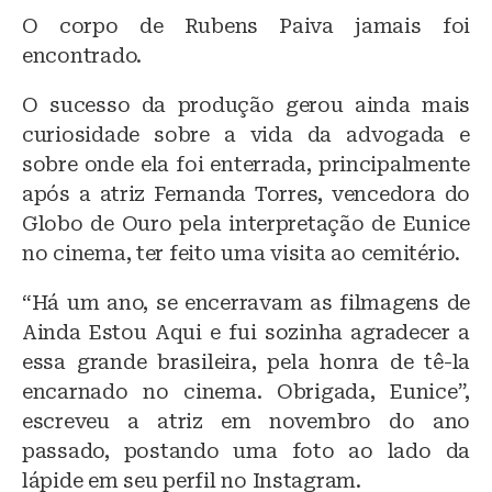
O corpo de Rubens Paiva jamais foi
encontrado.
O sucesso da produção gerou ainda mais
curiosidade sobre a vida da advogada e
sobre onde ela foi enterrada, principalmente
após a atriz Fernanda Torres, vencedora do
Globo de Ouro pela interpretação de Eunice
no cinema, ter feito uma visita ao cemitério.
“Há um ano, se encerravam as filmagens de
Ainda Estou Aqui e fui sozinha agradecer a
essa grande brasileira, pela honra de tê-la
encarnado no cinema. Obrigada, Eunice”,
escreveu a atriz em novembro do ano
passado, postando uma foto ao lado da
lápide em seu perfil no Instagram.