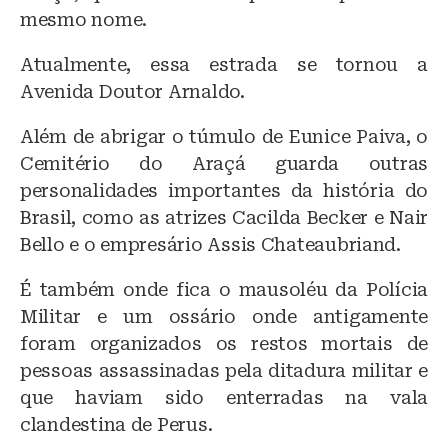
mesmo nome.
Atualmente, essa estrada se tornou a
Avenida Doutor Arnaldo.
Além de abrigar o túmulo de Eunice Paiva, o
Cemitério do Araçá guarda outras
personalidades importantes da história do
Brasil, como as atrizes Cacilda Becker e Nair
Bello e o empresário Assis Chateaubriand.
É também onde fica o mausoléu da Polícia
Militar e um ossário onde antigamente
foram organizados os restos mortais de
pessoas assassinadas pela ditadura militar e
que haviam sido enterradas na vala
clandestina de Perus.