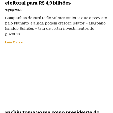
eleitoral para R$ 4,9 bilhões
30/09/2025
Campanhas de 2026 terão valores maiores que o previsto
pelo Planalto, e ainda podem crescer; relator – alagoano
Isnaldo Bulhões – terá de cortar investimentos do
governo
Leia Mais »
Fachin toma posse como presidente do