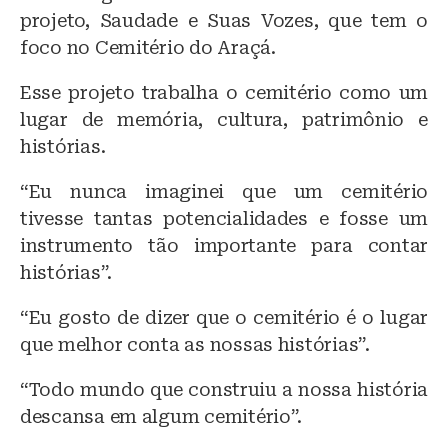
projeto, Saudade e Suas Vozes, que tem o
foco no Cemitério do Araçá.
Esse projeto trabalha o cemitério como um
lugar de memória, cultura, patrimônio e
histórias.
“Eu nunca imaginei que um cemitério
tivesse tantas potencialidades e fosse um
instrumento tão importante para contar
histórias”.
“Eu gosto de dizer que o cemitério é o lugar
que melhor conta as nossas histórias”.
“Todo mundo que construiu a nossa história
descansa em algum cemitério”.