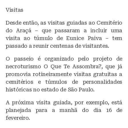
Visitas
Desde então, as visitas guiadas ao Cemitério
do Araçá – que passaram a incluir uma
visita ao túmulo de Eunice Paiva – tem
passado a reunir centenas de visitantes.
O passeio é organizado pelo projeto de
necroturismo O Que Te Assombra?, que já
promovia rotineiramente visitas gratuitas a
cemitérios e túmulos de personalidades
históricas no estado de São Paulo.
A próxima visita guiada, por exemplo, está
planejada para a manhã do dia 16 de
fevereiro.