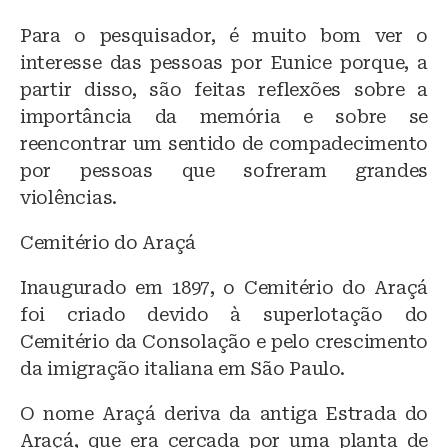
Para o pesquisador, é muito bom ver o
interesse das pessoas por Eunice porque, a
partir disso, são feitas reflexões sobre a
importância da memória e sobre se
reencontrar um sentido de compadecimento
por pessoas que sofreram grandes
violências.
Cemitério do Araçá
Inaugurado em 1897, o Cemitério do Araçá
foi criado devido à superlotação do
Cemitério da Consolação e pelo crescimento
da imigração italiana em São Paulo.
O nome Araçá deriva da antiga Estrada do
Araçá, que era cercada por uma planta de