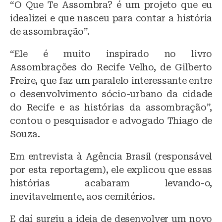
“O Que Te Assombra? é um projeto que eu
idealizei e que nasceu para contar a história
de assombração”.
“Ele é muito inspirado no livro
Assombrações do Recife Velho, de Gilberto
Freire, que faz um paralelo interessante entre
o desenvolvimento sócio-urbano da cidade
do Recife e as histórias da assombração”,
contou o pesquisador e advogado Thiago de
Souza.
Em entrevista à Agência Brasil (responsável
por esta reportagem), ele explicou que essas
histórias acabaram levando-o,
inevitavelmente, aos cemitérios.
E daí surgiu a ideia de desenvolver um novo