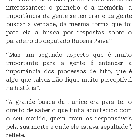
interessantes: o primeiro é a memória, a
importância da gente se lembrar e da gente
buscar a verdade, da mesma forma que foi
para ela a busca por respostas sobre o
paradeiro do deputado Rubens Paiva”.
“Mas um segundo aspecto que é muito
importante para a gente é entender a
importância dos processos de luto, que é
algo que talvez não fique muito perceptível
na história”.
“A grande busca da Eunice era para ter o
direito de saber o que tinha acontecido com
o seu marido, quem eram os responsáveis
pela sua morte e onde ele estava sepultado”,
reflete.