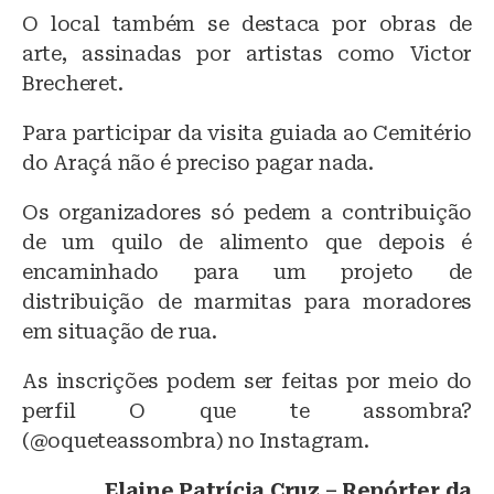
O local também se destaca por obras de
arte, assinadas por artistas como Victor
Brecheret.
Para participar da visita guiada ao Cemitério
do Araçá não é preciso pagar nada.
Os organizadores só pedem a contribuição
de um quilo de alimento que depois é
encaminhado para um projeto de
distribuição de marmitas para moradores
em situação de rua.
As inscrições podem ser feitas por meio do
perfil O que te assombra?
(@oqueteassombra) no Instagram.
Elaine Patrícia Cruz – Repórter da