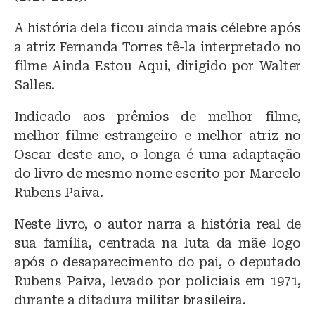
A história dela ficou ainda mais célebre após
a atriz Fernanda Torres tê-la interpretado no
filme Ainda Estou Aqui, dirigido por Walter
Salles.
Indicado aos prêmios de melhor filme,
melhor filme estrangeiro e melhor atriz no
Oscar deste ano, o longa é uma adaptação
do livro de mesmo nome escrito por Marcelo
Rubens Paiva.
Neste livro, o autor narra a história real de
sua família, centrada na luta da mãe logo
após o desaparecimento do pai, o deputado
Rubens Paiva, levado por policiais em 1971,
durante a ditadura militar brasileira.