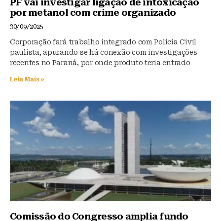
PF vai investigar ligação de intoxicação
por metanol com crime organizado
30/09/2025
Corporação fará trabalho integrado com Polícia Civil
paulista, apurando se há conexão com investigações
recentes no Paraná, por onde produto teria entrado
Leia Mais »
Comissão do Congresso amplia fundo