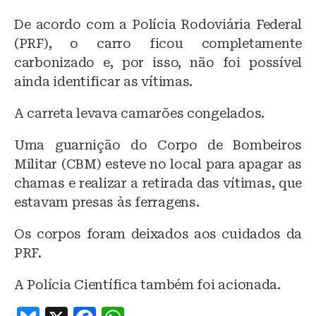
k
De acordo com a Polícia Rodoviária Federal
(PRF), o carro ficou completamente
carbonizado e, por isso, não foi possível
ainda identificar as vítimas.
A carreta levava camarões congelados.
Uma guarnição do Corpo de Bombeiros
Militar (CBM) esteve no local para apagar as
chamas e realizar a retirada das vítimas, que
estavam presas às ferragens.
Os corpos foram deixados aos cuidados da
PRF.
A Polícia Científica também foi acionada.