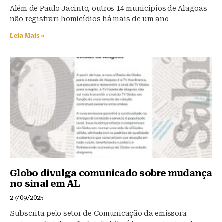
Além de Paulo Jacinto, outros 14 municípios de Alagoas
não registram homicídios há mais de um ano
Leia Mais »
Globo divulga comunicado sobre mudança
no sinal em AL
27/09/2025
Subscrita pelo setor de Comunicação da emissora