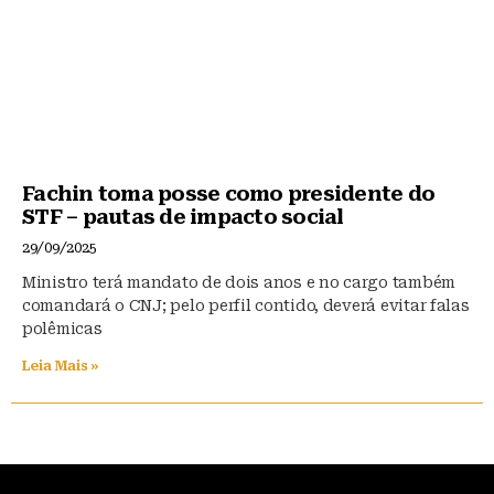
Fachin toma posse como presidente do
STF – pautas de impacto social
29/09/2025
Ministro terá mandato de dois anos e no cargo também
comandará o CNJ; pelo perfil contido, deverá evitar falas
polêmicas
Leia Mais »