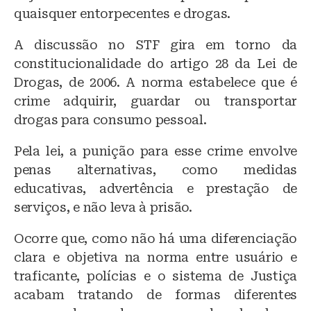
quaisquer entorpecentes e drogas.
A discussão no STF gira em torno da
constitucionalidade do artigo 28 da Lei de
Drogas, de 2006. A norma estabelece que é
crime adquirir, guardar ou transportar
drogas para consumo pessoal.
Pela lei, a punição para esse crime envolve
penas alternativas, como medidas
educativas, advertência e prestação de
serviços, e não leva à prisão.
Ocorre que, como não há uma diferenciação
clara e objetiva na norma entre usuário e
traficante, polícias e o sistema de Justiça
acabam tratando de formas diferentes