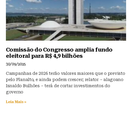
Comissão do Congresso amplia fundo
eleitoral para R$ 4,9 bilhões
30/09/2025
Campanhas de 2026 terão valores maiores que o previsto
pelo Planalto, e ainda podem crescer; relator – alagoano
Isnaldo Bulhões – terá de cortar investimentos do
governo
Leia Mais »