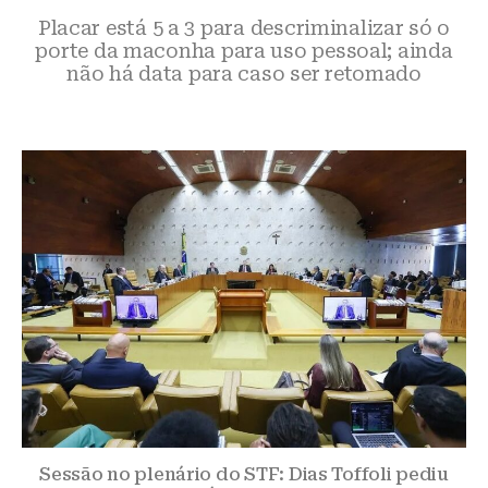
Placar está 5 a 3 para descriminalizar só o
porte da maconha para uso pessoal; ainda
não há data para caso ser retomado
Sessão no plenário do STF: Dias Toffoli pediu