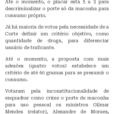
Até o momento, o placar está 5 a 3 para
descriminalizar o porte só da maconha para
consumo próprio.
Já há maioria de votos pela necessidade de a
Corte definir um critério objetivo, como
quantidade de droga, para diferenciar
usuário de traficante.
Até o momento, a proposta com mais
adesões (quatro votos) estabelece um
critério de até 60 gramas para se presumir o
consumo.
Votaram pela inconstitucionalidade de
enquadrar como crime o porte de maconha
para uso pessoal os ministros Gilmar
Mendes (relator), Alexandre de Moraes,