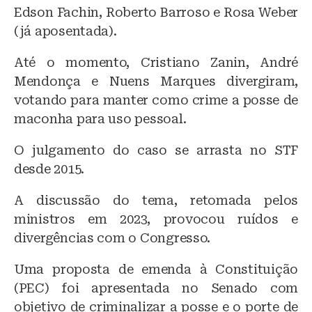
Edson Fachin, Roberto Barroso e Rosa Weber
(já aposentada).
Até o momento, Cristiano Zanin, André
Mendonça e Nuens Marques divergiram,
votando para manter como crime a posse de
maconha para uso pessoal.
O julgamento do caso se arrasta no STF
desde 2015.
A discussão do tema, retomada pelos
ministros em 2023, provocou ruídos e
divergências com o Congresso.
Uma proposta de emenda à Constituição
(PEC) foi apresentada no Senado com
objetivo de criminalizar a posse e o porte de