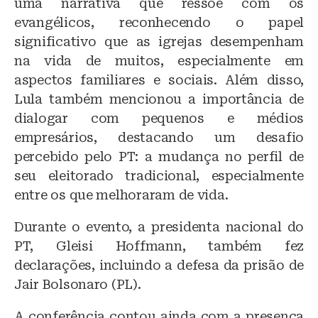
uma narrativa que ressoe com os
evangélicos, reconhecendo o papel
significativo que as igrejas desempenham
na vida de muitos, especialmente em
aspectos familiares e sociais. Além disso,
Lula também mencionou a importância de
dialogar com pequenos e médios
empresários, destacando um desafio
percebido pelo PT: a mudança no perfil de
seu eleitorado tradicional, especialmente
entre os que melhoraram de vida.
Durante o evento, a presidenta nacional do
PT, Gleisi Hoffmann, também fez
declarações, incluindo a defesa da prisão de
Jair Bolsonaro (PL).
A conferência contou ainda com a presença