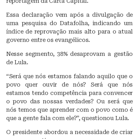
reportagem da Carta Capital.
Essa declaração vem após a divulgação de
uma pesquisa do Datafolha, indicando um
índice de reprovação mais alto para o atual
governo entre os evangélicos.
Nesse segmento, 38% desaprovam a gestão
de Lula.
“Será que nós estamos falando aquilo que o
povo quer ouvir de nós? Será que nós
estamos tendo competência para convencer
o povo das nossas verdades? Ou será que
nós temos que aprender com o povo como é
que a gente fala com ele?”, questionou Lula.
O presidente abordou a necessidade de criar