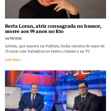
Berta Loran, atriz consagrada no humor,
morre aos 99 anos no Rio
29/09/2025
Artista, que nasceu na Polônia, tinha carreira de mais de
70 anos com trabalhos no teatro, cinema e na TV
Leia Mais »