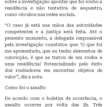
sobre a investigação apontar que foi roubo a
residência e não tentativa de sequestro,
como circulou nas redes sociais.
“O caso já está nas mãos das autoridades
competentes e a justiça será feita. Até o
presente momento, a delegada responsável
pela investigação constatou que: ‘O que foi
me apresentado, que eu tenho elementos de
convicção, é que se tratou de um rouba a
uma residência! Potencializado pelo êxito
dos roubadores em encontrar objetos de
valor'”, diz a nota.
Como foi o assalto
De acordo com o boletim de ocorrência, o
assalto ocorreu por volta das 3h. Três