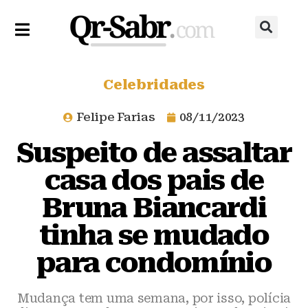
Celebridades
Felipe Farias
08/11/2023
Suspeito de assaltar
casa dos pais de
Bruna Biancardi
tinha se mudado
para condomínio
Mudança tem uma semana, por isso, polícia