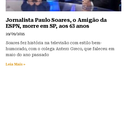
Jornalista Paulo Soares, o Amigão da
ESPN, morre em SP, aos 63 anos
29/09/2025
Soares fez história na televisão com estilo bem-
humorado, com o colega Antero Greco, que faleceu em
maio do ano passado
Leia Mais »