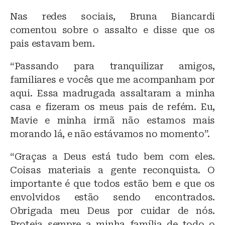
Nas redes sociais, Bruna Biancardi
comentou sobre o assalto e disse que os
pais estavam bem.
“Passando para tranquilizar amigos,
familiares e vocês que me acompanham por
aqui. Essa madrugada assaltaram a minha
casa e fizeram os meus pais de refém. Eu,
Mavie e minha irmã não estamos mais
morando lá, e não estávamos no momento”.
“Graças a Deus está tudo bem com eles.
Coisas materiais a gente reconquista. O
importante é que todos estão bem e que os
envolvidos estão sendo encontrados.
Obrigada meu Deus por cuidar de nós.
Proteja sempre a minha família de todo o