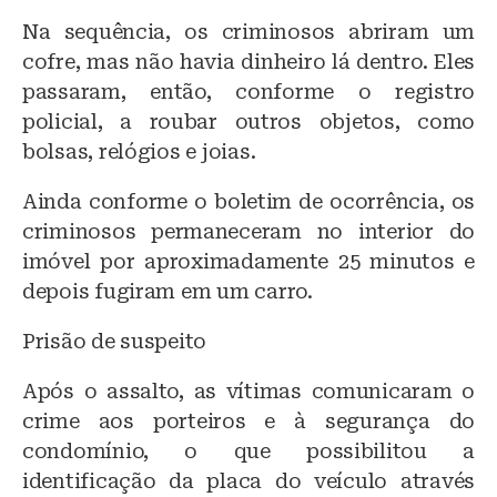
Na sequência, os criminosos abriram um
cofre, mas não havia dinheiro lá dentro. Eles
passaram, então, conforme o registro
policial, a roubar outros objetos, como
bolsas, relógios e joias.
Ainda conforme o boletim de ocorrência, os
criminosos permaneceram no interior do
imóvel por aproximadamente 25 minutos e
depois fugiram em um carro.
Prisão de suspeito
Após o assalto, as vítimas comunicaram o
crime aos porteiros e à segurança do
condomínio, o que possibilitou a
identificação da placa do veículo através