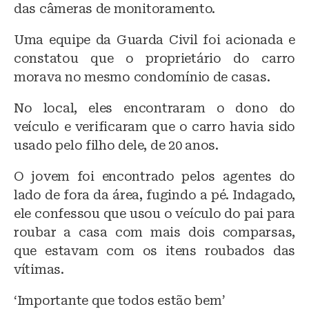
das câmeras de monitoramento.
Uma equipe da Guarda Civil foi acionada e
constatou que o proprietário do carro
morava no mesmo condomínio de casas.
No local, eles encontraram o dono do
veículo e verificaram que o carro havia sido
usado pelo filho dele, de 20 anos.
O jovem foi encontrado pelos agentes do
lado de fora da área, fugindo a pé. Indagado,
ele confessou que usou o veículo do pai para
roubar a casa com mais dois comparsas,
que estavam com os itens roubados das
vítimas.
‘Importante que todos estão bem’