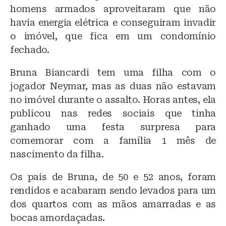
homens armados aproveitaram que não
havia energia elétrica e conseguiram invadir
o imóvel, que fica em um condomínio
fechado.
Bruna Biancardi tem uma filha com o
jogador Neymar, mas as duas não estavam
no imóvel durante o assalto. Horas antes, ela
publicou nas redes sociais que tinha
ganhado uma festa surpresa para
comemorar com a família 1 mês de
nascimento da filha.
Os pais de Bruna, de 50 e 52 anos, foram
rendidos e acabaram sendo levados para um
dos quartos com as mãos amarradas e as
bocas amordaçadas.