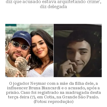
diz que acusado estava arquitetando crime',
diz delegada
O jogador Neymar com a mãe da filha dele, a
influencer Bruna Biancardi e o acusado, após a
prisão. Caso foi registrado na madrugada desta
terça-feira (7), em Cotia, na Grande São Paulo.
(Fotos: reprodução)