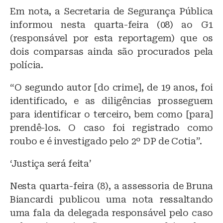
Em nota, a Secretaria de Segurança Pública
informou nesta quarta-feira (08) ao G1
(responsável por esta reportagem) que os
dois comparsas ainda são procurados pela
polícia.
“O segundo autor [do crime], de 19 anos, foi
identificado, e as diligências prosseguem
para identificar o terceiro, bem como [para]
prendê-los. O caso foi registrado como
roubo e é investigado pelo 2º DP de Cotia”.
‘Justiça será feita’
Nesta quarta-feira (8), a assessoria de Bruna
Biancardi publicou uma nota ressaltando
uma fala da delegada responsável pelo caso