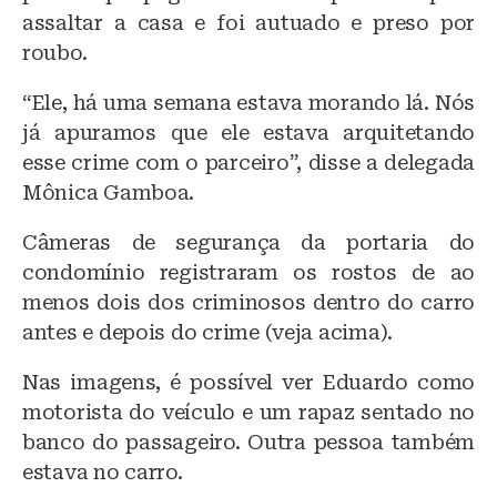
assaltar a casa e foi autuado e preso por
roubo.
“Ele, há uma semana estava morando lá. Nós
já apuramos que ele estava arquitetando
esse crime com o parceiro”, disse a delegada
Mônica Gamboa.
Câmeras de segurança da portaria do
condomínio registraram os rostos de ao
menos dois dos criminosos dentro do carro
antes e depois do crime (veja acima).
Nas imagens, é possível ver Eduardo como
motorista do veículo e um rapaz sentado no
banco do passageiro. Outra pessoa também
estava no carro.