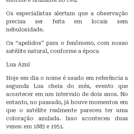
Os especialistas alertam que a observação
precisa ser feita em locais sem
nebulosidade.
Os “apelidos” para o fenômeno, com nosso
satélite natural, conforme a época
Lua Azul
Hoje em dia o nome é usado em referência a
segunda Lua cheia do mês, evento que
acontecer em um intervalo de dois anos. No
entanto, no passado, já houve momentos em
que o satélite realmente pareceu ter uma
coloração azulada. Isso aconteceu duas
vezes: em 1883 e 1951.