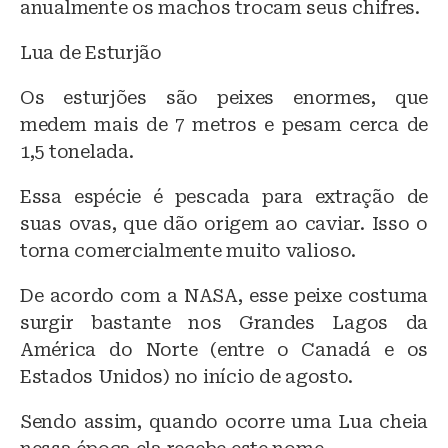
anualmente os machos trocam seus chifres.
Lua de Esturjão
Os esturjões são peixes enormes, que
medem mais de 7 metros e pesam cerca de
1,5 tonelada.
Essa espécie é pescada para extração de
suas ovas, que dão origem ao caviar. Isso o
torna comercialmente muito valioso.
De acordo com a NASA, esse peixe costuma
surgir bastante nos Grandes Lagos da
América do Norte (entre o Canadá e os
Estados Unidos) no início de agosto.
Sendo assim, quando ocorre uma Lua cheia