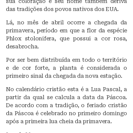
sua coloração e seu nome também deriva
das tradições dos povos nativos dos EUA.
Lá, no mês de abril ocorre a chegada da
primavera, período em que a flor da espécie
Phlox stolonifera, que possui a cor rosa,
desabrocha.
Por ser bem distribuída em todo o território
e de cor forte, a planta é considerada o
primeiro sinal da chegada da nova estação.
No calendário cristão esta é a Lua Pascal, a
partir da qual se calcula a data da Páscoa.
De acordo com a tradição, o feriado cristão
da Páscoa é celebrado no primeiro domingo
após a primeira lua cheia da primavera.