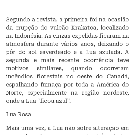
Segundo a revista, a primeira foi na ocasião
da erupção do vulcão Krakatoa, localizado
na Indonésia. As cinzas expelidas ficaram na
atmosfera durante vários anos, deixando o
pôr do sol esverdeado e a Lua azulada. A
segunda e mais recente ocorrência teve
motivos similares, quando ocorreram
incêndios florestais no oeste do Canadá,
espalhando fumaça por toda a América do
Norte, especialmente na região nordeste,
onde a Lua “ficou azul”.
Lua Rosa
Mais uma vez, a Lua não sofre alteração em