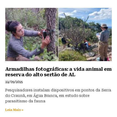
Armadilhas fotográficas: a vida animal em
reserva do alto sertão de AL
22/09/2025
Pesquisadores instalam dispositivos em pontos da Serra
do Craunã, em Água Branca, em estudo sobre
parasitismo da fauna
Leia Mais »