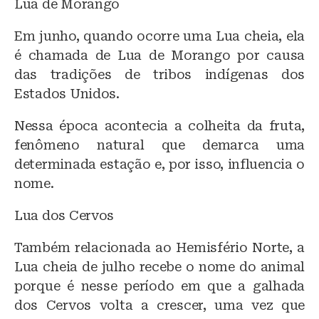
Lua de Morango
Em junho, quando ocorre uma Lua cheia, ela
é chamada de Lua de Morango por causa
das tradições de tribos indígenas dos
Estados Unidos.
Nessa época acontecia a colheita da fruta,
fenômeno natural que demarca uma
determinada estação e, por isso, influencia o
nome.
Lua dos Cervos
Também relacionada ao Hemisfério Norte, a
Lua cheia de julho recebe o nome do animal
porque é nesse período em que a galhada
dos Cervos volta a crescer, uma vez que