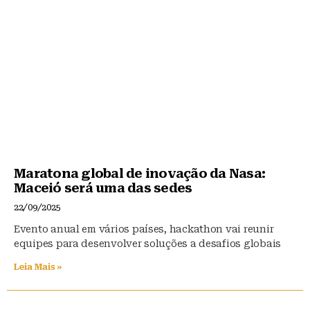
Maratona global de inovação da Nasa:
Maceió será uma das sedes
22/09/2025
Evento anual em vários países, hackathon vai reunir
equipes para desenvolver soluções a desafios globais
Leia Mais »