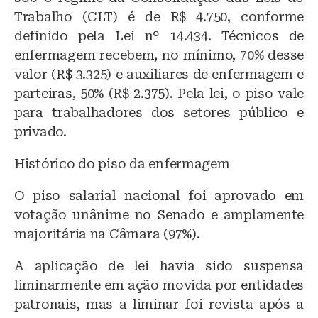
Trabalho (CLT) é de R$ 4.750, conforme
definido pela Lei nº 14.434. Técnicos de
enfermagem recebem, no mínimo, 70% desse
valor (R$ 3.325) e auxiliares de enfermagem e
parteiras, 50% (R$ 2.375). Pela lei, o piso vale
para trabalhadores dos setores público e
privado.
Histórico do piso da enfermagem
O piso salarial nacional foi aprovado em
votação unânime no Senado e amplamente
majoritária na Câmara (97%).
A aplicação de lei havia sido suspensa
liminarmente em ação movida por entidades
patronais, mas a liminar foi revista após a