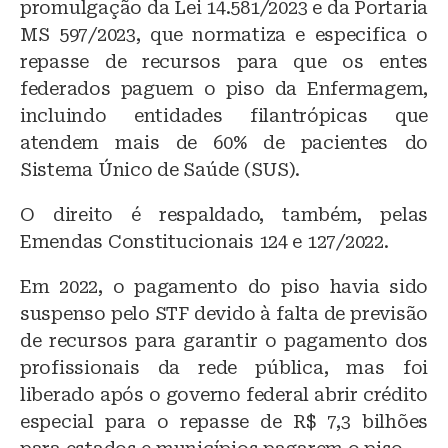
promulgação da Lei 14.581/2023 e da Portaria
MS 597/2023, que normatiza e especifica o
repasse de recursos para que os entes
federados paguem o piso da Enfermagem,
incluindo entidades filantrópicas que
atendem mais de 60% de pacientes do
Sistema Único de Saúde (SUS).
O direito é respaldado, também, pelas
Emendas Constitucionais 124 e 127/2022.
Em 2022, o pagamento do piso havia sido
suspenso pelo STF devido à falta de previsão
de recursos para garantir o pagamento dos
profissionais da rede pública, mas foi
liberado após o governo federal abrir crédito
especial para o repasse de R$ 7,3 bilhões