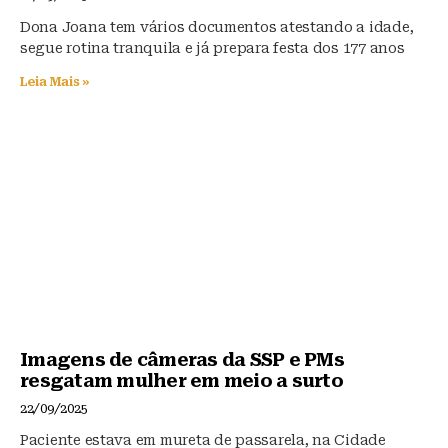
Dona Joana tem vários documentos atestando a idade,
segue rotina tranquila e já prepara festa dos 177 anos
Leia Mais »
Imagens de câmeras da SSP e PMs
resgatam mulher em meio a surto
22/09/2025
Paciente estava em mureta de passarela, na Cidade