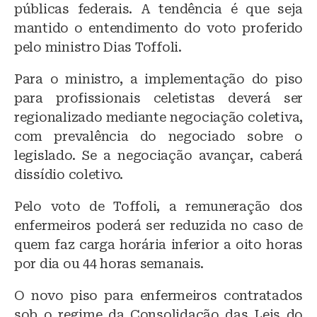
públicas federais. A tendência é que seja
mantido o entendimento do voto proferido
pelo ministro Dias Toffoli.
Para o ministro, a implementação do piso
para profissionais celetistas deverá ser
regionalizado mediante negociação coletiva,
com prevalência do negociado sobre o
legislado. Se a negociação avançar, caberá
dissídio coletivo.
Pelo voto de Toffoli, a remuneração dos
enfermeiros poderá ser reduzida no caso de
quem faz carga horária inferior a oito horas
por dia ou 44 horas semanais.
O novo piso para enfermeiros contratados
sob o regime da Consolidação das Leis do