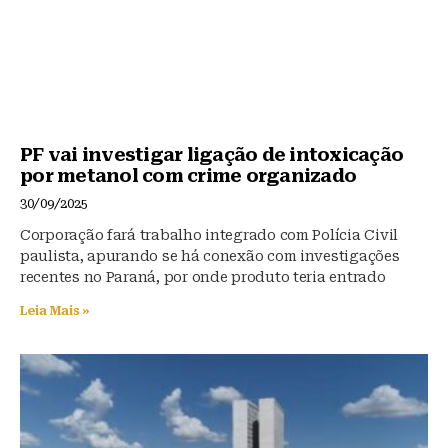
PF vai investigar ligação de intoxicação
por metanol com crime organizado
30/09/2025
Corporação fará trabalho integrado com Polícia Civil
paulista, apurando se há conexão com investigações
recentes no Paraná, por onde produto teria entrado
Leia Mais »