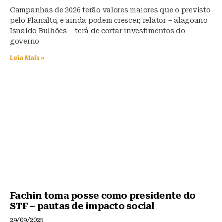
Campanhas de 2026 terão valores maiores que o previsto
pelo Planalto, e ainda podem crescer; relator – alagoano
Isnaldo Bulhões – terá de cortar investimentos do
governo
Leia Mais »
Fachin toma posse como presidente do
STF – pautas de impacto social
29/09/2025