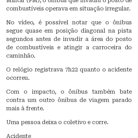
Militar (PM), o ônibus que invadiu o posto de
combustíveis operava em situação irregular.
No vídeo, é possível notar que o ônibus
segue quase em posição diagonal na pista
segundos antes de invadir a área do posto
de combustíveis e atingir a carroceira do
caminhão.
O relógio registrava 7h22 quanto o acidente
ocorreu.
Com o impacto, o ônibus também bate
contra um outro ônibus de viagem parado
mais à frente.
Uma pessoa deixa o coletivo e corre.
Acidente