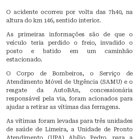
O acidente ocorreu por volta das 7h40, na
altura do km 146, sentido interior.
As primeiras informações são de que o
veículo teria perdido o freio, invadido o
posto e batido em um caminhão
estacionado.
O Corpo de Bombeiros, o Serviço de
Atendimento Móvel de Urgência (SAMU) e o
resgate da AutoBAn, concessionária
responsável pela via, foram acionados para
ajudar a retirar as vítimas das ferragens.
As vítimas foram levadas para três unidades
de saúde de Limeira, a Unidade de Pronto
Atendimento (UPA) Abílio Pedro, para a