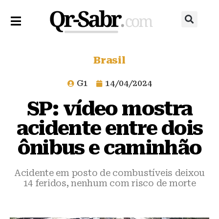
Brasil
G1
14/04/2024
SP: vídeo mostra
acidente entre dois
ônibus e caminhão
Acidente em posto de combustíveis deixou
14 feridos, nenhum com risco de morte