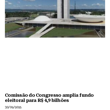
Comissão do Congresso amplia fundo
eleitoral para R$ 4,9 bilhões
30/09/2025