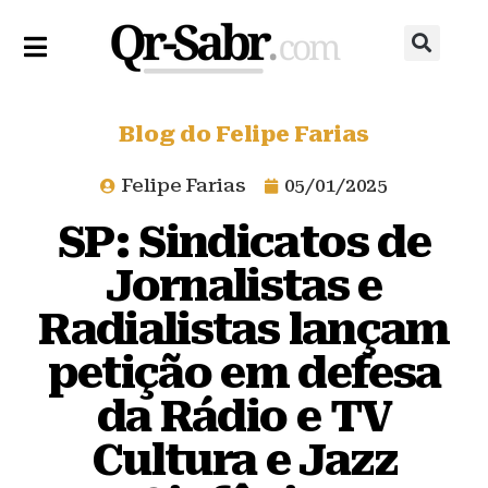
Blog do Felipe Farias
Felipe Farias
05/01/2025
SP: Sindicatos de
Jornalistas e
Radialistas lançam
petição em defesa
da Rádio e TV
Cultura e Jazz