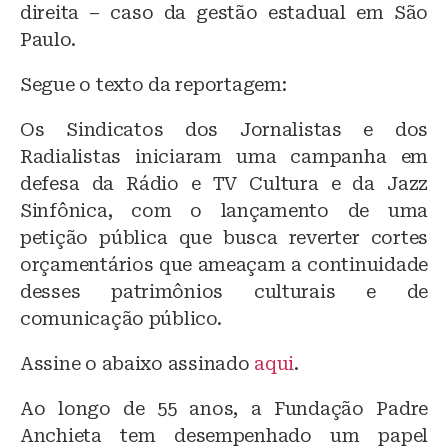
direita – caso da gestão estadual em São
Paulo.
Segue o texto da reportagem:
Os Sindicatos dos Jornalistas e dos
Radialistas iniciaram uma campanha em
defesa da Rádio e TV Cultura e da Jazz
Sinfônica, com o lançamento de uma
petição pública que busca reverter cortes
orçamentários que ameaçam a continuidade
desses patrimônios culturais e de
comunicação público.
Assine o abaixo assinado
aqui
.
Ao longo de 55 anos, a Fundação Padre
Anchieta tem desempenhado um papel