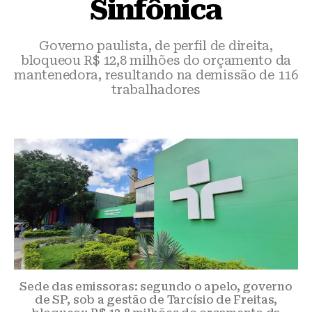
Sinfônica
Governo paulista, de perfil de direita,
bloqueou R$ 12,8 milhões do orçamento da
mantenedora, resultando na demissão de 116
trabalhadores
Sede das emissoras: segundo o apelo, governo
de SP, sob a gestão de Tarcísio de Freitas,