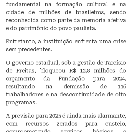
fundamental na formação cultural e na
cidade de milhões de brasileiros, sendo
reconhecida como parte da memória afetiva
e do patrimônio do povo paulista.
Entretanto, a instituição enfrenta uma crise
sem precedentes.
O governo estadual, sob a gestão de Tarcísio
de Freitas, bloqueou R$ 12,8 milhões do
orçamento da Fundação para 2024,
resultando na demissão de 116
trabalhadores e na descontinuidade de oito
programas.
A previsão para 2025 é ainda mais alarmante,
com recursos zerados para custeio,
comprometendo serviços básicos e