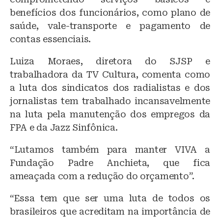
benefícios dos funcionários, como plano de
saúde, vale-transporte e pagamento de
contas essenciais.
Luiza Moraes, diretora do SJSP e
trabalhadora da TV Cultura, comenta como
a luta dos sindicatos dos radialistas e dos
jornalistas tem trabalhado incansavelmente
na luta pela manutenção dos empregos da
FPA e da Jazz Sinfônica.
“Lutamos também para manter VIVA a
Fundação Padre Anchieta, que fica
ameaçada com a redução do orçamento”.
“Essa tem que ser uma luta de todos os
brasileiros que acreditam na importância de