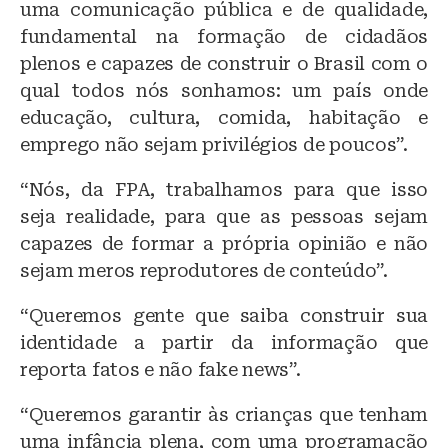
uma comunicação pública e de qualidade,
fundamental na formação de cidadãos
plenos e capazes de construir o Brasil com o
qual todos nós sonhamos: um país onde
educação, cultura, comida, habitação e
emprego não sejam privilégios de poucos”.
“Nós, da FPA, trabalhamos para que isso
seja realidade, para que as pessoas sejam
capazes de formar a própria opinião e não
sejam meros reprodutores de conteúdo”.
“Queremos gente que saiba construir sua
identidade a partir da informação que
reporta fatos e não fake news”.
“Queremos garantir às crianças que tenham
uma infância plena, com uma programação