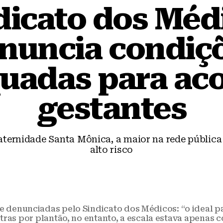
dicato dos Méd
nuncia condiç
uadas para a
gestantes
ternidade Santa Mônica, a maior na rede pública 
alto risco
e denunciadas pelo Sindicato dos Médicos: “o ideal
tras por plantão, no entanto, a escala estava apenas 