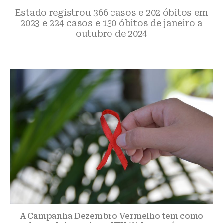
Estado registrou 366 casos e 202 óbitos em
2023 e 224 casos e 130 óbitos de janeiro a
outubro de 2024
A Campanha Dezembro Vermelho tem como