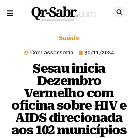
Saúde
Com assessoria
30/11/2024
Sesau inicia
Dezembro
Vermelho com
oficina sobre HIV e
AIDS direcionada
aos 102 municípios