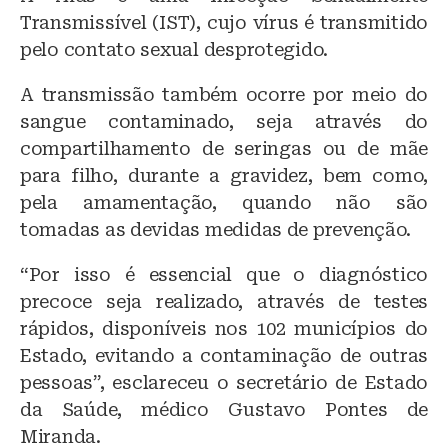
Transmissível (IST), cujo vírus é transmitido
pelo contato sexual desprotegido.
A transmissão também ocorre por meio do
sangue contaminado, seja através do
compartilhamento de seringas ou de mãe
para filho, durante a gravidez, bem como,
pela amamentação, quando não são
tomadas as devidas medidas de prevenção.
“Por isso é essencial que o diagnóstico
precoce seja realizado, através de testes
rápidos, disponíveis nos 102 municípios do
Estado, evitando a contaminação de outras
pessoas”, esclareceu o secretário de Estado
da Saúde, médico Gustavo Pontes de
Miranda.