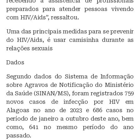
recebendo a assistência de profissionais
preparados para atender pessoas vivendo
com HIV/Aids”, ressaltou.
Uma das principais medidas para se prevenir
do HIV/Aids, é usar camisinha durante as
relações sexuais
Dados
Segundo dados do Sistema de Informação
sobre Agravos de Notificação do Ministério
da Saúde (SINAN/MS), foram registrados 759
novos casos de infecção por HIV em
Alagoas no ano de 2023 e 686 casos no
período de janeiro a outubro deste ano, bem
como, 641 no mesmo período do ano
passado.