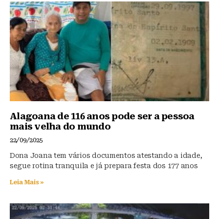
Alagoana de 116 anos pode ser a pessoa
mais velha do mundo
22/09/2025
Dona Joana tem vários documentos atestando a idade,
segue rotina tranquila e já prepara festa dos 177 anos
Leia Mais »