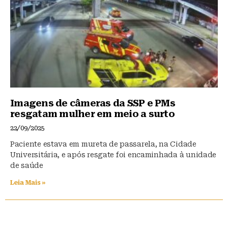
Imagens de câmeras da SSP e PMs
resgatam mulher em meio a surto
22/09/2025
Paciente estava em mureta de passarela, na Cidade
Universitária, e após resgate foi encaminhada à unidade
de saúde
Leia Mais »