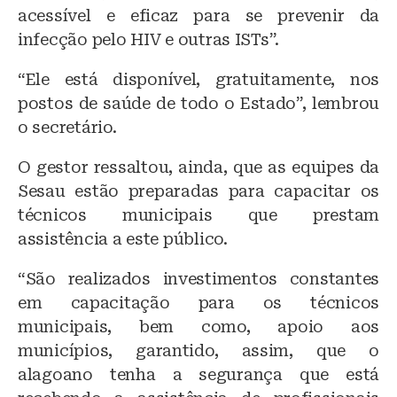
acessível e eficaz para se prevenir da
infecção pelo HIV e outras ISTs”.
“Ele está disponível, gratuitamente, nos
postos de saúde de todo o Estado”, lembrou
o secretário.
O gestor ressaltou, ainda, que as equipes da
Sesau estão preparadas para capacitar os
técnicos municipais que prestam
assistência a este público.
“São realizados investimentos constantes
em capacitação para os técnicos
municipais, bem como, apoio aos
municípios, garantido, assim, que o
alagoano tenha a segurança que está