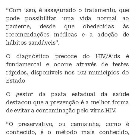
“Com isso, é assegurado o tratamento, que
pode possibilitar uma vida normal ao
paciente, desde que obedecidas às
recomendações médicas e a adoção de
hábitos saudáveis”.
O diagnóstico precoce do HIV/Aids é
fundamental e ocorre através de testes
rápidos, disponíveis nos 102 municípios do
Estado
O gestor da pasta estadual da saúde
destacou que a prevenção é a melhor forma
de evitar a contaminação pelo vírus HIV.
“O preservativo, ou camisinha, como é
conhecido, é o método mais conhecido,