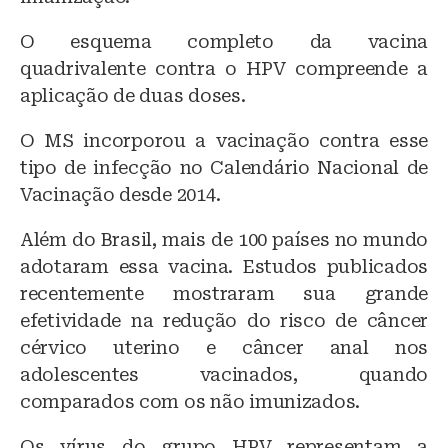
O esquema completo da vacina
quadrivalente contra o HPV compreende a
aplicação de duas doses.
O MS incorporou a vacinação contra esse
tipo de infecção no Calendário Nacional de
Vacinação desde 2014.
Além do Brasil, mais de 100 países no mundo
adotaram essa vacina. Estudos publicados
recentemente mostraram sua grande
efetividade na redução do risco de câncer
cérvico uterino e câncer anal nos
adolescentes vacinados, quando
comparados com os não imunizados.
Os vírus do grupo HPV representam a