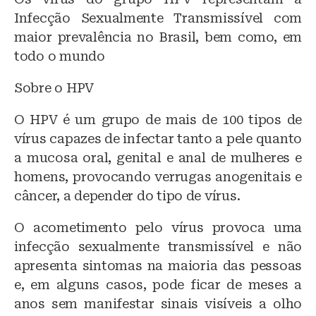
Infecção Sexualmente Transmissível com
maior prevalência no Brasil, bem como, em
todo o mundo
Sobre o HPV
O HPV é um grupo de mais de 100 tipos de
vírus capazes de infectar tanto a pele quanto
a mucosa oral, genital e anal de mulheres e
homens, provocando verrugas anogenitais e
câncer, a depender do tipo de vírus.
O acometimento pelo vírus provoca uma
infecção sexualmente transmissível e não
apresenta sintomas na maioria das pessoas
e, em alguns casos, pode ficar de meses a
anos sem manifestar sinais visíveis a olho