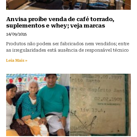
Anvisa proíbe venda de café torrado,
suplementos e whey; veja marcas
24/09/2025
Produtos não podem ser fabricados nem vendidos; entre
as irregularidades está ausência de responsável técnico
Leia Mais »