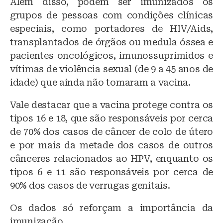
Além disso, podem ser imunizados os
grupos de pessoas com condições clínicas
especiais, como portadores de HIV/Aids,
transplantados de órgãos ou medula óssea e
pacientes oncológicos, imunossuprimidos e
vítimas de violência sexual (de 9 a 45 anos de
idade) que ainda não tomaram a vacina.
Vale destacar que a vacina protege contra os
tipos 16 e 18, que são responsáveis por cerca
de 70% dos casos de câncer de colo de útero
e por mais da metade dos casos de outros
cânceres relacionados ao HPV, enquanto os
tipos 6 e 11 são responsáveis por cerca de
90% dos casos de verrugas genitais.
Os dados só reforçam a importância da
imunização.