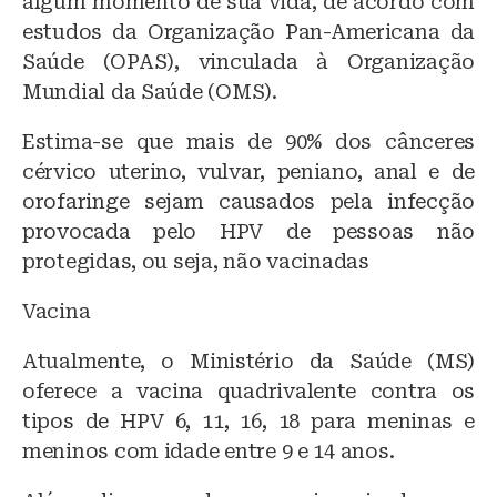
algum momento de sua vida, de acordo com
estudos da Organização Pan-Americana da
Saúde (OPAS), vinculada à Organização
Mundial da Saúde (OMS).
Estima-se que mais de 90% dos cânceres
cérvico uterino, vulvar, peniano, anal e de
orofaringe sejam causados pela infecção
provocada pelo HPV de pessoas não
protegidas, ou seja, não vacinadas
Vacina
Atualmente, o Ministério da Saúde (MS)
oferece a vacina quadrivalente contra os
tipos de HPV 6, 11, 16, 18 para meninas e
meninos com idade entre 9 e 14 anos.