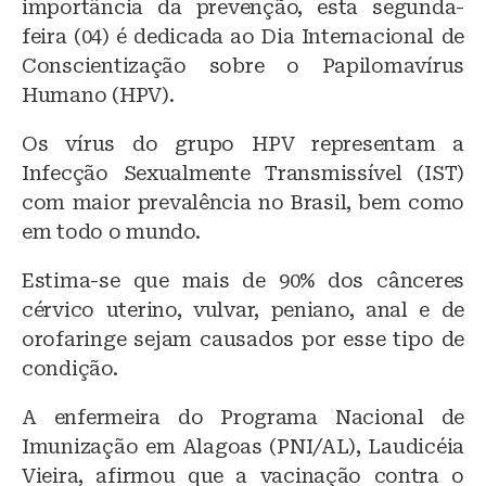
importância da prevenção, esta segunda-
feira (04) é dedicada ao Dia Internacional de
Conscientização sobre o Papilomavírus
Humano (HPV).
Os vírus do grupo HPV representam a
Infecção Sexualmente Transmissível (IST)
com maior prevalência no Brasil, bem como
em todo o mundo.
Estima-se que mais de 90% dos cânceres
cérvico uterino, vulvar, peniano, anal e de
orofaringe sejam causados por esse tipo de
condição.
A enfermeira do Programa Nacional de
Imunização em Alagoas (PNI/AL), Laudicéia
Vieira, afirmou que a vacinação contra o