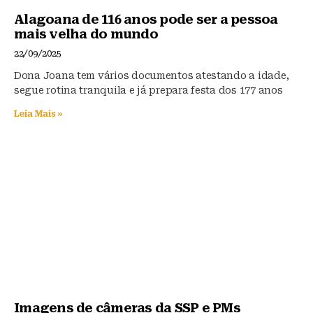
Alagoana de 116 anos pode ser a pessoa
mais velha do mundo
22/09/2025
Dona Joana tem vários documentos atestando a idade,
segue rotina tranquila e já prepara festa dos 177 anos
Leia Mais »
Imagens de câmeras da SSP e PMs