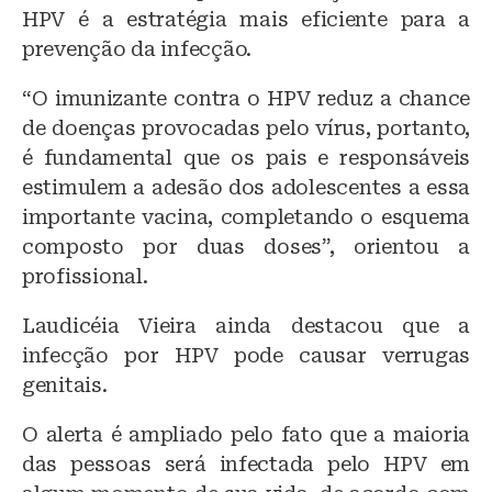
HPV é a estratégia mais eficiente para a
prevenção da infecção.
“O imunizante contra o HPV reduz a chance
de doenças provocadas pelo vírus, portanto,
é fundamental que os pais e responsáveis
estimulem a adesão dos adolescentes a essa
importante vacina, completando o esquema
composto por duas doses”, orientou a
profissional.
Laudicéia Vieira ainda destacou que a
infecção por HPV pode causar verrugas
genitais.
O alerta é ampliado pelo fato que a maioria
das pessoas será infectada pelo HPV em