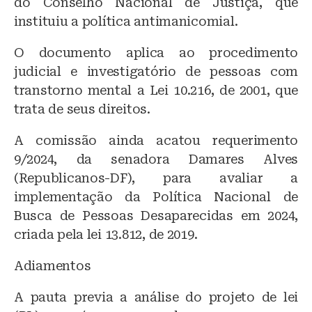
do Conselho Nacional de Justiça, que
instituiu a política antimanicomial.
O documento aplica ao procedimento
judicial e investigatório de pessoas com
transtorno mental a Lei 10.216, de 2001, que
trata de seus direitos.
A comissão ainda acatou requerimento
9/2024, da senadora Damares Alves
(Republicanos-DF), para avaliar a
implementação da Política Nacional de
Busca de Pessoas Desaparecidas em 2024,
criada pela lei 13.812, de 2019.
Adiamentos
A pauta previa a análise do projeto de lei