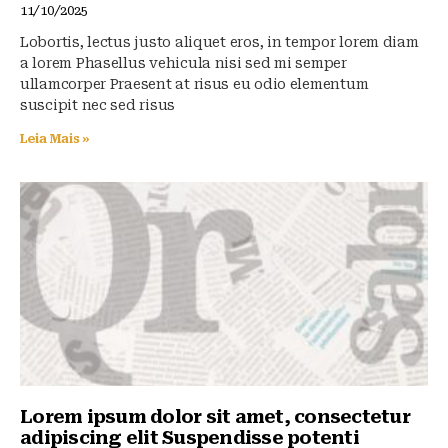
11/10/2025
Lobortis, lectus justo aliquet eros, in tempor lorem diam
a lorem Phasellus vehicula nisi sed mi semper
ullamcorper Praesent at risus eu odio elementum
suscipit nec sed risus
Leia Mais »
Lorem ipsum dolor sit amet, consectetur
adipiscing elit Suspendisse potenti