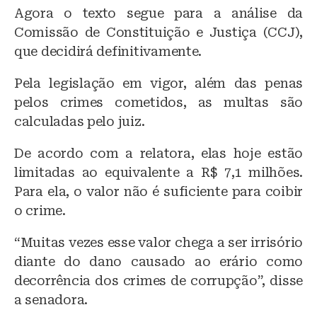
Agora o texto segue para a análise da
Comissão de Constituição e Justiça (CCJ),
que decidirá definitivamente.
Pela legislação em vigor, além das penas
pelos crimes cometidos, as multas são
calculadas pelo juiz.
De acordo com a relatora, elas hoje estão
limitadas ao equivalente a R$ 7,1 milhões.
Para ela, o valor não é suficiente para coibir
o crime.
“Muitas vezes esse valor chega a ser irrisório
diante do dano causado ao erário como
decorrência dos crimes de corrupção”, disse
a senadora.