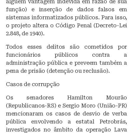
alguém vantagem indevida em razão de sua
função) e inserção de dados falsos em
sistemas informatizados públicos. Para isso,
o projeto altera o Código Penal (Decreto-Lei
2.848, de 1940).
Todos esses delitos são cometidos por
funcionários públicos contra a
administração pública e preveem também a
pena de prisão (detenção ou reclusão).
Casos de corrupção
Os senadores Hamilton Mourão
(Republicanos-RS) e Sergio Moro (União-PR)
mencionaram os casos de desvio de verba
pública envolvendo a estatal Petrobrás,
investigados no âmbito da operação Lava