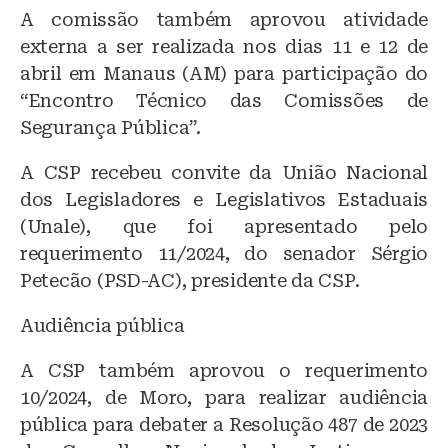
A comissão também aprovou atividade
externa a ser realizada nos dias 11 e 12 de
abril em Manaus (AM) para participação do
“Encontro Técnico das Comissões de
Segurança Pública”.
A CSP recebeu convite da União Nacional
dos Legisladores e Legislativos Estaduais
(Unale), que foi apresentado pelo
requerimento 11/2024, do senador Sérgio
Petecão (PSD-AC), presidente da CSP.
Audiência pública
A CSP também aprovou o requerimento
10/2024, de Moro, para realizar audiência
pública para debater a Resolução 487 de 2023