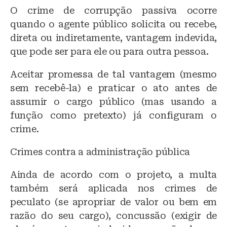
O crime de corrupção passiva ocorre
quando o agente público solicita ou recebe,
direta ou indiretamente, vantagem indevida,
que pode ser para ele ou para outra pessoa.
Aceitar promessa de tal vantagem (mesmo
sem recebê-la) e praticar o ato antes de
assumir o cargo público (mas usando a
função como pretexto) já configuram o
crime.
Crimes contra a administração pública
Ainda de acordo com o projeto, a multa
também será aplicada nos crimes de
peculato (se apropriar de valor ou bem em
razão do seu cargo), concussão (exigir de