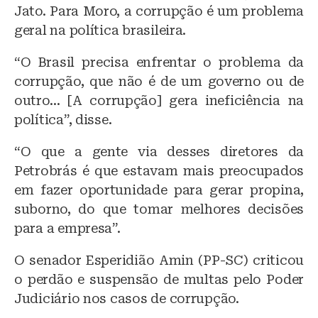
Jato. Para Moro, a corrupção é um problema
geral na política brasileira.
“O Brasil precisa enfrentar o problema da
corrupção, que não é de um governo ou de
outro… [A corrupção] gera ineficiência na
política”, disse.
“O que a gente via desses diretores da
Petrobrás é que estavam mais preocupados
em fazer oportunidade para gerar propina,
suborno, do que tomar melhores decisões
para a empresa”.
O senador Esperidião Amin (PP-SC) criticou
o perdão e suspensão de multas pelo Poder
Judiciário nos casos de corrupção.