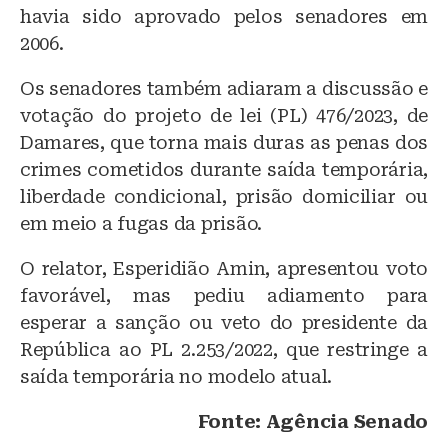
havia sido aprovado pelos senadores em
2006.
Os senadores também adiaram a discussão e
votação do projeto de lei (PL) 476/2023, de
Damares, que torna mais duras as penas dos
crimes cometidos durante saída temporária,
liberdade condicional, prisão domiciliar ou
em meio a fugas da prisão.
O relator, Esperidião Amin, apresentou voto
favorável, mas pediu adiamento para
esperar a sanção ou veto do presidente da
República ao PL 2.253/2022, que restringe a
saída temporária no modelo atual.
Fonte: Agência Senado