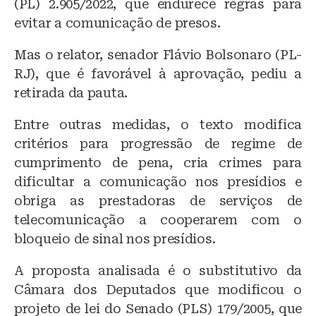
(PL) 2.905/2022, que endurece regras para
evitar a comunicação de presos.
Mas o relator, senador Flávio Bolsonaro (PL-
RJ), que é favorável à aprovação, pediu a
retirada da pauta.
Entre outras medidas, o texto modifica
critérios para progressão de regime de
cumprimento de pena, cria crimes para
dificultar a comunicação nos presídios e
obriga as prestadoras de serviços de
telecomunicação a cooperarem com o
bloqueio de sinal nos presídios.
A proposta analisada é o substitutivo da
Câmara dos Deputados que modificou o
projeto de lei do Senado (PLS) 179/2005, que