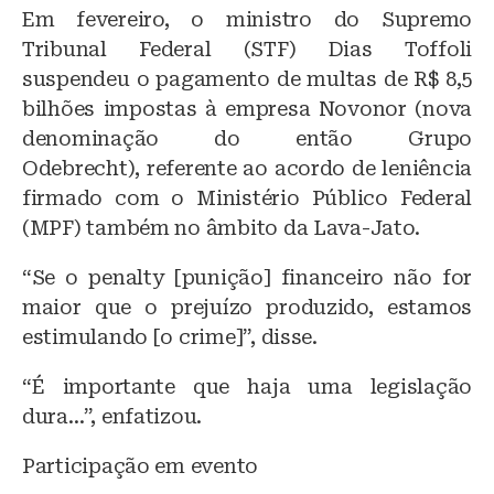
Em fevereiro, o ministro do Supremo
Tribunal Federal (STF) Dias Toffoli
suspendeu o pagamento de multas de R$ 8,5
bilhões impostas à empresa Novonor (nova
denominação do então Grupo
Odebrecht), referente ao acordo de leniência
firmado com o Ministério Público Federal
(MPF) também no âmbito da Lava-Jato.
“Se o penalty [punição] financeiro não for
maior que o prejuízo produzido, estamos
estimulando [o crime]”, disse.
“É importante que haja uma legislação
dura…”, enfatizou.
Participação em evento