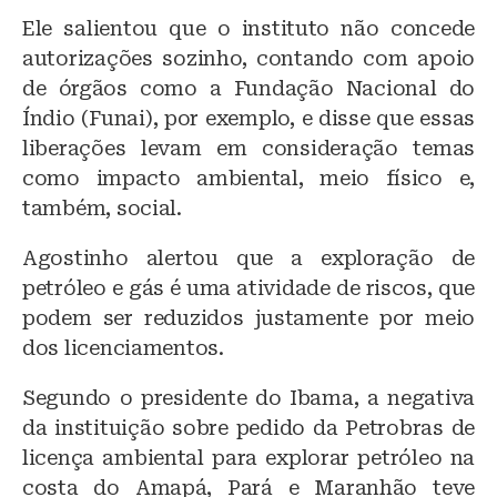
Ele salientou que o instituto não concede
autorizações sozinho, contando com apoio
de órgãos como a Fundação Nacional do
Índio (Funai), por exemplo, e disse que essas
liberações levam em consideração temas
como impacto ambiental, meio físico e,
também, social.
Agostinho alertou que a exploração de
petróleo e gás é uma atividade de riscos, que
podem ser reduzidos justamente por meio
dos licenciamentos.
Segundo o presidente do Ibama, a negativa
da instituição sobre pedido da Petrobras de
licença ambiental para explorar petróleo na
costa do Amapá, Pará e Maranhão teve