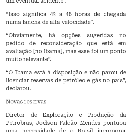
um eventual acidente”.
“Isso significa 43 a 48 horas de chegada
numa lancha de alta velocidade”.
“Obviamente, há opções sugeridas no
pedido de reconsideração que está em
avaliação [no Ibama], mas esse foi um ponto
muito relevante”.
“O Ibama está à disposição e não parou de
licenciar reservas de petróleo e gás no país”,
declarou.
Novas reservas
Diretor de Exploração e Produção da
Petrobras, Joelson Falcão Mendes pontuou
uma necessidade de o Brasil incorporar