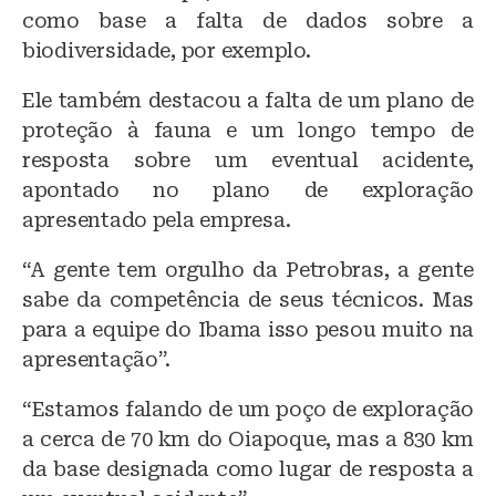
como base a falta de dados sobre a
biodiversidade, por exemplo.
Ele também destacou a falta de um plano de
proteção à fauna e um longo tempo de
resposta sobre um eventual acidente,
apontado no plano de exploração
apresentado pela empresa.
“A gente tem orgulho da Petrobras, a gente
sabe da competência de seus técnicos. Mas
para a equipe do Ibama isso pesou muito na
apresentação”.
“Estamos falando de um poço de exploração
a cerca de 70 km do Oiapoque, mas a 830 km
da base designada como lugar de resposta a