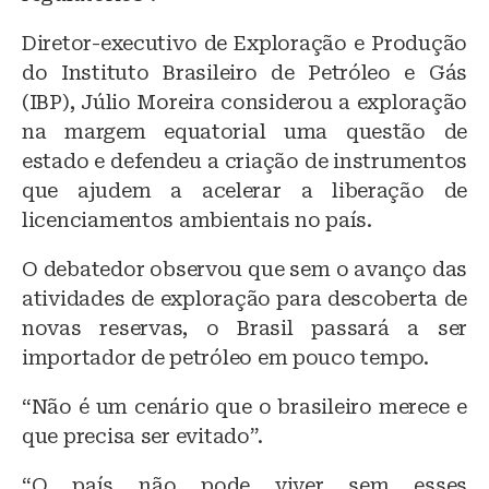
Diretor-executivo de Exploração e Produção
do Instituto Brasileiro de Petróleo e Gás
(IBP), Júlio Moreira considerou a exploração
na margem equatorial uma questão de
estado e defendeu a criação de instrumentos
que ajudem a acelerar a liberação de
licenciamentos ambientais no país.
O debatedor observou que sem o avanço das
atividades de exploração para descoberta de
novas reservas, o Brasil passará a ser
importador de petróleo em pouco tempo.
“Não é um cenário que o brasileiro merece e
que precisa ser evitado”.
“O país não pode viver sem esses