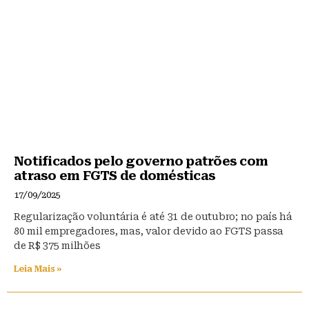
Notificados pelo governo patrões com
atraso em FGTS de domésticas
17/09/2025
Regularização voluntária é até 31 de outubro; no país há
80 mil empregadores, mas, valor devido ao FGTS passa
de R$ 375 milhões
Leia Mais »