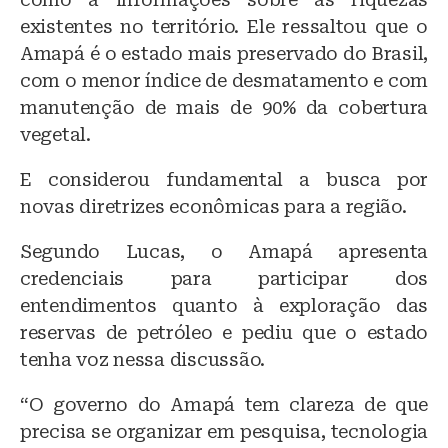
existentes no território. Ele ressaltou que o
Amapá é o estado mais preservado do Brasil,
com o menor índice de desmatamento e com
manutenção de mais de 90% da cobertura
vegetal.
E considerou fundamental a busca por
novas diretrizes econômicas para a região.
Segundo Lucas, o Amapá apresenta
credenciais para participar dos
entendimentos quanto à exploração das
reservas de petróleo e pediu que o estado
tenha voz nessa discussão.
“O governo do Amapá tem clareza de que
precisa se organizar em pesquisa, tecnologia