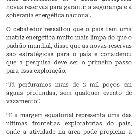
novas reservas para garantir a segurança e a
soberania energética nacional.
O debatedor ressaltou que o país tem uma
matriz energética muito mais limpa do que o
padrão mundial, disse que as novas reservas
são estratégicas para o país e considerou
que a pesquisa deve ser o primeiro passo
para essa exploração.
“Já perfuramos mais de 3 mil poços em
águas profundas, sem qualquer evento de
vazamento”.
“E a margem equatorial representa uma das
últimas fronteiras exploratórias do país,
onde a atividade na área pode propiciar a