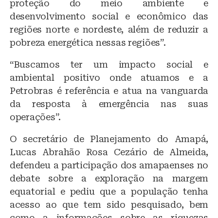
proteção do meio ambiente e
desenvolvimento social e econômico das
regiões norte e nordeste, além de reduzir a
pobreza energética nessas regiões”.
“Buscamos ter um impacto social e
ambiental positivo onde atuamos e a
Petrobras é referência e atua na vanguarda
da resposta à emergência nas suas
operações”.
O secretário de Planejamento do Amapá,
Lucas Abrahão Rosa Cezário de Almeida,
defendeu a participação dos amapaenses no
debate sobre a exploração na margem
equatorial e pediu que a população tenha
acesso ao que tem sido pesquisado, bem
como a informações sobre as riquezas