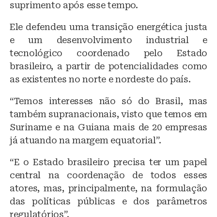
suprimento após esse tempo.
Ele defendeu uma transição energética justa
e um desenvolvimento industrial e
tecnológico coordenado pelo Estado
brasileiro, a partir de potencialidades como
as existentes no norte e nordeste do país.
“Temos interesses não só do Brasil, mas
também supranacionais, visto que temos em
Suriname e na Guiana mais de 20 empresas
já atuando na margem equatorial”.
“E o Estado brasileiro precisa ter um papel
central na coordenação de todos esses
atores, mas, principalmente, na formulação
das políticas públicas e dos parâmetros
regulatórios”.