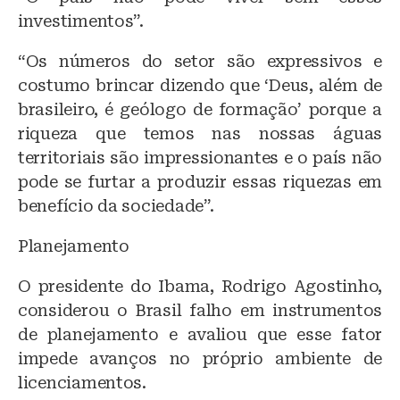
investimentos”.
“Os números do setor são expressivos e
costumo brincar dizendo que ‘Deus, além de
brasileiro, é geólogo de formação’ porque a
riqueza que temos nas nossas águas
territoriais são impressionantes e o país não
pode se furtar a produzir essas riquezas em
benefício da sociedade”.
Planejamento
O presidente do Ibama, Rodrigo Agostinho,
considerou o Brasil falho em instrumentos
de planejamento e avaliou que esse fator
impede avanços no próprio ambiente de
licenciamentos.