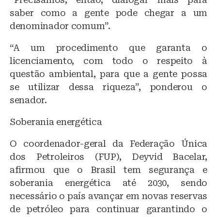
saber como a gente pode chegar a um
denominador comum”.
“A um procedimento que garanta o
licenciamento, com todo o respeito à
questão ambiental, para que a gente possa
se utilizar dessa riqueza”, ponderou o
senador.
Soberania energética
O coordenador-geral da Federação Única
dos Petroleiros (FUP), Deyvid Bacelar,
afirmou que o Brasil tem segurança e
soberania energética até 2030, sendo
necessário o país avançar em novas reservas
de petróleo para continuar garantindo o