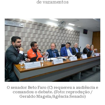
de vazamentos
O senador Beto Faro (C) requereu a audiência e
comandou o debate. (Foto: reprodução /
Geraldo Magela/Agência Senado)