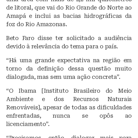
de litoral, que vai do Rio Grande do Norte ao
Amapá e inclui as bacias hidrográficas da
foz do Rio Amazonas.
Beto Faro disse ter solicitado a audiência
devido à relevância do tema para o país.
“Há uma grande expectativa na região em
torno da definição dessa questão muito
dialogada, mas sem uma ação concreta”.
“O Ibama [Instituto Brasileiro do Meio
Ambiente e dos Recursos Naturais
Renováveis], apesar de todas as dificuldades
enfrentadas, nunca se opôs ao
licenciamento”.
“Precisamos, então, dialogar mais para