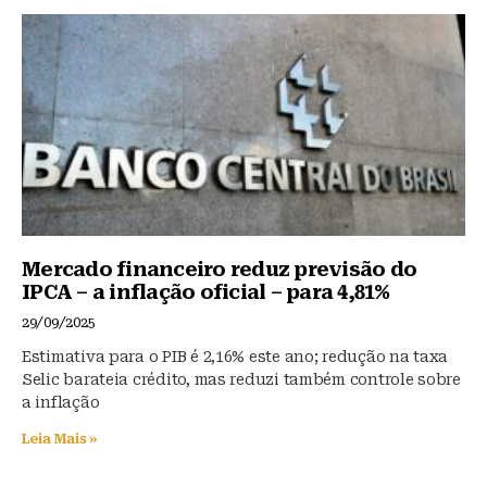
Mercado financeiro reduz previsão do
IPCA – a inflação oficial – para 4,81%
29/09/2025
Estimativa para o PIB é 2,16% este ano; redução na taxa
Selic barateia crédito, mas reduzi também controle sobre
a inflação
Leia Mais »