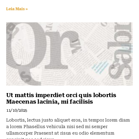
Leia Mais »
Ut mattis imperdiet orci quis lobortis
Maecenas lacinia, mi facilisis
11/10/2025
Lobortis, lectus justo aliquet eros, in tempor lorem diam
a lorem Phasellus vehicula nisi sed mi semper
ullamcorper Praesent at risus eu odio elementum