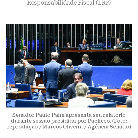
Responsabilidade Fiscal (LRF)
Senador Paulo Paim apresenta seu relatório
durante sessão presidida por Pacheco. (Foto:
reprodução / Marcos Oliveira / Agência Senado)