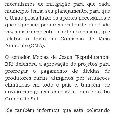
mecanismos de mitigação para que cada
município tenha seu planejamento, para que
a União possa fazer os aportes necessários e
que se prepare para essa realidade, que cada
vez mais é crescente”, alertou o senador, que
relatou o texto na Comissão de Meio
Ambiente (CMA).
O senador Mecias de Jesus (Republicanos-
RR) defendeu a aprovação de projetos para
prorrogar o pagamento de dívidas de
produtores rurais atingidos por situações
climáticas em todo o país e, também, de
auxílio emergencial em casos como o do Rio
Grande do Sul.
Ele também informou que está coletando