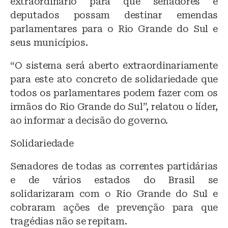
extraordinário para que senadores e
deputados possam destinar emendas
parlamentares para o Rio Grande do Sul e
seus municípios.
“O sistema será aberto extraordinariamente
para este ato concreto de solidariedade que
todos os parlamentares podem fazer com os
irmãos do Rio Grande do Sul”, relatou o líder,
ao informar a decisão do governo.
Solidariedade
Senadores de todas as correntes partidárias
e de vários estados do Brasil se
solidarizaram com o Rio Grande do Sul e
cobraram ações de prevenção para que
tragédias não se repitam.