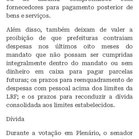
fornecedores para pagamento posterior de
bens e serviços.
Além disso, também deixam de valer a
proibição de que prefeituras contraiam
despesas nos últimos oito meses do
mandato que não possam ser cumpridas
integralmente dentro do mandato ou sem
dinheiro em caixa para pagar parcelas
futuras; os prazos para reenquadramento de
despesas com pessoal acima dos limites da
LRF; e os prazos para reconduzir a dívida
consolidada aos limites estabelecidos.
Dívida
Durante a votação em Plenário, o senador