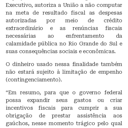
Executivo, autoriza a União a não computar
na meta de resultado fiscal as despesas
autorizadas por meio de crédito
extraordinário e as renúncias fiscais
necessárias ao enfrentamento da
calamidade pública no Rio Grande do Sul e
suas consequências sociais e econômicas.
O dinheiro usado nessa finalidade também
não estará sujeito à limitação de empenho
(contingenciamento).
“Em resumo, para que o governo federal
possa expandir seus gastos ou criar
incentivos fiscais para cumprir a sua
obrigação de prestar assistência aos
gaúchos, nesse momento trágico pelo qual