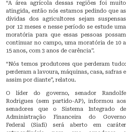
“A área agrícola dessas regiões foi muito
atingida, então nós estamos pedindo que as
dívidas dos agricultores sejam suspensas
por 12 meses e nesse período se estude uma
moratória para que essas pessoas possam
continuar no campo, uma moratória de 10 a
15 anos, com 3 anos de carência”.
“Nós temos produtores que perderam tudo:
perderam a lavoura, máquinas, casa, safras e
assim por diante”, relatou.
O líder do governo, senador Randolfe
Rodrigues (sem partido-AP), informou aos
senadores que o Sistema Integrado de
Administração Financeira do Governo
Federal (Siafi) será aberto em caráter