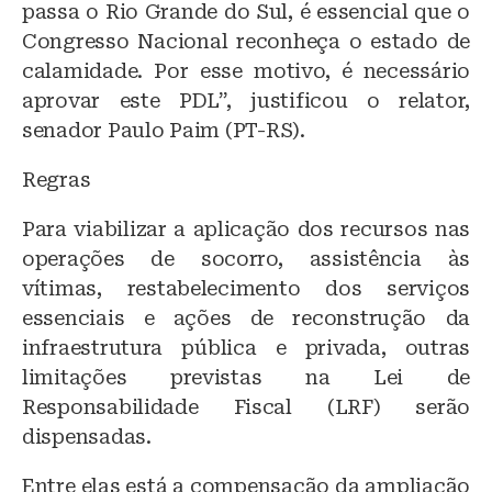
passa o Rio Grande do Sul, é essencial que o
Congresso Nacional reconheça o estado de
calamidade. Por esse motivo, é necessário
aprovar este PDL”, justificou o relator,
senador Paulo Paim (PT-RS).
Regras
Para viabilizar a aplicação dos recursos nas
operações de socorro, assistência às
vítimas, restabelecimento dos serviços
essenciais e ações de reconstrução da
infraestrutura pública e privada, outras
limitações previstas na Lei de
Responsabilidade Fiscal (LRF) serão
dispensadas.
Entre elas está a compensação da ampliação