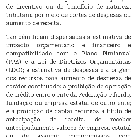
de incentivo ou de benefício de natureza
tributária por meio de cortes de despesas ou
aumento de receita.
Também ficam dispensadas a estimativa de
impacto orçamentário e financeiro e
compatibilidade com o Plano Plurianual
(PPA) e a Lei de Diretrizes Orçamentárias
(LDO); a estimativa de despesas e a origem
dos recursos para aumento de despesas de
caráter continuado; a proibição de operação
de crédito entre o ente da Federação e fundo,
fundação ou empresa estatal de outro ente;
e a proibição de captar recursos a título de
antecipação de receita, de receber
antecipadamente valores de empresa estatal
ou de assumir compromissos com