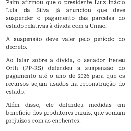
Paim afirmou que o presidente Luiz Inácio
Lula da Silva já anunciou que deve
suspender o pagamento das parcelas do
estado relativas à dívida com a União.
A suspensão deve valer pelo período do
decreto.
Ao falar sobre a dívida, o senador Ireneu
Orth (PP-RS) defendeu a suspensão do
pagamento até o ano de 2026 para que os
recursos sejam usados na reconstrução do
estado.
Além disso, ele defendeu medidas em
benefício dos produtores rurais, que somam
prejuízos com as enchentes.