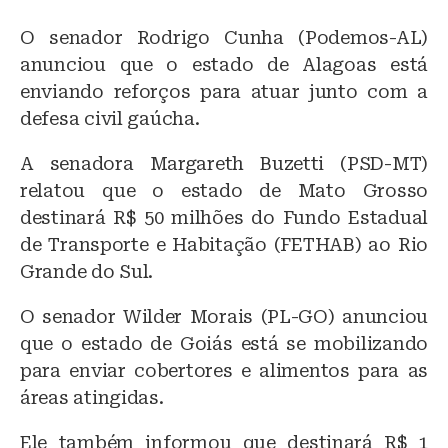
O senador Rodrigo Cunha (Podemos-AL)
anunciou que o estado de Alagoas está
enviando reforços para atuar junto com a
defesa civil gaúcha.
A senadora Margareth Buzetti (PSD-MT)
relatou que o estado de Mato Grosso
destinará R$ 50 milhões do Fundo Estadual
de Transporte e Habitação (FETHAB) ao Rio
Grande do Sul.
O senador Wilder Morais (PL-GO) anunciou
que o estado de Goiás está se mobilizando
para enviar cobertores e alimentos para as
áreas atingidas.
Ele também informou que destinará R$ 1