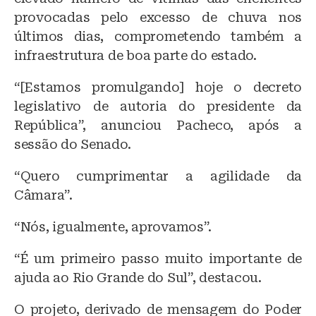
provocadas pelo excesso de chuva nos
últimos dias, comprometendo também a
infraestrutura de boa parte do estado.
“[Estamos promulgando] hoje o decreto
legislativo de autoria do presidente da
República”, anunciou Pacheco, após a
sessão do Senado.
“Quero cumprimentar a agilidade da
Câmara”.
“Nós, igualmente, aprovamos”.
“É um primeiro passo muito importante de
ajuda ao Rio Grande do Sul”, destacou.
O projeto, derivado de mensagem do Poder