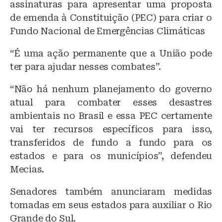
assinaturas para apresentar uma proposta
de emenda à Constituição (PEC) para criar o
Fundo Nacional de Emergências Climáticas
“É uma ação permanente que a União pode
ter para ajudar nesses combates”.
“Não há nenhum planejamento do governo
atual para combater esses desastres
ambientais no Brasil e essa PEC certamente
vai ter recursos específicos para isso,
transferidos de fundo a fundo para os
estados e para os municípios”, defendeu
Mecias.
Senadores também anunciaram medidas
tomadas em seus estados para auxiliar o Rio
Grande do Sul.