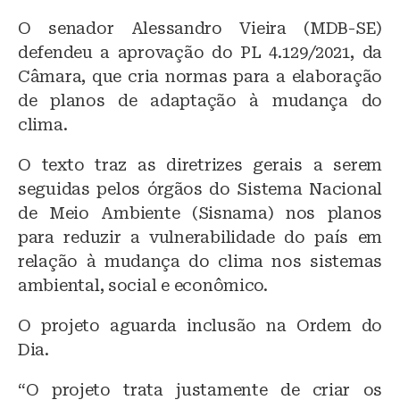
O senador Alessandro Vieira (MDB-SE)
defendeu a aprovação do PL 4.129/2021, da
Câmara, que cria normas para a elaboração
de planos de adaptação à mudança do
clima.
O texto traz as diretrizes gerais a serem
seguidas pelos órgãos do Sistema Nacional
de Meio Ambiente (Sisnama) nos planos
para reduzir a vulnerabilidade do país em
relação à mudança do clima nos sistemas
ambiental, social e econômico.
O projeto aguarda inclusão na Ordem do
Dia.
“O projeto trata justamente de criar os