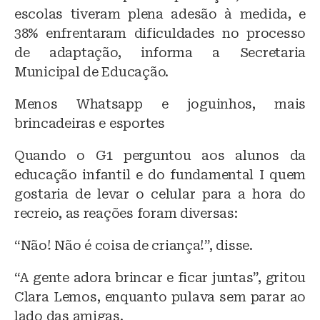
escolas tiveram plena adesão à medida, e
38% enfrentaram dificuldades no processo
de adaptação, informa a Secretaria
Municipal de Educação.
Menos Whatsapp e joguinhos, mais
brincadeiras e esportes
Quando o G1 perguntou aos alunos da
educação infantil e do fundamental I quem
gostaria de levar o celular para a hora do
recreio, as reações foram diversas:
“Não! Não é coisa de criança!”, disse.
“A gente adora brincar e ficar juntas”, gritou
Clara Lemos, enquanto pulava sem parar ao
lado das amigas.