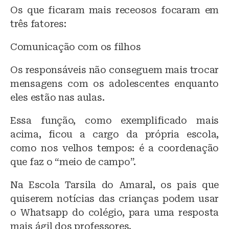
Os que ficaram mais receosos focaram em
três fatores:
Comunicação com os filhos
Os responsáveis não conseguem mais trocar
mensagens com os adolescentes enquanto
eles estão nas aulas.
Essa função, como exemplificado mais
acima, ficou a cargo da própria escola,
como nos velhos tempos: é a coordenação
que faz o “meio de campo”.
Na Escola Tarsila do Amaral, os pais que
quiserem notícias das crianças podem usar
o Whatsapp do colégio, para uma resposta
mais ágil dos professores.