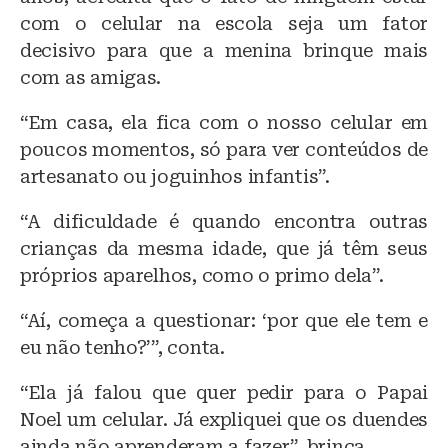
com o celular na escola seja um fator
decisivo para que a menina brinque mais
com as amigas.
“Em casa, ela fica com o nosso celular em
poucos momentos, só para ver conteúdos de
artesanato ou joguinhos infantis”.
“A dificuldade é quando encontra outras
crianças da mesma idade, que já têm seus
próprios aparelhos, como o primo dela”.
“Aí, começa a questionar: ‘por que ele tem e
eu não tenho?’”, conta.
“Ela já falou que quer pedir para o Papai
Noel um celular. Já expliquei que os duendes
ainda não aprenderam a fazer”, brinca.