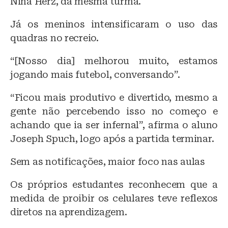
Nina Herz, da mesma turma.
Já os meninos intensificaram o uso das
quadras no recreio.
“[Nosso dia] melhorou muito, estamos
jogando mais futebol, conversando”.
“Ficou mais produtivo e divertido, mesmo a
gente não percebendo isso no começo e
achando que ia ser infernal”, afirma o aluno
Joseph Spuch, logo após a partida terminar.
Sem as notificações, maior foco nas aulas
Os próprios estudantes reconhecem que a
medida de proibir os celulares teve reflexos
diretos na aprendizagem.