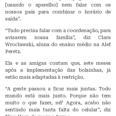
[usando o aparelho] nem falar com os
nossos pais para combinar o horário de
saída”.
“Tudo precisa falar com a coordenação, para
avisarem nossa família”, diz Clara
Wroclawski, aluna do ensino médio na Alef
Peretz.
Ela e as amigas contam que, sete meses
após a implementação das bolsinhas, já
estão mais adaptadas à restrição.
“A gente passou a ficar mais juntas. Todo
mundo está mais junto. Porque não tem
muito o que fazer, né? Agora, acabo não
sentindo mais tanta falta do celular”, diz