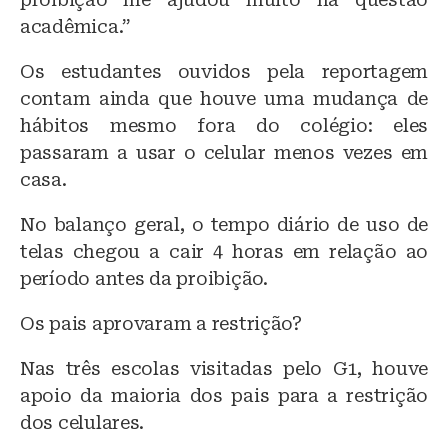
acadêmica.”
Os estudantes ouvidos pela reportagem
contam ainda que houve uma mudança de
hábitos mesmo fora do colégio: eles
passaram a usar o celular menos vezes em
casa.
No balanço geral, o tempo diário de uso de
telas chegou a cair 4 horas em relação ao
período antes da proibição.
Os pais aprovaram a restrição?
Nas três escolas visitadas pelo G1, houve
apoio da maioria dos pais para a restrição
dos celulares.