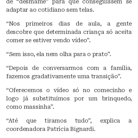
de “desmame” para que conseguissem se
adaptar ao cotidiano sem telas.
“Nos primeiros dias de aula, a gente
descobre que determinada criança só aceita
comer se estiver vendo vídeo”.
“Sem isso, ela nem olha para o prato”.
“Depois de conversarmos com a família,
fazemos gradativamente uma transição”.
“Oferecemos o vídeo só no comecinho e
logo já substituímos por um brinquedo,
como massinha”.
“Até que tiramos tudo”, explica a
coordenadora Patrícia Bignardi.