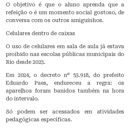
O objetivo é que o aluno aprenda que a
refeição o é um momento social gostoso, de
conversa com os outros amiguinhos.
Celulares dentro de caixas
O uso de celulares em sala de aula já estava
proibido nas escolas públicas municipais do
Rio desde 2023.
Em 2024, o decreto n° 53.918, do prefeito
Eduardo Paes, endureceu a regra: os
aparelhos foram banidos também na hora
do intervalo.
Só podem ser acessados em atividades
pedagógicas específicas.