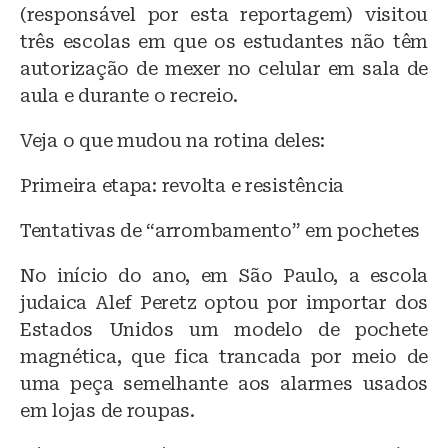
(responsável por esta reportagem) visitou
três escolas em que os estudantes não têm
autorização de mexer no celular em sala de
aula e durante o recreio.
Veja o que mudou na rotina deles:
Primeira etapa: revolta e resistência
Tentativas de “arrombamento” em pochetes
No início do ano, em São Paulo, a escola
judaica Alef Peretz optou por importar dos
Estados Unidos um modelo de pochete
magnética, que fica trancada por meio de
uma peça semelhante aos alarmes usados
em lojas de roupas.