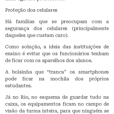
Proteção dos celulares
Há famílias que se preocupam com a
segurança dos celulares (principalmente
daqueles que custam caro).
Como solução, a ideia das instituições de
ensino é evitar que os funcionários tenham
de ficar com os aparelhos dos alunos.
A bolsinha que “tranca” os smartphones
pode ficar na mochila dos próprios
estudantes.
Já no Rio, no esquema de guardar tudo na
caixa, os equipamentos ficam no campo de
visão da turma inteira, para que ninguém se