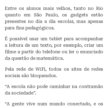
Entre os alunos mais velhos, tanto no Rio
quanto em São Paulo, os gadgets estão
presentes no dia a dia escolar, mas apenas
para fins pedagógicos.
É possível usar um tablet para acompanhar
a leitura de um texto, por exemplo, criar um
filme a partir do telefone ou ler o enunciado
da questão de matemática.
Pela rede de WiFi, todos os sites de redes
sociais são bloqueados.
“A escola não pode caminhar na contramão
da sociedade”.
“A gente vive num mundo conectado, e os