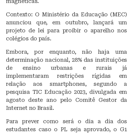
magnéticas.
Contexto: O Ministério da Educação (MEC)
anunciou que, em outubro, lançará um
projeto de lei para proibir o aparelho nos
colégios do país.
Embora, por enquanto, não haja uma
determinação nacional, 28% das instituições
de ensino urbanas e rurais já
implementaram restrições rígidas em
relação aos smartphones, segundo a
pesquisa TIC Educação 2023, divulgada em
agosto deste ano pelo Comitê Gestor da
Internet no Brasil.
Para prever como será o dia a dia dos
estudantes caso o PL seja aprovado, o G1