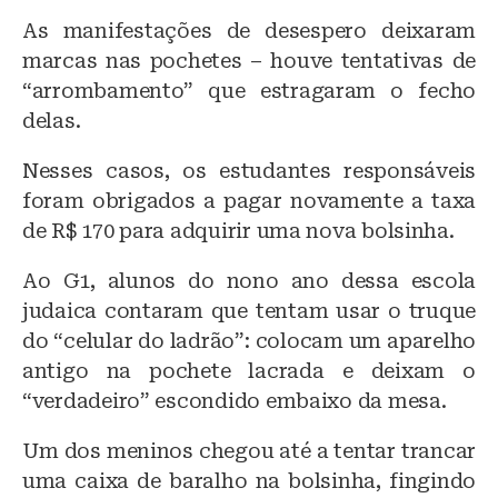
As manifestações de desespero deixaram
marcas nas pochetes – houve tentativas de
“arrombamento” que estragaram o fecho
delas.
Nesses casos, os estudantes responsáveis
foram obrigados a pagar novamente a taxa
de R$ 170 para adquirir uma nova bolsinha.
Ao G1, alunos do nono ano dessa escola
judaica contaram que tentam usar o truque
do “celular do ladrão”: colocam um aparelho
antigo na pochete lacrada e deixam o
“verdadeiro” escondido embaixo da mesa.
Um dos meninos chegou até a tentar trancar
uma caixa de baralho na bolsinha, fingindo