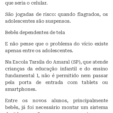
que seria o celular.
São jogadas de risco: quando flagrados, os
adolescentes são suspensos.
Bebês dependentes de tela
E não pense que o problema do vício existe
apenas entre os adolescentes.
Na Escola Tarsila do Amaral (SP), que atende
crianças da educação infantil e do ensino
fundamental I, não é permitido nem passar
pela porta de entrada com tablets ou
smartphones.
Entre os novos alunos, principalmente
bebês, já foi necessário montar um sistema