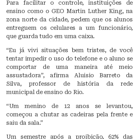
Para facilitar o controle, instituições de
ensino como o GEO Martin Luther King, na
zona norte da cidade, pedem que os alunos
entreguem os celulares a um funcionário,
que guarda tudo em uma caixa.
“Eu já vivi situações bem tristes, de você
tentar impedir o uso do telefone e o aluno se
comportar de uma maneira até meio
assustadora”, afirma Aluisio Barreto da
Silva, professor de história da rede
municipal de ensino do Rio.
“Um menino de 12 anos se levantou,
começou a chutar as cadeiras pela frente e
saiu da sala.”
Um semestre após a proibição, 62% das