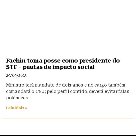
Fachin toma posse como presidente do
STF – pautas de impacto social
29/09/2025
Ministro terá mandato de dois anos e no cargo também
comandará o CNJ; pelo perfil contido, deverá evitar falas
polêmicas
Leia Mais »