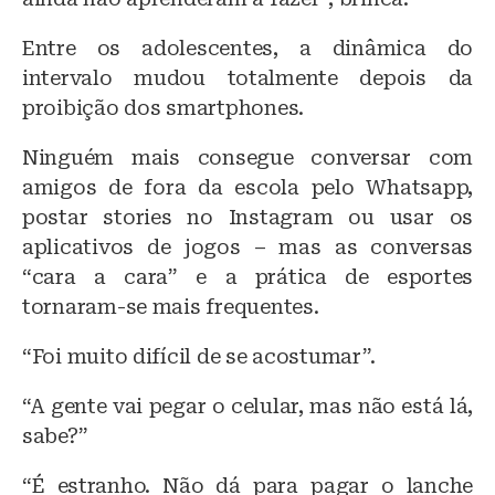
Entre os adolescentes, a dinâmica do
intervalo mudou totalmente depois da
proibição dos smartphones.
Ninguém mais consegue conversar com
amigos de fora da escola pelo Whatsapp,
postar stories no Instagram ou usar os
aplicativos de jogos – mas as conversas
“cara a cara” e a prática de esportes
tornaram-se mais frequentes.
“Foi muito difícil de se acostumar”.
“A gente vai pegar o celular, mas não está lá,
sabe?”
“É estranho. Não dá para pagar o lanche