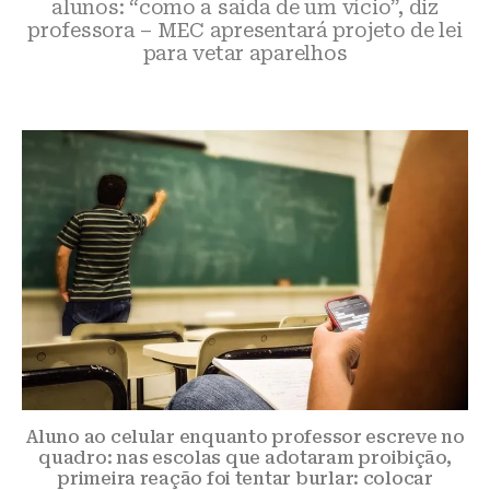
alunos: “como a saída de um vício”, diz
professora – MEC apresentará projeto de lei
para vetar aparelhos
Aluno ao celular enquanto professor escreve no
quadro: nas escolas que adotaram proibição,
primeira reação foi tentar burlar: colocar