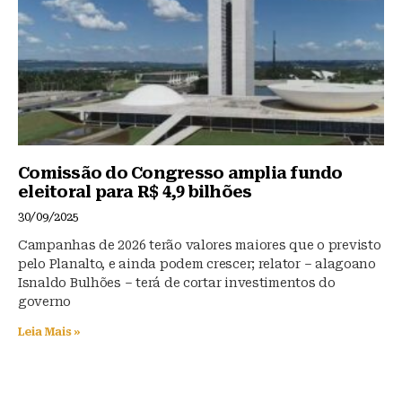
Comissão do Congresso amplia fundo
eleitoral para R$ 4,9 bilhões
30/09/2025
Campanhas de 2026 terão valores maiores que o previsto
pelo Planalto, e ainda podem crescer; relator – alagoano
Isnaldo Bulhões – terá de cortar investimentos do
governo
Leia Mais »