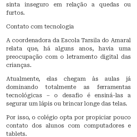
sinta inseguro em relação a quedas ou
furtos.
Contato com tecnologia
A coordenadora da Escola Tarsila do Amaral
relata que, há alguns anos, havia uma
preocupação com o letramento digital das
crianças.
Atualmente, elas chegam às aulas já
dominando totalmente as ferramentas
tecnológicas – o desafio é ensiná-las a
segurar um lápis ou brincar longe das telas.
Por isso, o colégio opta por propiciar pouco
contato dos alunos com computadores e
tablets.