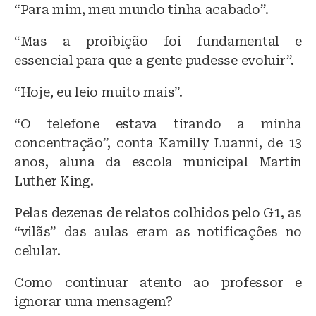
“Para mim, meu mundo tinha acabado”.
“Mas a proibição foi fundamental e
essencial para que a gente pudesse evoluir”.
“Hoje, eu leio muito mais”.
“O telefone estava tirando a minha
concentração”, conta Kamilly Luanni, de 13
anos, aluna da escola municipal Martin
Luther King.
Pelas dezenas de relatos colhidos pelo G1, as
“vilãs” das aulas eram as notificações no
celular.
Como continuar atento ao professor e
ignorar uma mensagem?