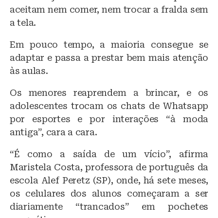
aceitam nem comer, nem trocar a fralda sem
a tela.
Em pouco tempo, a maioria consegue se
adaptar e passa a prestar bem mais atenção
às aulas.
Os menores reaprendem a brincar, e os
adolescentes trocam os chats de Whatsapp
por esportes e por interações “à moda
antiga”, cara a cara.
“É como a saída de um vício”, afirma
Maristela Costa, professora de português da
escola Alef Peretz (SP), onde, há sete meses,
os celulares dos alunos começaram a ser
diariamente “trancados” em pochetes